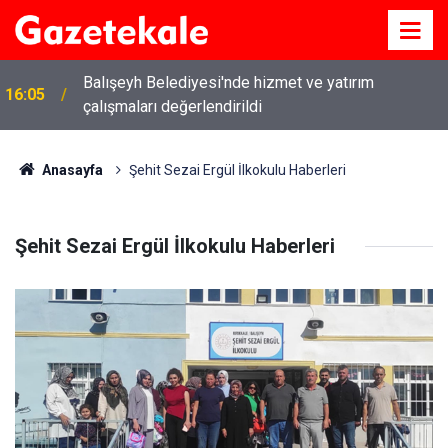
Balışeyh Belediyesi'nde hizmet ve yatırım
16:05
çalışmaları değerlendirildi
Anasayfa
Şehit Sezai Ergül İlkokulu Haberleri
Şehit Sezai Ergül İlkokulu Haberleri