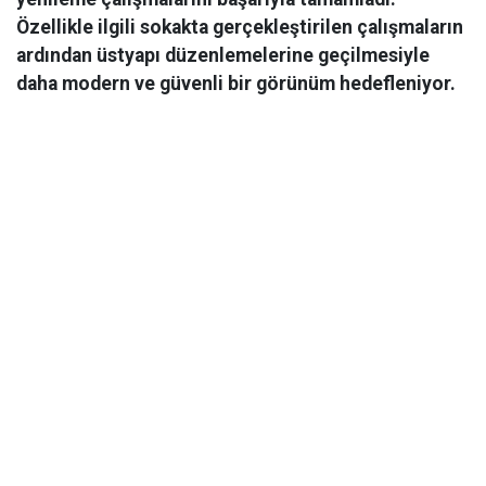
Özellikle ilgili sokakta gerçekleştirilen çalışmaların
ardından üstyapı düzenlemelerine geçilmesiyle
daha modern ve güvenli bir görünüm hedefleniyor.