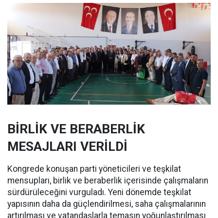
BİRLİK VE BERABERLİK
MESAJLARI VERİLDİ
Kongrede konuşan parti yöneticileri ve teşkilat
mensupları, birlik ve beraberlik içerisinde çalışmaların
sürdürüleceğini vurguladı. Yeni dönemde teşkilat
yapısının daha da güçlendirilmesi, saha çalışmalarının
artırılması ve vatandaşlarla temasın yoğunlaştırılması