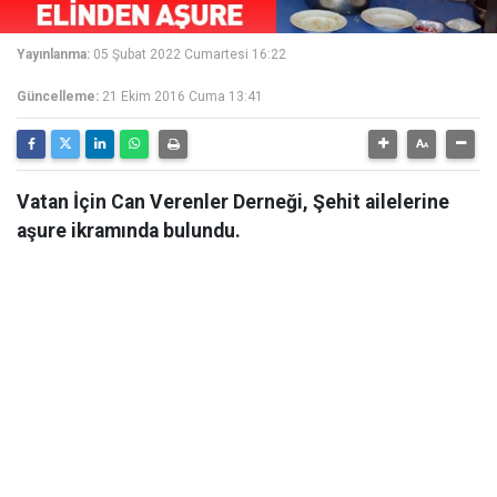
Yayınlanma:
05 Şubat 2022 Cumartesi 16:22
Güncelleme:
21 Ekim 2016 Cuma 13:41
Vatan İçin Can Verenler Derneği, Şehit ailelerine
aşure ikramında bulundu.