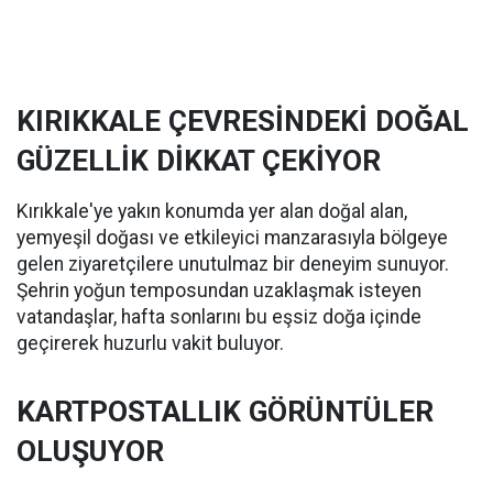
KIRIKKALE ÇEVRESİNDEKİ DOĞAL
GÜZELLİK DİKKAT ÇEKİYOR
Kırıkkale'ye yakın konumda yer alan doğal alan,
yemyeşil doğası ve etkileyici manzarasıyla bölgeye
gelen ziyaretçilere unutulmaz bir deneyim sunuyor.
Şehrin yoğun temposundan uzaklaşmak isteyen
vatandaşlar, hafta sonlarını bu eşsiz doğa içinde
geçirerek huzurlu vakit buluyor.
KARTPOSTALLIK GÖRÜNTÜLER
OLUŞUYOR