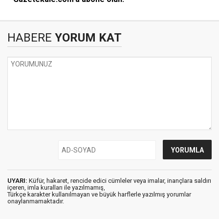
HABERE
YORUM KAT
UYARI:
Küfür, hakaret, rencide edici cümleler veya imalar, inançlara saldırı
içeren, imla kuralları ile yazılmamış,
Türkçe karakter kullanılmayan ve büyük harflerle yazılmış yorumlar
onaylanmamaktadır.