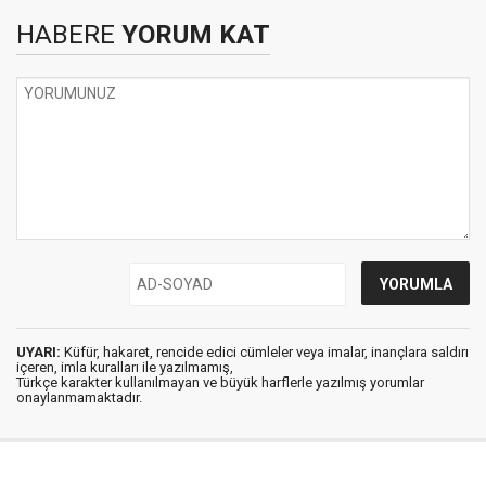
HABERE
YORUM KAT
UYARI:
Küfür, hakaret, rencide edici cümleler veya imalar, inançlara saldırı
içeren, imla kuralları ile yazılmamış,
Türkçe karakter kullanılmayan ve büyük harflerle yazılmış yorumlar
onaylanmamaktadır.