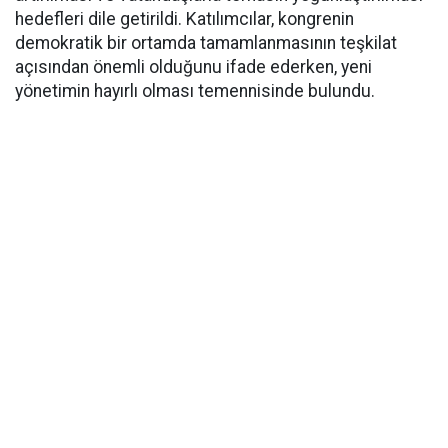
hedefleri dile getirildi. Katılımcılar, kongrenin
demokratik bir ortamda tamamlanmasının teşkilat
açısından önemli olduğunu ifade ederken, yeni
yönetimin hayırlı olması temennisinde bulundu.