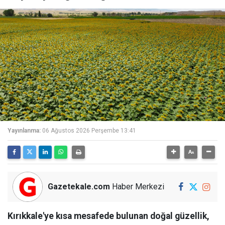
Yayınlanma:
06 Ağustos 2026 Perşembe 13:41
Gazetekale.com
Haber Merkezi
Kırıkkale'ye kısa mesafede bulunan doğal güzellik,