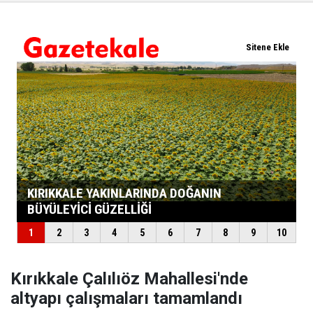
Kırıkkale Çalılıöz Mahallesi'nde
altyapı çalışmaları tamamlandı