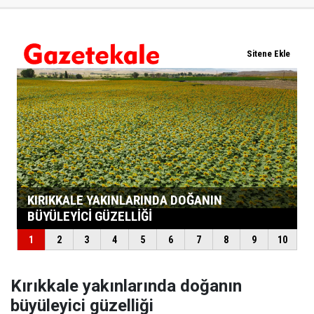
Kırıkkale yakınlarında doğanın
büyüleyici güzelliği