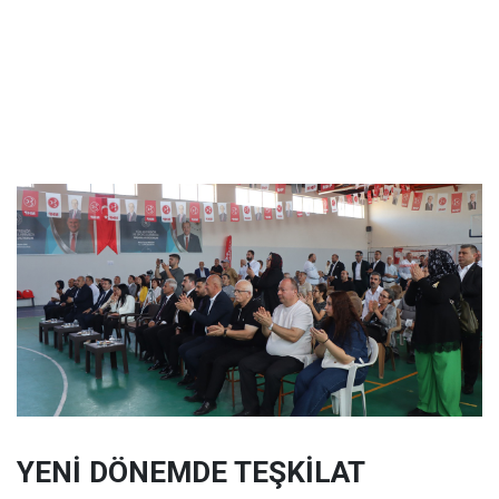
YENİ DÖNEMDE TEŞKİLAT