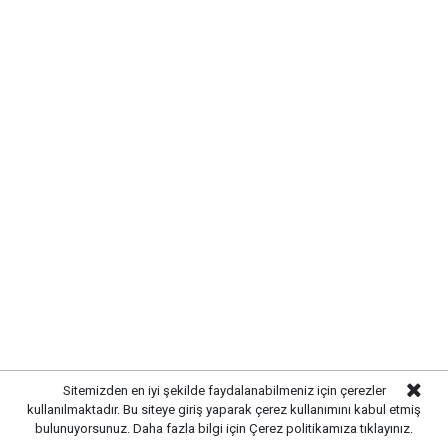
Sitemizden en iyi şekilde faydalanabilmeniz için çerezler
kullanılmaktadır. Bu siteye giriş yaparak çerez kullanımını kabul etmiş
bulunuyorsunuz. Daha fazla bilgi için
Çerez politikamıza
tıklayınız.