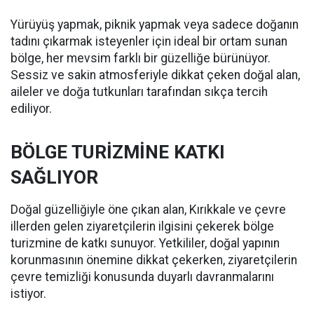
Yürüyüş yapmak, piknik yapmak veya sadece doğanın
tadını çıkarmak isteyenler için ideal bir ortam sunan
bölge, her mevsim farklı bir güzelliğe bürünüyor.
Sessiz ve sakin atmosferiyle dikkat çeken doğal alan,
aileler ve doğa tutkunları tarafından sıkça tercih
ediliyor.
BÖLGE TURİZMİNE KATKI
SAĞLIYOR
Doğal güzelliğiyle öne çıkan alan, Kırıkkale ve çevre
illerden gelen ziyaretçilerin ilgisini çekerek bölge
turizmine de katkı sunuyor. Yetkililer, doğal yapının
korunmasının önemine dikkat çekerken, ziyaretçilerin
çevre temizliği konusunda duyarlı davranmalarını
istiyor.