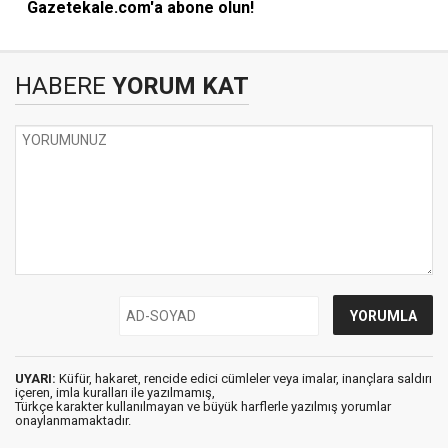
Gazetekale.com'a abone olun!
HABERE
YORUM KAT
UYARI:
Küfür, hakaret, rencide edici cümleler veya imalar, inançlara saldırı
içeren, imla kuralları ile yazılmamış,
Türkçe karakter kullanılmayan ve büyük harflerle yazılmış yorumlar
onaylanmamaktadır.