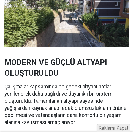
MODERN VE GÜÇLÜ ALTYAPI
OLUŞTURULDU
Çalışmalar kapsamında bölgedeki altyapı hatları
yenilenerek daha sağlıklı ve dayanıklı bir sistem
oluşturuldu. Tamamlanan altyapı sayesinde
yağışlardan kaynaklanabilecek olumsuzlukların önüne
geçilmesi ve vatandaşların daha konforlu bir yaşam
alanına kavuşması amaçlanıyor.
Reklamı Kapat