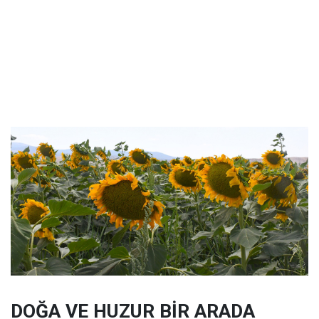
DOĞA VE HUZUR BİR ARADA