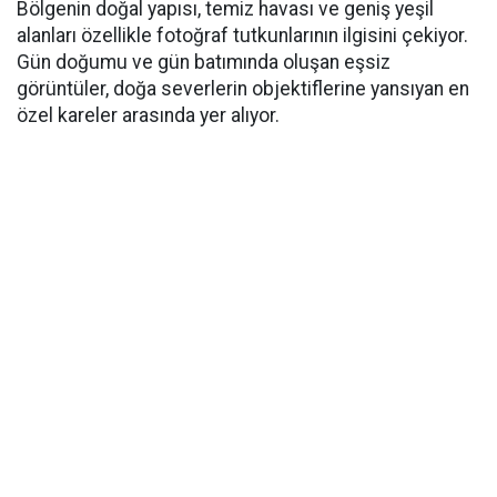
Bölgenin doğal yapısı, temiz havası ve geniş yeşil
alanları özellikle fotoğraf tutkunlarının ilgisini çekiyor.
Gün doğumu ve gün batımında oluşan eşsiz
görüntüler, doğa severlerin objektiflerine yansıyan en
özel kareler arasında yer alıyor.