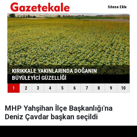
MHP Yahşihan İlçe Başkanlığı'na
Deniz Çavdar başkan seçildi