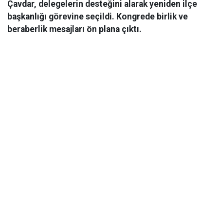
Çavdar, delegelerin desteğini alarak yeniden ilçe
başkanlığı görevine seçildi. Kongrede birlik ve
beraberlik mesajları ön plana çıktı.