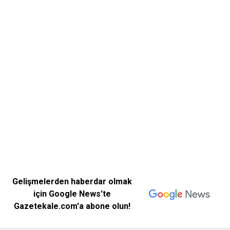
Gelişmelerden haberdar olmak
için Google News'te
Gazetekale.com'a abone olun!