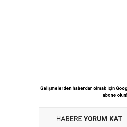
Gelişmelerden haberdar olmak için Goo
abone olun
HABERE
YORUM KAT