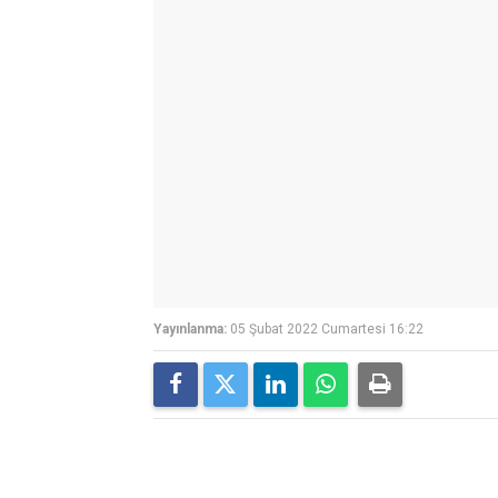
Yayınlanma:
05 Şubat 2022 Cumartesi 16:22