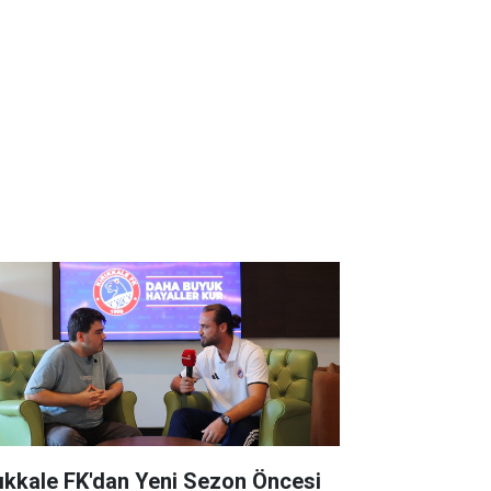
rıkkale FK'dan Yeni Sezon Öncesi