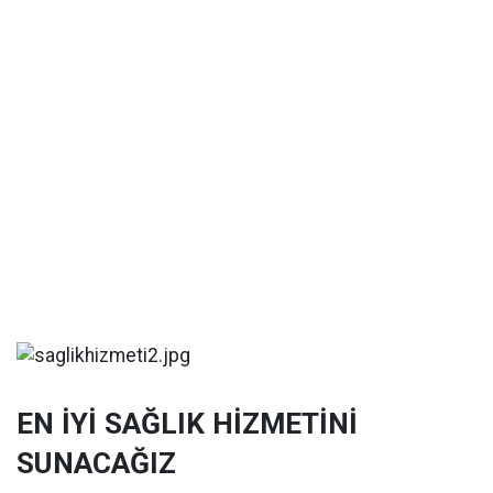
EN İYİ SAĞLIK HİZMETİNİ
SUNACAĞIZ