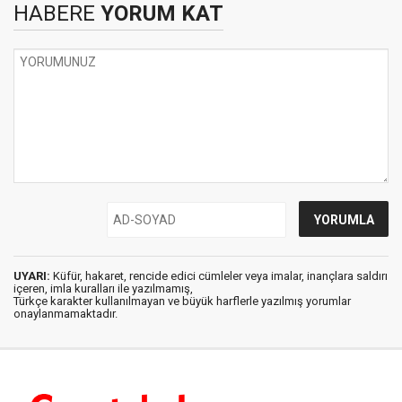
HABERE
YORUM KAT
UYARI:
Küfür, hakaret, rencide edici cümleler veya imalar, inançlara saldırı
içeren, imla kuralları ile yazılmamış,
Türkçe karakter kullanılmayan ve büyük harflerle yazılmış yorumlar
onaylanmamaktadır.