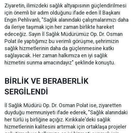
Ziyaretin, ilimizdeki sağlık altyapısının güçlendirilmesi
için önemli bir adım olduğunu ifade eden İl Başkanı
Engin Pehlivanlı, "Sağlık alanındaki çalışmalarımızı daha
da ileriye taşımak için her zaman birlikte hareket
edeceğiz. Sayın İl Sağlık Müdürümüz Op. Dr. Osman
Polat ile yaptığımız bu verimli görüşme, şehrimizin
sağlık hizmetlerinin daha da güçlenmesine katkı
sağlayacak. Her zaman halkımıza en iyi sağlık
hizmetini sunma amacındayız" şeklinde konuştu.
BİRLİK VE BERABERLİK
SERGİLENDİ
İl Sağlık Müdürü Op. Dr. Osman Polat ise, ziyaretten
duyduğu memnuniyeti ifade ederek, "Sağlık alanındaki
her türlü iş birliğine açığız. Kırıkkale'deki sağlık
hizmetlerinin kalitesini artırmak için ortaklaşa projeler