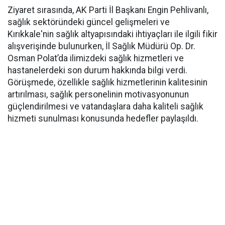
Ziyaret sırasında, AK Parti İl Başkanı Engin Pehlivanlı,
sağlık sektöründeki güncel gelişmeleri ve
Kırıkkale'nin sağlık altyapısındaki ihtiyaçları ile ilgili fikir
alışverişinde bulunurken, İl Sağlık Müdürü Op. Dr.
Osman Polat’da ilimizdeki sağlık hizmetleri ve
hastanelerdeki son durum hakkında bilgi verdi.
Görüşmede, özellikle sağlık hizmetlerinin kalitesinin
artırılması, sağlık personelinin motivasyonunun
güçlendirilmesi ve vatandaşlara daha kaliteli sağlık
hizmeti sunulması konusunda hedefler paylaşıldı.