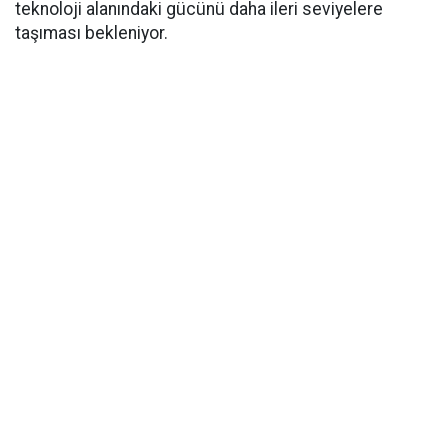
teknoloji alanındaki gücünü daha ileri seviyelere
taşıması bekleniyor.