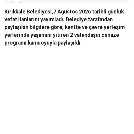
Kırıkkale Belediyesi,7 Ağustos 2026 tarihli günlük
vefat ilanlarını yayımladı. Belediye tarafından
paylaşılan bilgilere göre, kentte ve çevre yerleşim
yerlerinde yaşamını yitiren 2 vatandaşın cenaze
programı kamuoyuyla paylaşıldı.