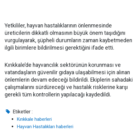
Yetkililer, hayvan hastalıklarının önlenmesinde
üreticilerin dikkatli olmasının büyük önem taşıdığını
vurgulayarak, şüpheli durumların zaman kaybetmeden
ilgili birimlere bildirilmesi gerektiğini ifade etti.
Kırıkkale’de hayvancılık sektörünün korunması ve
vatandaşların güvenilir gıdaya ulaşabilmesi için alınan
önlemlerin devam edeceği bildirildi. Ekiplerin sahadaki
çalışmalarını sürdüreceği ve hastalık risklerine karşı
gerekli tüm kontrollerin yapılacağı kaydedildi.
Etiketler :
Kırıkkale haberleri
Hayvan Hastalıkları haberleri