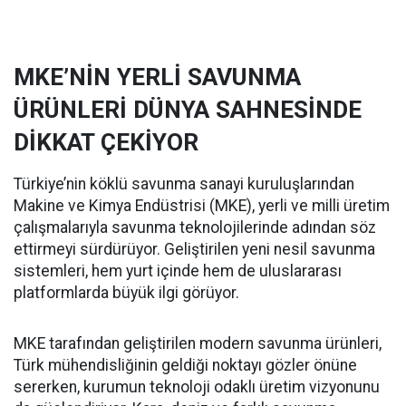
MKE’NİN YERLİ SAVUNMA
ÜRÜNLERİ DÜNYA SAHNESİNDE
DİKKAT ÇEKİYOR
Türkiye’nin köklü savunma sanayi kuruluşlarından
Makine ve Kimya Endüstrisi (MKE), yerli ve milli üretim
çalışmalarıyla savunma teknolojilerinde adından söz
ettirmeyi sürdürüyor. Geliştirilen yeni nesil savunma
sistemleri, hem yurt içinde hem de uluslararası
platformlarda büyük ilgi görüyor.
MKE tarafından geliştirilen modern savunma ürünleri,
Türk mühendisliğinin geldiği noktayı gözler önüne
sererken, kurumun teknoloji odaklı üretim vizyonunu