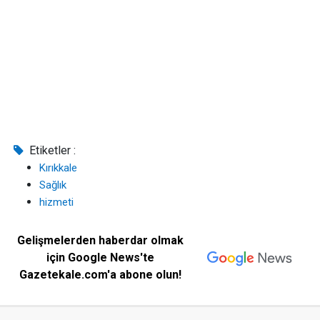
Etiketler :
Kırıkkale
Sağlık
hizmeti
Gelişmelerden haberdar olmak
için Google News'te
Gazetekale.com'a abone olun!