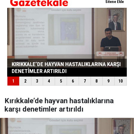
Kırıkkale’de hayvan hastalıklarına
karşı denetimler artırıldı