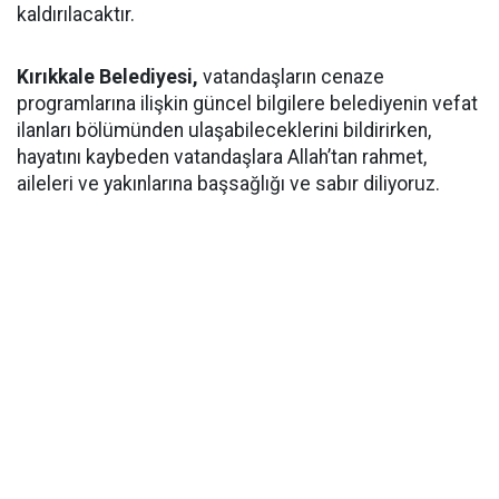
kaldırılacaktır.
Kırıkkale Belediyesi,
vatandaşların cenaze
programlarına ilişkin güncel bilgilere belediyenin vefat
ilanları bölümünden ulaşabileceklerini bildirirken,
hayatını kaybeden vatandaşlara Allah’tan rahmet,
aileleri ve yakınlarına başsağlığı ve sabır diliyoruz.