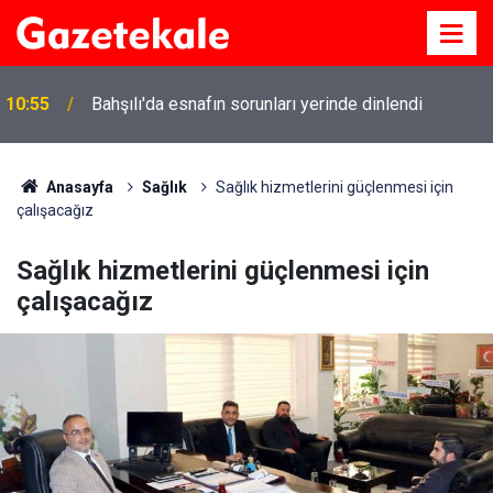
10:55
Bahşılı'da esnafın sorunları yerinde dinlendi
Anasayfa
Sağlık
Sağlık hizmetlerini güçlenmesi için
çalışacağız
Sağlık hizmetlerini güçlenmesi için
çalışacağız