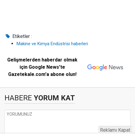
Etiketler :
Makine ve Kimya Endüstrisi haberleri
Gelişmelerden haberdar olmak
için Google News'te
Gazetekale.com'a abone olun!
HABERE
YORUM KAT
Reklamı Kapat