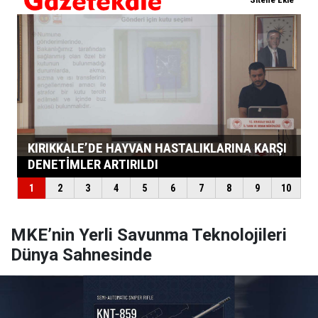
MKE’nin Yerli Savunma Teknolojileri
Dünya Sahnesinde