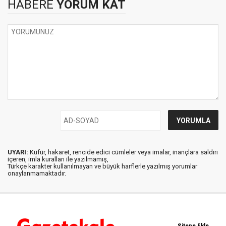
HABERE
YORUM KAT
UYARI:
Küfür, hakaret, rencide edici cümleler veya imalar, inançlara saldırı
içeren, imla kuralları ile yazılmamış,
Türkçe karakter kullanılmayan ve büyük harflerle yazılmış yorumlar
onaylanmamaktadır.