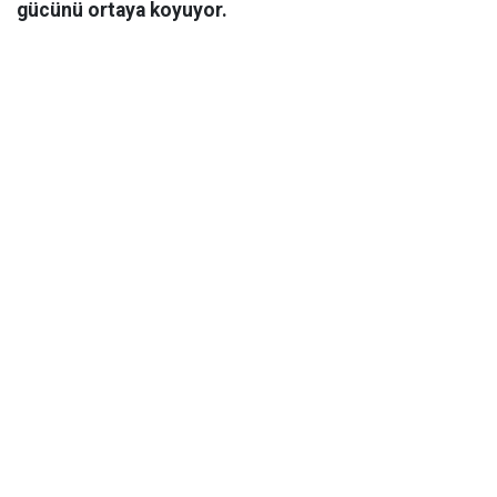
gücünü ortaya koyuyor.