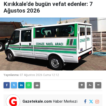
Kırıkkale’de bugün vefat edenler: 7
Ağustos 2026
Yayınlanma:
07 Ağustos 2026 Cuma 12:12
Gazetekale.com
Haber Merkezi