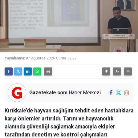
Yayınlanma:
07 Ağustos 2026 Cuma 13:07
Gazetekale.com
Haber Merkezi
Kırıkkale’de hayvan sağlığını tehdit eden hastalıklara
karşı önlemler artırıldı. Tarım ve hayvancılık
alanında güvenliği sağlamak amacıyla ekipler
tarafından denetim ve kontrol çalışmaları