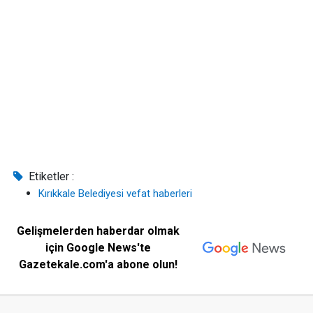
Etiketler :
Kırıkkale Belediyesi vefat haberleri
Gelişmelerden haberdar olmak
için Google News'te
Gazetekale.com'a abone olun!