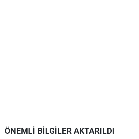
ÖNEMLİ BİLGİLER AKTARILDI