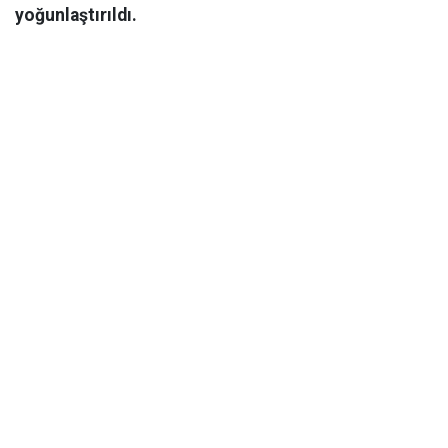
yoğunlaştırıldı.