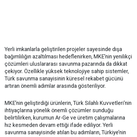
Yerli imkanlarla geliştirilen projeler sayesinde dışa
bağımlılığın azaltılması hedeflenirken, MKE’nin yenilikçi
çözümleri uluslararası savunma pazarında da dikkat
çekiyor. Özellikle yüksek teknolojiye sahip sistemler,
Türk savunma sanayisinin küresel rekabet gücünü
artıran önemli adımlar arasında gösteriliyor.
MKE’nin geliştirdiği ürünlerin, Türk Silahlı Kuvvetleri’nin
ihtiyaçlarına yönelik önemli çözümler sunduğu
belirtilirken, kurumun Ar-Ge ve üretim çalışmalarına
hız kesmeden devam ettiği ifade ediliyor. Yerli
savunma sanayisinde atılan bu adımların, Türkiye’nin