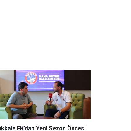
rıkkale FK'dan Yeni Sezon Öncesi