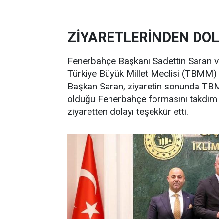
ZİYARETLERİNDEN DOL
Fenerbahçe Başkanı Sadettin Saran v
Türkiye Büyük Millet Meclisi (TBMM) 
Başkan Saran, ziyaretin sonunda TBM
olduğu Fenerbahçe formasını takdim
ziyaretten dolayı teşekkür etti.