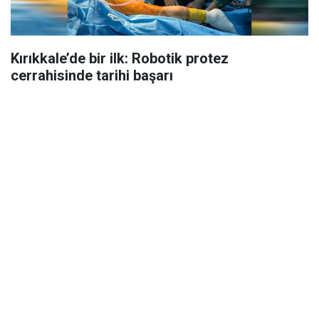
Kırıkkale’de bir ilk: Robotik protez
cerrahisinde tarihi başarı