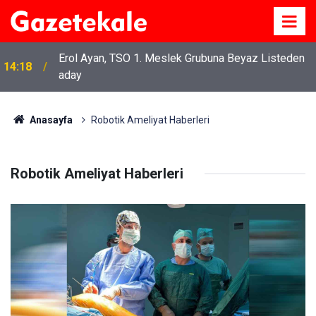
Erol Ayan, TSO 1. Meslek Grubuna Beyaz Listeden
14:18
aday
Anasayfa
Robotik Ameliyat Haberleri
Robotik Ameliyat Haberleri