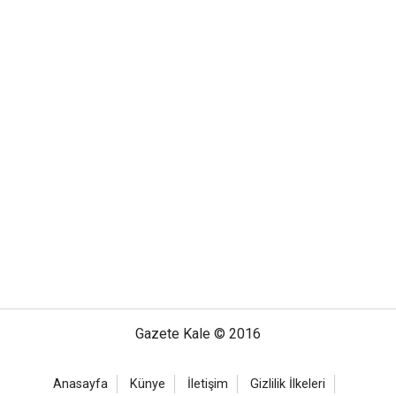
Gazete Kale © 2016
Anasayfa
Künye
İletişim
Gizlilik İlkeleri