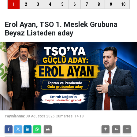
Erol Ayan, TSO 1. Meslek Grubuna
Beyaz Listeden aday
Yayınlanma:
08 Ağustos 2026 Cumartesi 14:18