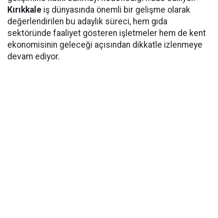
Kırıkkale
iş dünyasında önemli bir gelişme olarak
değerlendirilen bu adaylık süreci, hem gıda
sektöründe faaliyet gösteren işletmeler hem de kent
ekonomisinin geleceği açısından dikkatle izlenmeye
devam ediyor.