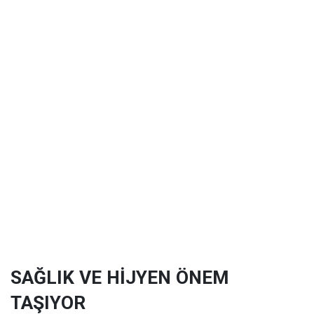
SAĞLIK VE HİJYEN ÖNEM
TAŞIYOR