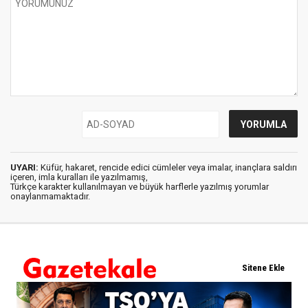
UYARI:
Küfür, hakaret, rencide edici cümleler veya imalar, inançlara saldırı
içeren, imla kuralları ile yazılmamış,
Türkçe karakter kullanılmayan ve büyük harflerle yazılmış yorumlar
onaylanmamaktadır.