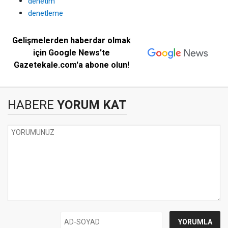
denetim
denetleme
Gelişmelerden haberdar olmak
için Google News'te
Gazetekale.com'a abone olun!
HABERE
YORUM KAT