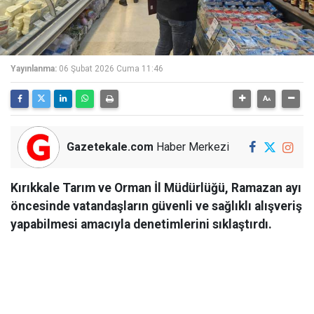
Yayınlanma:
06 Şubat 2026 Cuma 11:46
Gazetekale.com
Haber Merkezi
Kırıkkale Tarım ve Orman İl Müdürlüğü, Ramazan ayı
öncesinde vatandaşların güvenli ve sağlıklı alışveriş
yapabilmesi amacıyla denetimlerini sıklaştırdı.