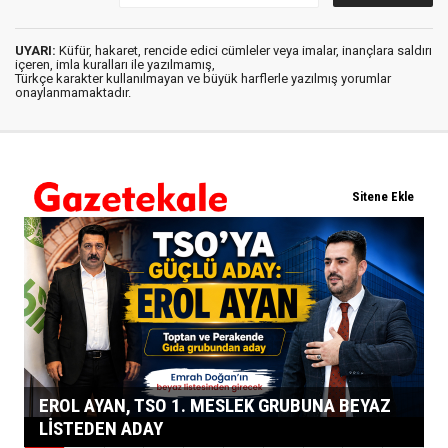
UYARI:
Küfür, hakaret, rencide edici cümleler veya imalar, inançlara saldırı
içeren, imla kuralları ile yazılmamış,
Türkçe karakter kullanılmayan ve büyük harflerle yazılmış yorumlar
onaylanmamaktadır.