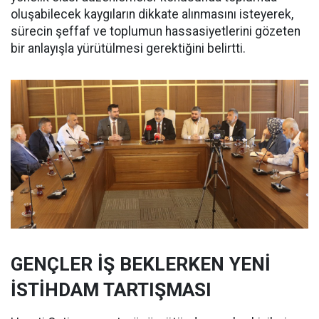
oluşabilecek kaygıların dikkate alınmasını isteyerek,
sürecin şeffaf ve toplumun hassasiyetlerini gözeten
bir anlayışla yürütülmesi gerektiğini belirtti.
GENÇLER İŞ BEKLERKEN YENİ
İSTİHDAM TARTIŞMASI