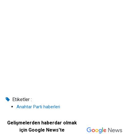
Etiketler :
Anahtar Parti haberleri
Gelişmelerden haberdar olmak
için Google News'te