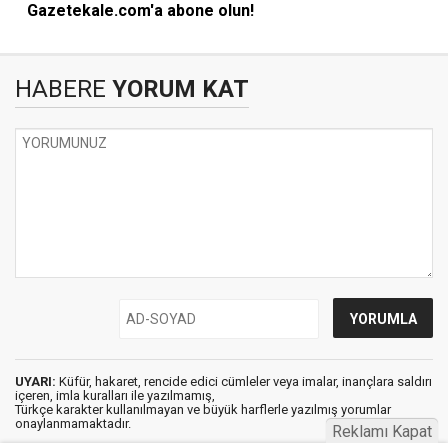
Gazetekale.com'a abone olun!
HABERE
YORUM KAT
UYARI:
Küfür, hakaret, rencide edici cümleler veya imalar, inançlara saldırı
içeren, imla kuralları ile yazılmamış,
Türkçe karakter kullanılmayan ve büyük harflerle yazılmış yorumlar
onaylanmamaktadır.
Reklamı Kapat