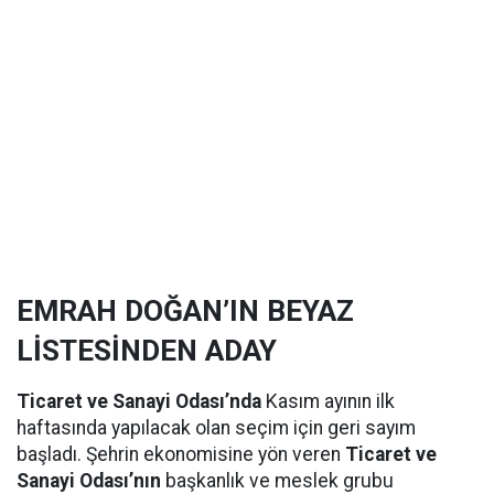
EMRAH DOĞAN’IN BEYAZ
LİSTESİNDEN ADAY
Ticaret ve Sanayi Odası’nda
Kasım ayının ilk
haftasında yapılacak olan seçim için geri sayım
başladı. Şehrin ekonomisine yön veren
Ticaret ve
Sanayi Odası’nın
başkanlık ve meslek grubu