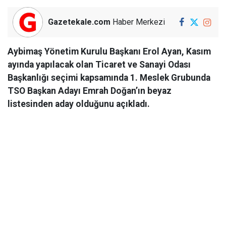
Gazetekale.com
Haber Merkezi
Aybimaş Yönetim Kurulu Başkanı Erol Ayan, Kasım
ayında yapılacak olan Ticaret ve Sanayi Odası
Başkanlığı seçimi kapsamında 1. Meslek Grubunda
TSO Başkan Adayı Emrah Doğan’ın beyaz
listesinden aday olduğunu açıkladı.