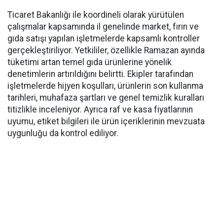
Ticaret Bakanlığı ile koordineli olarak yürütülen
çalışmalar kapsamında il genelinde market, fırın ve
gıda satışı yapılan işletmelerde kapsamlı kontroller
gerçekleştiriliyor. Yetkililer, özellikle Ramazan ayında
tüketimi artan temel gıda ürünlerine yönelik
denetimlerin artırıldığını belirtti. Ekipler tarafından
işletmelerde hijyen koşulları, ürünlerin son kullanma
tarihleri, muhafaza şartları ve genel temizlik kuralları
titizlikle inceleniyor. Ayrıca raf ve kasa fiyatlarının
uyumu, etiket bilgileri ile ürün içeriklerinin mevzuata
uygunluğu da kontrol ediliyor.