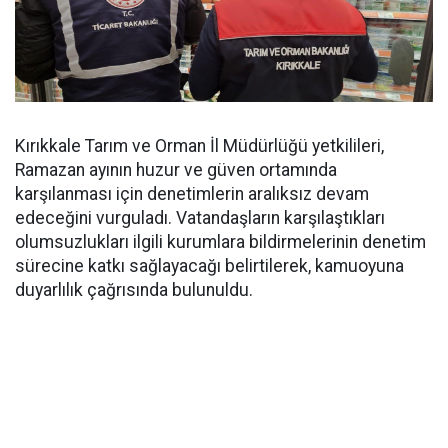
Kırıkkale Tarım ve Orman İl Müdürlüğü yetkilileri,
Ramazan ayının huzur ve güven ortamında
karşılanması için denetimlerin aralıksız devam
edeceğini vurguladı. Vatandaşların karşılaştıkları
olumsuzlukları ilgili kurumlara bildirmelerinin denetim
sürecine katkı sağlayacağı belirtilerek, kamuoyuna
duyarlılık çağrısında bulunuldu.