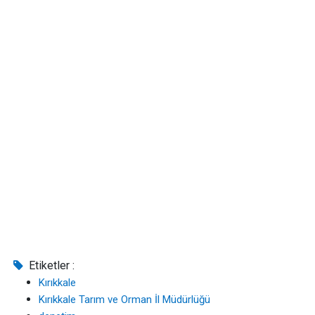
Etiketler :
Kırıkkale
Kırıkkale Tarım ve Orman İl Müdürlüğü