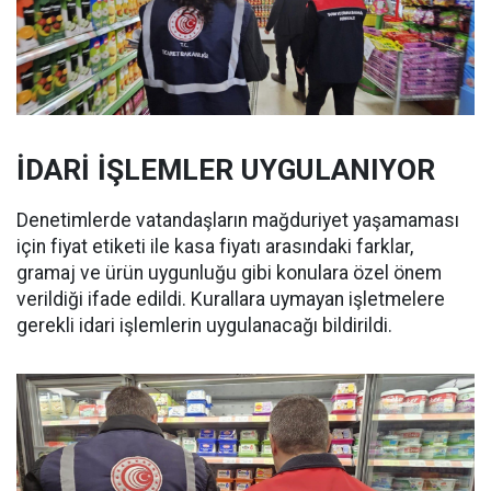
İDARİ İŞLEMLER UYGULANIYOR
Denetimlerde vatandaşların mağduriyet yaşamaması
için fiyat etiketi ile kasa fiyatı arasındaki farklar,
gramaj ve ürün uygunluğu gibi konulara özel önem
verildiği ifade edildi. Kurallara uymayan işletmelere
gerekli idari işlemlerin uygulanacağı bildirildi.