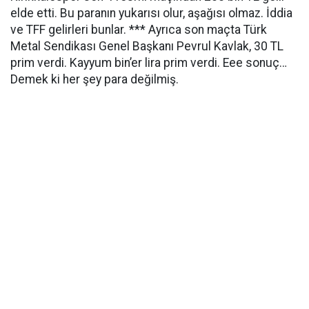
elde etti. Bu paranın yukarısı olur, aşağısı olmaz. İddia
ve TFF gelirleri bunlar. *** Ayrıca son maçta Türk
Metal Sendikası Genel Başkanı Pevrul Kavlak, 30 TL
prim verdi. Kayyum bin’er lira prim verdi. Eee sonuç…
Demek ki her şey para değilmiş.