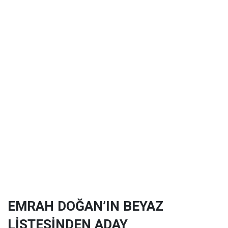
EMRAH DOĞAN’IN BEYAZ
LİSTESİNDEN ADAY