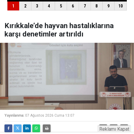
Kırıkkale’de hayvan hastalıklarına
karşı denetimler artırıldı
Yayınlanma:
07 Ağustos 2026 Cuma 13:07
Reklamı Kapat