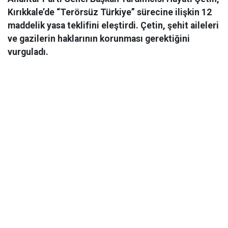
Kırıkkale’de “Terörsüz Türkiye” sürecine ilişkin 12
maddelik yasa teklifini eleştirdi. Çetin, şehit aileleri
ve gazilerin haklarının korunması gerektiğini
vurguladı.