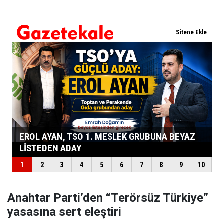
Anahtar Parti’den “Terörsüz Türkiye”
yasasına sert eleştiri