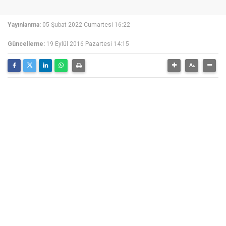
Yayınlanma:
05 Şubat 2022 Cumartesi 16:22
Güncelleme:
19 Eylül 2016 Pazartesi 14:15