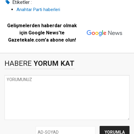
Etiketler :
Anahtar Parti haberleri
Gelişmelerden haberdar olmak
için Google News'te
Gazetekale.com'a abone olun!
HABERE
YORUM KAT