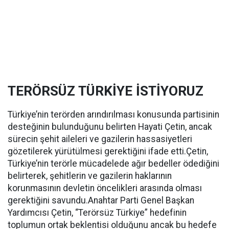
TERÖRSÜZ TÜRKİYE İSTİYORUZ
Türkiye’nin terörden arındırılması konusunda partisinin
desteğinin bulunduğunu belirten Hayati Çetin, ancak
sürecin şehit aileleri ve gazilerin hassasiyetleri
gözetilerek yürütülmesi gerektiğini ifade etti.Çetin,
Türkiye’nin terörle mücadelede ağır bedeller ödediğini
belirterek, şehitlerin ve gazilerin haklarının
korunmasının devletin öncelikleri arasında olması
gerektiğini savundu.Anahtar Parti Genel Başkan
Yardımcısı Çetin, “Terörsüz Türkiye” hedefinin
toplumun ortak beklentisi olduğunu ancak bu hedefe