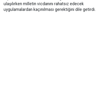
ulaşılırken milletin vicdanını rahatsız edecek
uygulamalardan kaçınılması gerektiğini dile getirdi.