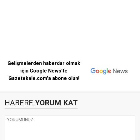
Gelişmelerden haberdar olmak
için Google News'te
Gazetekale.com'a abone olun!
HABERE
YORUM KAT