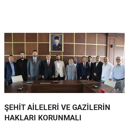
ŞEHİT AİLELERİ VE GAZİLERİN
HAKLARI KORUNMALI