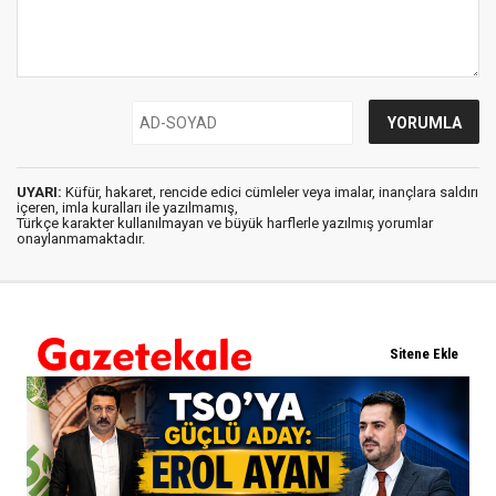
UYARI:
Küfür, hakaret, rencide edici cümleler veya imalar, inançlara saldırı
içeren, imla kuralları ile yazılmamış,
Türkçe karakter kullanılmayan ve büyük harflerle yazılmış yorumlar
onaylanmamaktadır.