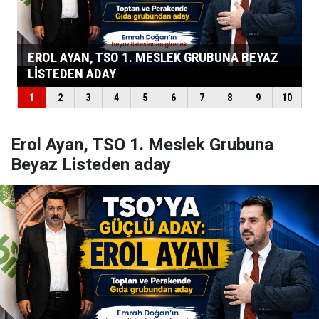
Erol Ayan, TSO 1. Meslek Grubuna
Beyaz Listeden aday