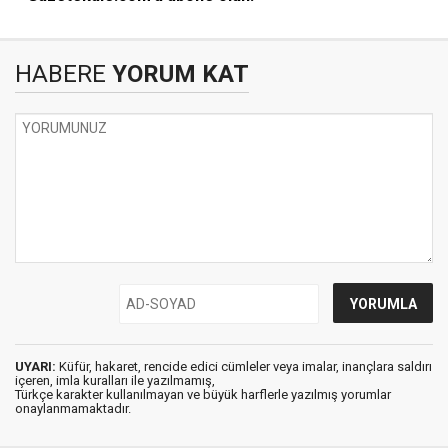
HABERE
YORUM KAT
UYARI:
Küfür, hakaret, rencide edici cümleler veya imalar, inançlara saldırı
içeren, imla kuralları ile yazılmamış,
Türkçe karakter kullanılmayan ve büyük harflerle yazılmış yorumlar
onaylanmamaktadır.