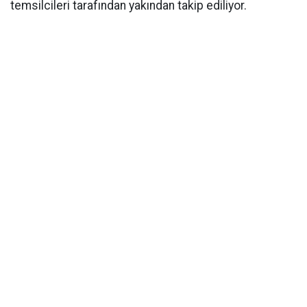
temsilcileri tarafından yakından takip ediliyor.