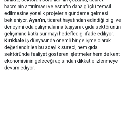
hacminin artırılması ve esnafın daha güçlü temsil
edilmesine yönelik projelerin gündeme gelmesi
bekleniyor.
Ayan'ın
, ticaret hayatından edindiği bilgi ve
deneyimi oda çalışmalarına taşıyarak gıda sektörünün
gelişimine katkı sunmayı hedeflediği ifade ediliyor.
Kırıkkale
iş dünyasında önemli bir gelişme olarak
değerlendirilen bu adaylık süreci, hem gıda
sektöründe faaliyet gösteren işletmeler hem de kent
ekonomisinin geleceği açısından dikkatle izlenmeye
devam ediyor.