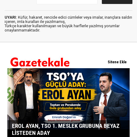
UYARI:
Küfür, hakaret, rencide edici cümleler veya imalar, inançlara saldırı
içeren, imla kuralları ile yazılmamış,
Türkçe karakter kullanılmayan ve büyük harflerle yazılmış yorumlar
onaylanmamaktadır.