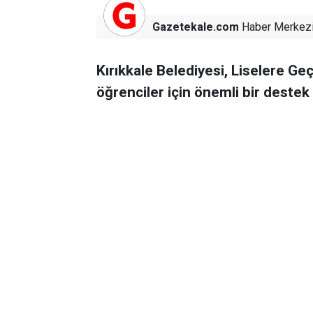
Gazetekale.com
Haber Merkez
Kırıkkale Belediyesi, Liselere Ge
öğrenciler için önemli bir destek