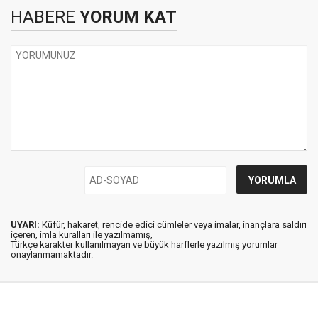
HABERE
YORUM KAT
UYARI:
Küfür, hakaret, rencide edici cümleler veya imalar, inançlara saldırı
içeren, imla kuralları ile yazılmamış,
Türkçe karakter kullanılmayan ve büyük harflerle yazılmış yorumlar
onaylanmamaktadır.