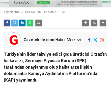
Yayınlanma:
29 Haziran 2026 Pazartesi 13:56
Gazetekale.com
Haber Merkezi
Türkiye’nin lider takviye edici gıda üreticisi Orzax’ın
halka arzı, Sermaye Piyasası Kurulu (SPK)
tarafından onaylanmış olup halka arza ilişkin
dokümanlar Kamuyu Aydınlatma Platformu’nda
(KAP) yayınlandı.