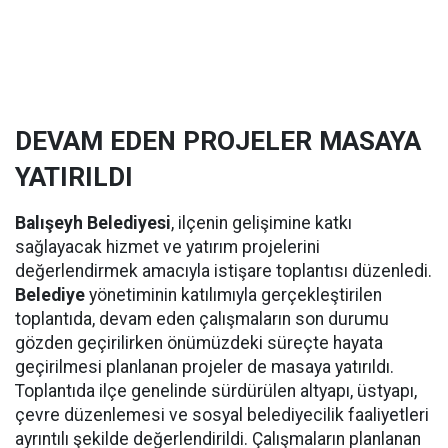
DEVAM EDEN PROJELER MASAYA
YATIRILDI
Balışeyh Belediyesi
, ilçenin gelişimine katkı
sağlayacak hizmet ve yatırım projelerini
değerlendirmek amacıyla istişare toplantısı düzenledi.
Belediye
yönetiminin katılımıyla gerçekleştirilen
toplantıda, devam eden çalışmaların son durumu
gözden geçirilirken önümüzdeki süreçte hayata
geçirilmesi planlanan projeler de masaya yatırıldı.
Toplantıda ilçe genelinde sürdürülen altyapı, üstyapı,
çevre düzenlemesi ve sosyal belediyecilik faaliyetleri
ayrıntılı şekilde değerlendirildi. Çalışmaların planlanan