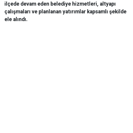
ilçede devam eden belediye hizmetleri, altyapı
çalışmaları ve planlanan yatırımlar kapsamlı şekilde
ele alındı.