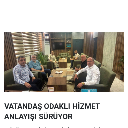
VATANDAŞ ODAKLI HİZMET
ANLAYIŞI SÜRÜYOR