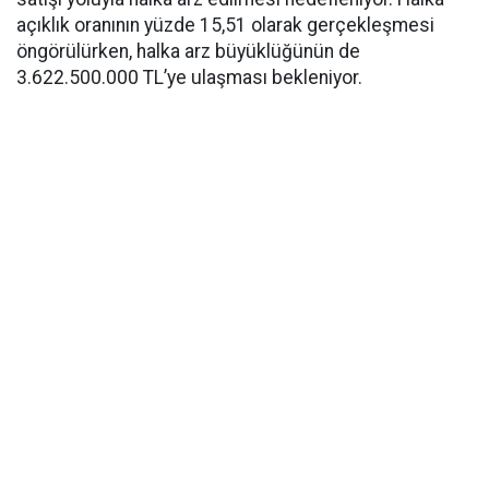
açıklık oranının yüzde 15,51 olarak gerçekleşmesi
öngörülürken, halka arz büyüklüğünün de
3.622.500.000 TL’ye ulaşması bekleniyor.