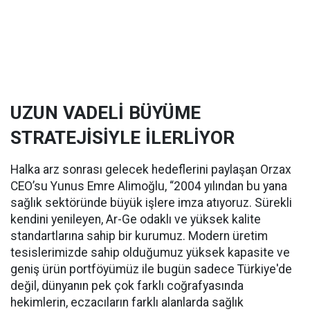
UZUN VADELİ BÜYÜME
STRATEJİSİYLE İLERLİYOR
Halka arz sonrası gelecek hedeflerini paylaşan Orzax
CEO’su Yunus Emre Alimoğlu, “2004 yılından bu yana
sağlık sektöründe büyük işlere imza atıyoruz. Sürekli
kendini yenileyen, Ar-Ge odaklı ve yüksek kalite
standartlarına sahip bir kurumuz. Modern üretim
tesislerimizde sahip olduğumuz yüksek kapasite ve
geniş ürün portföyümüz ile bugün sadece Türkiye'de
değil, dünyanın pek çok farklı coğrafyasında
hekimlerin, eczacıların farklı alanlarda sağlık