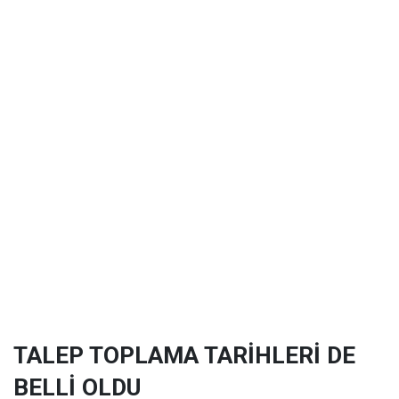
TALEP TOPLAMA TARİHLERİ DE
BELLİ OLDU