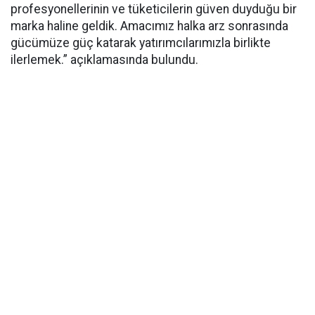
profesyonellerinin ve tüketicilerin güven duyduğu bir
marka haline geldik. Amacımız halka arz sonrasında
gücümüze güç katarak yatırımcılarımızla birlikte
ilerlemek.” açıklamasında bulundu.