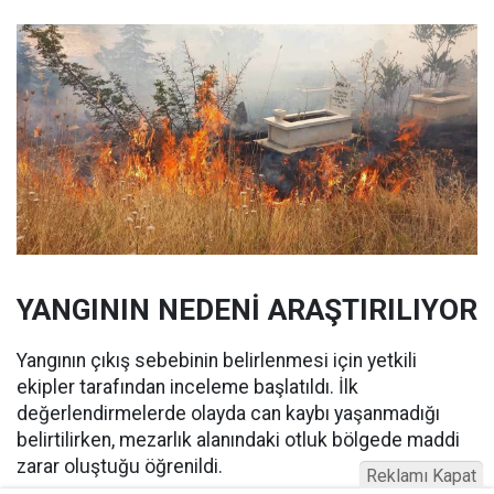
YANGININ NEDENİ ARAŞTIRILIYOR
Yangının çıkış sebebinin belirlenmesi için yetkili
ekipler tarafından inceleme başlatıldı. İlk
değerlendirmelerde olayda can kaybı yaşanmadığı
belirtilirken, mezarlık alanındaki otluk bölgede maddi
zarar oluştuğu öğrenildi.
Reklamı Kapat