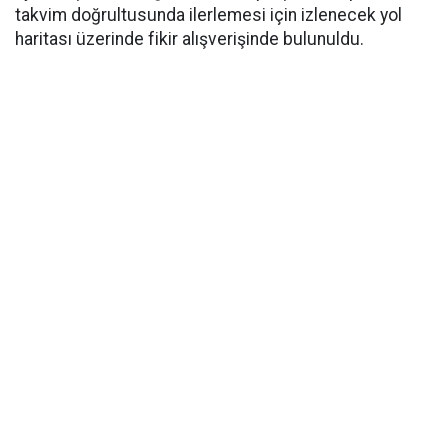
takvim doğrultusunda ilerlemesi için izlenecek yol
haritası üzerinde fikir alışverişinde bulunuldu.