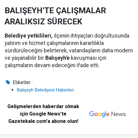
BALIŞEYH’TE ÇALIŞMALAR
ARALIKSIZ SÜRECEK
Belediye yetkilileri,
ilçenin ihtiyaçları doğrultusunda
yatırım ve hizmet çalışmalarının kararlılıkla
sürdürüleceğini belirterek, vatandaşların daha modern
ve yaşanabilir bir
Balışeyh'e
kavuşması için
çalışmaların devam edeceğini ifade etti.
Etiketler :
Balışeyh Belediyesi Haberleri
Gelişmelerden haberdar olmak
için Google News'te
Gazetekale.com'a abone olun!