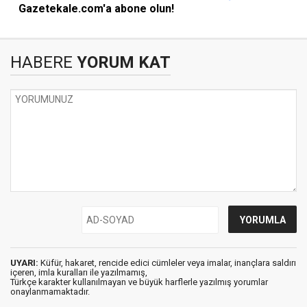
Gazetekale.com'a abone olun!
HABERE
YORUM KAT
UYARI:
Küfür, hakaret, rencide edici cümleler veya imalar, inançlara saldırı
içeren, imla kuralları ile yazılmamış,
Türkçe karakter kullanılmayan ve büyük harflerle yazılmış yorumlar
onaylanmamaktadır.