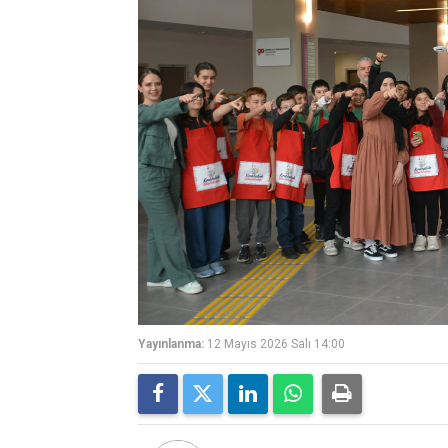
Yayınlanma:
12 Mayıs 2026 Salı 14:00