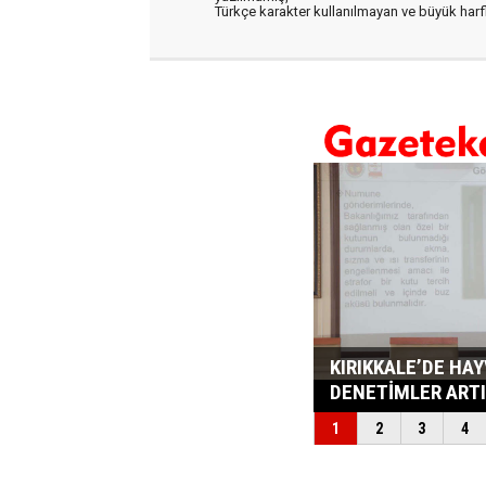
Türkçe karakter kullanılmayan ve büyük har