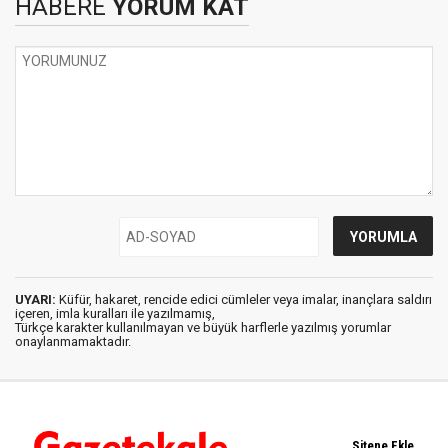
HABERE
YORUM KAT
UYARI:
Küfür, hakaret, rencide edici cümleler veya imalar, inançlara saldırı
içeren, imla kuralları ile yazılmamış,
Türkçe karakter kullanılmayan ve büyük harflerle yazılmış yorumlar
onaylanmamaktadır.