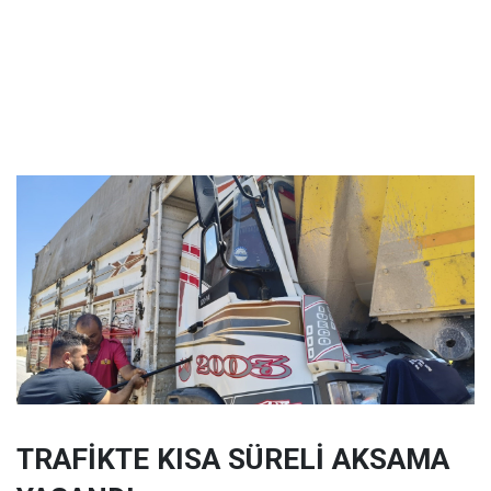
TRAFİKTE KISA SÜRELİ AKSAMA