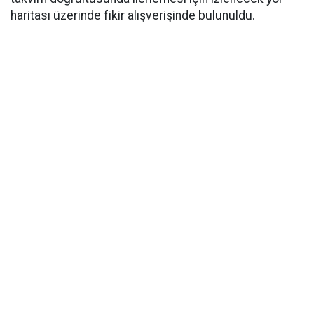
haritası üzerinde fikir alışverişinde bulunuldu.