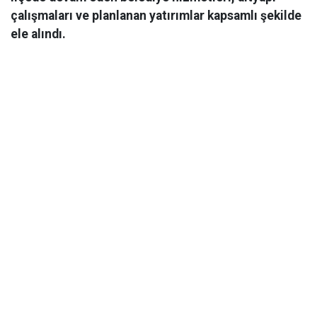
çalışmaları ve planlanan yatırımlar kapsamlı şekilde
ele alındı.