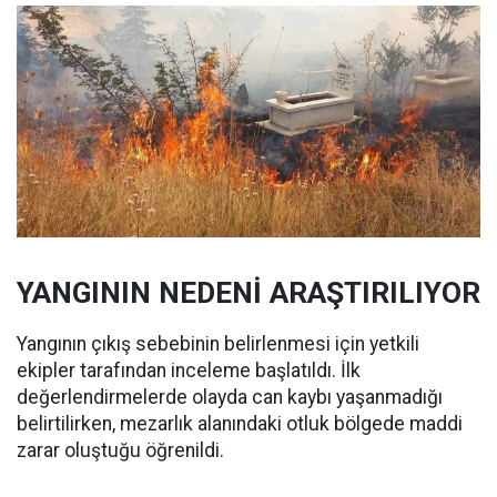
YANGININ NEDENİ ARAŞTIRILIYOR
Yangının çıkış sebebinin belirlenmesi için yetkili
ekipler tarafından inceleme başlatıldı. İlk
değerlendirmelerde olayda can kaybı yaşanmadığı
belirtilirken, mezarlık alanındaki otluk bölgede maddi
zarar oluştuğu öğrenildi.