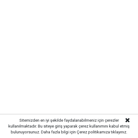
Sitemizden en iyi şekilde faydalanabilmeniz için çerezler
kullanılmaktadır. Bu siteye giriş yaparak çerez kullanımını kabul etmiş
bulunuyorsunuz. Daha fazla bilgi için
Çerez politikamıza
tıklayınız.