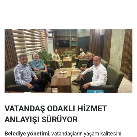
VATANDAŞ ODAKLI HİZMET
ANLAYIŞI SÜRÜYOR
Belediye yönetimi
, vatandaşların yaşam kalitesini