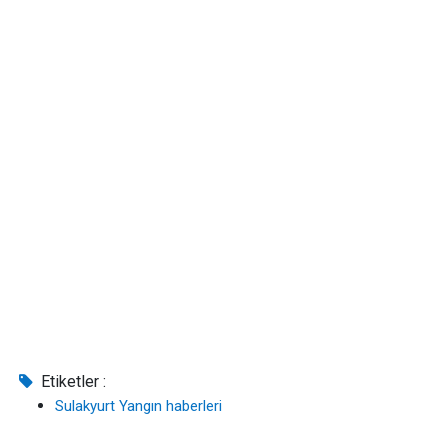
Etiketler :
Sulakyurt Yangın haberleri