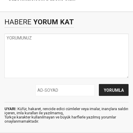
HABERE
YORUM KAT
UYARI:
Küfür, hakaret, rencide edici cümleler veya imalar, inançlara saldırı
içeren, imla kuralları ile yazılmamış,
Türkçe karakter kullanılmayan ve büyük harflerle yazılmış yorumlar
onaylanmamaktadır.