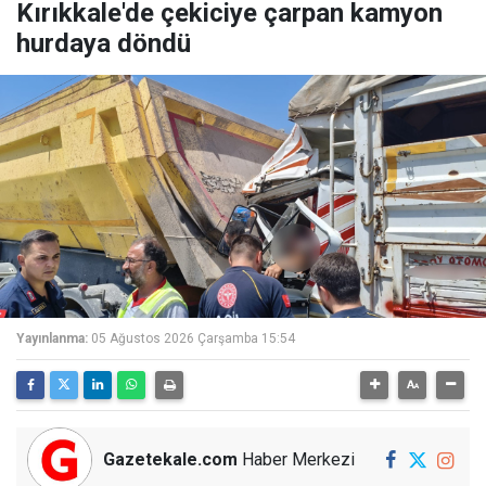
Kırıkkale'de çekiciye çarpan kamyon
hurdaya döndü
Yayınlanma:
05 Ağustos 2026 Çarşamba 15:54
Gazetekale.com
Haber Merkezi