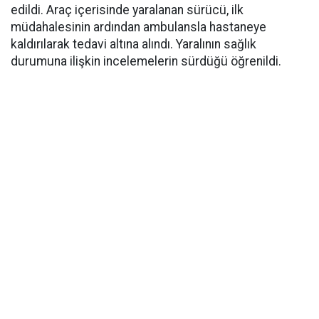
edildi. Araç içerisinde yaralanan sürücü, ilk
müdahalesinin ardından ambulansla hastaneye
kaldırılarak tedavi altına alındı. Yaralının sağlık
durumuna ilişkin incelemelerin sürdüğü öğrenildi.