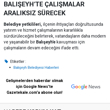
BALIŞEYH’TE ÇALIŞMALAR
ARALIKSIZ SÜRECEK
Belediye yetkilileri,
ilçenin ihtiyaçları doğrultusunda
yatırım ve hizmet çalışmalarının kararlılıkla
sürdürüleceğini belirterek, vatandaşların daha modern
ve yaşanabilir bir
Balışeyh'e
kavuşması için
çalışmaların devam edeceğini ifade etti.
Etiketler :
Balışeyh Belediyesi Haberleri
Gelişmelerden haberdar olmak
için Google News'te
Gazetekale.com'a abone olun!