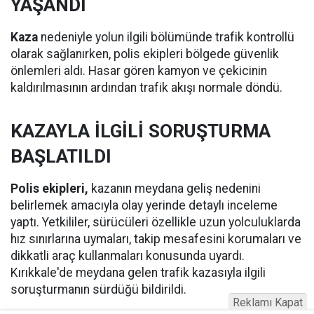
YAŞANDI
Kaza
nedeniyle yolun ilgili bölümünde trafik kontrollü
olarak sağlanırken, polis ekipleri bölgede güvenlik
önlemleri aldı. Hasar gören kamyon ve çekicinin
kaldırılmasının ardından trafik akışı normale döndü.
KAZAYLA İLGİLİ SORUŞTURMA
BAŞLATILDI
Polis ekipleri,
kazanın meydana geliş nedenini
belirlemek amacıyla olay yerinde detaylı inceleme
yaptı. Yetkililer, sürücüleri özellikle uzun yolculuklarda
hız sınırlarına uymaları, takip mesafesini korumaları ve
dikkatli araç kullanmaları konusunda uyardı.
Kırıkkale'de meydana gelen trafik kazasıyla ilgili
soruşturmanın sürdüğü bildirildi.
Reklamı Kapat