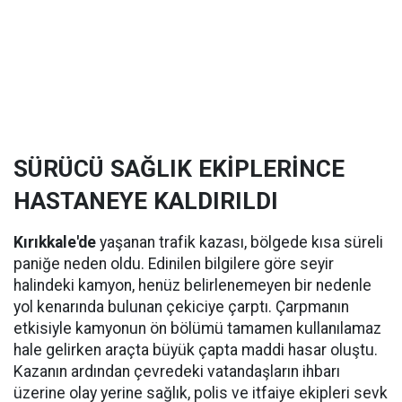
SÜRÜCÜ SAĞLIK EKİPLERİNCE
HASTANEYE KALDIRILDI
Kırıkkale'de
yaşanan trafik kazası, bölgede kısa süreli
paniğe neden oldu. Edinilen bilgilere göre seyir
halindeki kamyon, henüz belirlenemeyen bir nedenle
yol kenarında bulunan çekiciye çarptı. Çarpmanın
etkisiyle kamyonun ön bölümü tamamen kullanılamaz
hale gelirken araçta büyük çapta maddi hasar oluştu.
Kazanın ardından çevredeki vatandaşların ihbarı
üzerine olay yerine sağlık, polis ve itfaiye ekipleri sevk