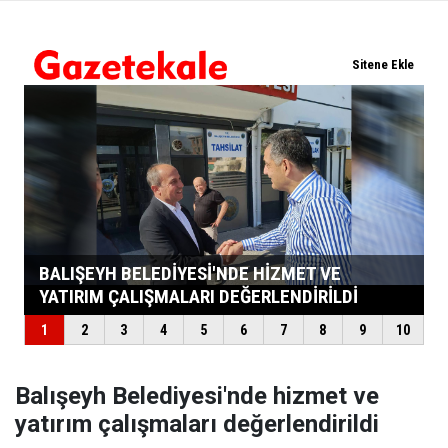
Balışeyh Belediyesi'nde hizmet ve
yatırım çalışmaları değerlendirildi