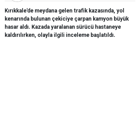
Kırıkkale'de meydana gelen trafik kazasında, yol
kenarında bulunan çekiciye çarpan kamyon büyük
hasar aldı. Kazada yaralanan sürücü hastaneye
kaldırılırken, olayla ilgili inceleme başlatıldı.