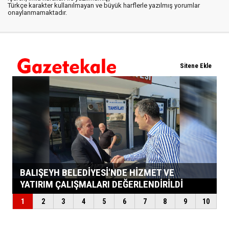
Türkçe karakter kullanılmayan ve büyük harflerle yazılmış yorumlar
onaylanmamaktadır.