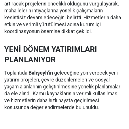
artıracak projelerin öncelikli olduğunu vurgulayarak,
mahallelerin ihtiyaçlarına yönelik çalışmaların
kesintisiz devam edeceğini belirtti. Hizmetlerin daha
etkin ve verimli yürütülmesi adına kurum içi
koordinasyonun önemine dikkat çekildi.
YENİ DÖNEM YATIRIMLARI
PLANLANIYOR
Toplantıda
Balışeyh'in
geleceğine yön verecek yeni
yatırım projeleri, çevre düzenlemeleri ve sosyal
yaşam alanlarının geliştirilmesine yönelik planlamalar
da ele alındı. Kamu kaynaklarının verimli kullanılması
ve hizmetlerin daha hızlı hayata geçirilmesi
konusunda değerlendirmelerde bulunuldu.