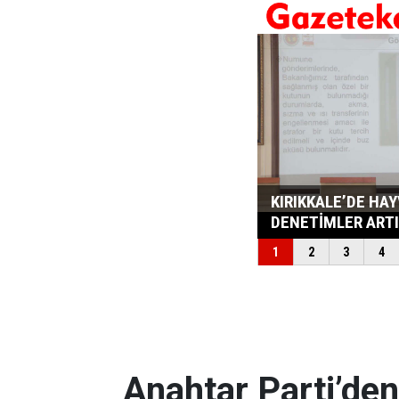
Anahtar Parti’den