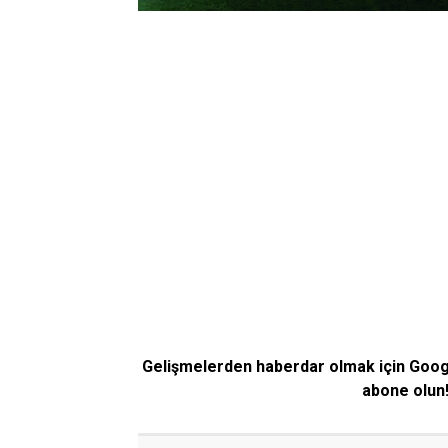
Gelişmelerden haberdar olmak için Goo
abone olun