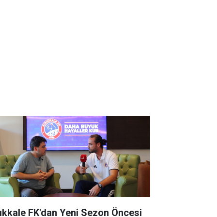
rıkkale FK'dan Yeni Sezon Öncesi