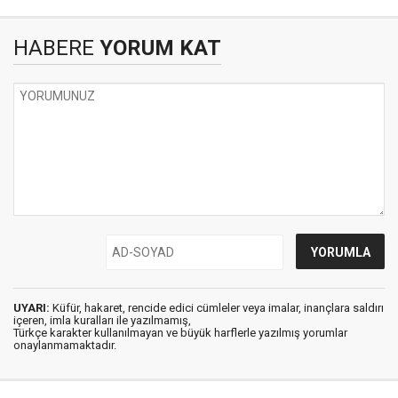
HABERE
YORUM KAT
UYARI:
Küfür, hakaret, rencide edici cümleler veya imalar, inançlara saldırı
içeren, imla kuralları ile yazılmamış,
Türkçe karakter kullanılmayan ve büyük harflerle yazılmış yorumlar
onaylanmamaktadır.