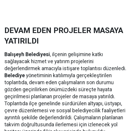
DEVAM EDEN PROJELER MASAYA
YATIRILDI
Balışeyh Belediyesi
, ilçenin gelişimine katkı
sağlayacak hizmet ve yatırım projelerini
değerlendirmek amacıyla istişare toplantısı düzenledi.
Belediye
yönetiminin katılımıyla gerçekleştirilen
toplantıda, devam eden çalışmaların son durumu
gözden geçirilirken önümüzdeki süreçte hayata
geçirilmesi planlanan projeler de masaya yatırıldı.
Toplantıda ilçe genelinde sürdürülen altyapı, üstyapı,
çevre düzenlemesi ve sosyal belediyecilik faaliyetleri
ayrıntılı şekilde değerlendirildi. Çalışmaların planlanan
takvim doğrultusunda ilerlemesi için izlenecek yol