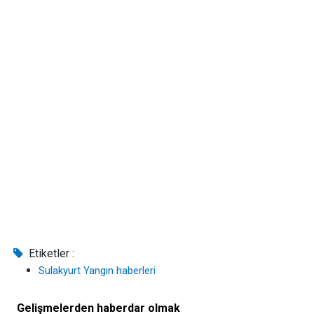
Etiketler :
Sulakyurt Yangın haberleri
Gelişmelerden haberdar olmak