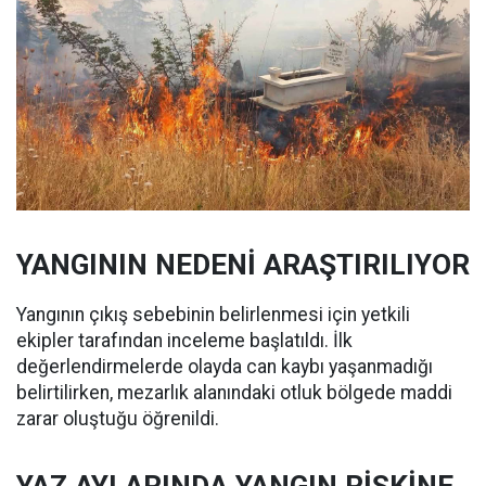
YANGININ NEDENİ ARAŞTIRILIYOR
Yangının çıkış sebebinin belirlenmesi için yetkili
ekipler tarafından inceleme başlatıldı. İlk
değerlendirmelerde olayda can kaybı yaşanmadığı
belirtilirken, mezarlık alanındaki otluk bölgede maddi
zarar oluştuğu öğrenildi.