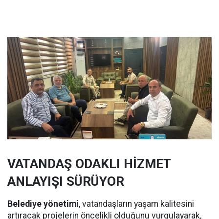
VATANDAŞ ODAKLI HİZMET
ANLAYIŞI SÜRÜYOR
Belediye yönetimi
, vatandaşların yaşam kalitesini
artıracak projelerin öncelikli olduğunu vurgulayarak,