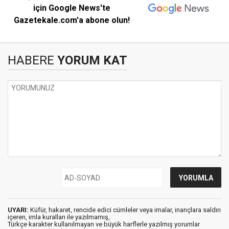
için Google News'te
Gazetekale.com'a abone olun!
HABERE
YORUM KAT
UYARI:
Küfür, hakaret, rencide edici cümleler veya imalar, inançlara saldırı
içeren, imla kuralları ile yazılmamış,
Türkçe karakter kullanılmayan ve büyük harflerle yazılmış yorumlar