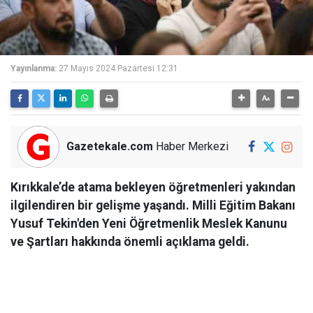
Yayınlanma:
27 Mayıs 2024 Pazartesi 12:31
Gazetekale.com
Haber Merkezi
Kırıkkale’de atama bekleyen öğretmenleri yakından
ilgilendiren bir gelişme yaşandı. Milli Eğitim Bakanı
Yusuf Tekin'den Yeni Öğretmenlik Meslek Kanunu
ve Şartları hakkında önemli açıklama geldi.