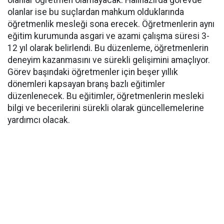
olanlar öğretmen olamayacak. Hâlihazırda görevde
olanlar ise bu suçlardan mahkum olduklarında
öğretmenlik mesleği sona erecek. Öğretmenlerin aynı
eğitim kurumunda asgari ve azami çalışma süresi 3-
12 yıl olarak belirlendi. Bu düzenleme, öğretmenlerin
deneyim kazanmasını ve sürekli gelişimini amaçlıyor.
Görev başındaki öğretmenler için beşer yıllık
dönemleri kapsayan branş bazlı eğitimler
düzenlenecek. Bu eğitimler, öğretmenlerin mesleki
bilgi ve becerilerini sürekli olarak güncellemelerine
yardımcı olacak.