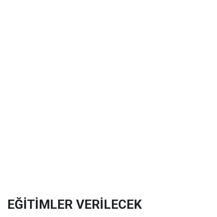
EĞİTİMLER VERİLECEK