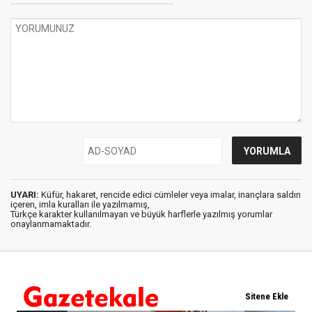
UYARI:
Küfür, hakaret, rencide edici cümleler veya imalar, inançlara saldırı
içeren, imla kuralları ile yazılmamış,
Türkçe karakter kullanılmayan ve büyük harflerle yazılmış yorumlar
onaylanmamaktadır.