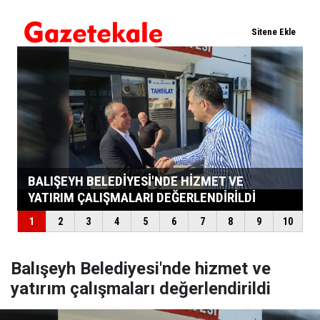
Balışeyh Belediyesi'nde hizmet ve
yatırım çalışmaları değerlendirildi