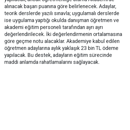
alınacak başarı puanına göre belirlenecek. Adaylar,
teorik derslerde yazılı sınavla; uygulamalı derslerde
ise uygulama yaptığı okulda danışman öğretmen ve
akademi eğitim personeli tarafından ayrı ayrı
değerlendirilecek. İki değerlendirmenin ortalamasına
göre geçme notu alacaklar. Akademiye kabul edilen
öğretmen adaylarına aylık yaklaşık 23 bin TL ödeme
yapılacak. Bu destek, adayların eğitim sürecinde
maddi anlamda rahatlamalarını sağlayacak.