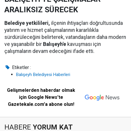
ARALIKSIZ SÜRECEK
Belediye yetkilileri,
ilçenin ihtiyaçları doğrultusunda
yatırım ve hizmet çalışmalarının kararlılıkla
sürdürüleceğini belirterek, vatandaşların daha modern
ve yaşanabilir bir
Balışeyh'e
kavuşması için
çalışmaların devam edeceğini ifade etti.
Etiketler :
Balışeyh Belediyesi Haberleri
Gelişmelerden haberdar olmak
için Google News'te
Gazetekale.com'a abone olun!
HABERE
YORUM KAT