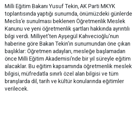
Milli Eğitim Bakanı Yusuf Tekin, AK Parti MKYK
toplantısında yaptığı sunumda, önümüzdeki günlerde
Meclis’e sunulması beklenen Öğretmenlik Meslek
Kanunu ve yeni öğretmenlik şartları hakkında ayrıntılı
bilgi verdi. Milliyet'ten Ayşegül Kahvecioğlu'nun
haberine göre Bakan Tekin'in sunumundan öne çıkan
başlıklar: Öğretmen adayları, mesleğe başlamadan
önce Milli Eğitim Akademisi’nde bir yıl süreyle eğitim
alacaklar. Bu eğitim kapsamında öğretmenlik meslek
bilgisi, müfredatla sınırlı özel alan bilgisi ve tüm
branşlarda dil, tarih ve kültür konularında eğitimler
verilecek.