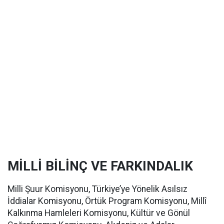
MİLLİ BİLİNÇ VE FARKINDALIK
Milli Şuur Komisyonu, Türkiye’ye Yönelik Asılsız
İddialar Komisyonu, Örtük Program Komisyonu, Millî
Kalkınma Hamleleri Komisyonu, Kültür ve Gönül