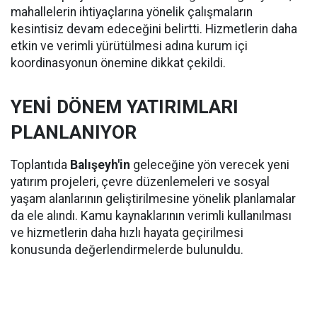
mahallelerin ihtiyaçlarına yönelik çalışmaların
kesintisiz devam edeceğini belirtti. Hizmetlerin daha
etkin ve verimli yürütülmesi adına kurum içi
koordinasyonun önemine dikkat çekildi.
YENİ DÖNEM YATIRIMLARI
PLANLANIYOR
Toplantıda
Balışeyh'in
geleceğine yön verecek yeni
yatırım projeleri, çevre düzenlemeleri ve sosyal
yaşam alanlarının geliştirilmesine yönelik planlamalar
da ele alındı. Kamu kaynaklarının verimli kullanılması
ve hizmetlerin daha hızlı hayata geçirilmesi
konusunda değerlendirmelerde bulunuldu.