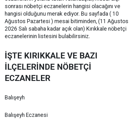
sonrası nöbetçi eczanelerin hangisi olacağını ve
hangisi olduğunu merak ediyor. Bu sayfada ( 10
Ağustos Pazartesi ) mesai bitiminden, (11 Ağustos
2026 Salı sabaha kadar açık olan) Kırıkkale nöbetçi
eczanelerinin listesini bulabilirsiniz.
İŞTE KIRIKKALE VE BAZI
İLÇELERİNDE NÖBETÇİ
ECZANELER
Balışeyh
Balışeyh Eczanesi