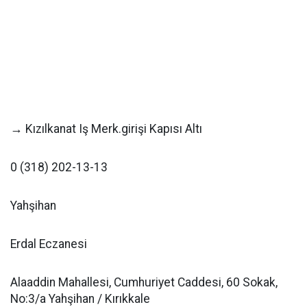
→ Kızılkanat Iş Merk.girişi Kapısı Altı
0 (318) 202-13-13
Yahşihan
Erdal Eczanesi
Alaaddin Mahallesi, Cumhuriyet Caddesi, 60 Sokak,
No:3/a Yahşihan / Kırıkkale