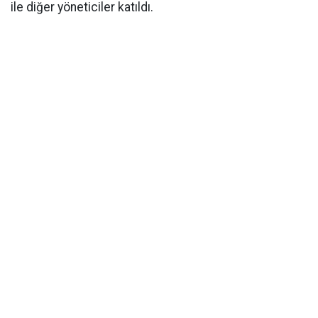
ile diğer yöneticiler katıldı.