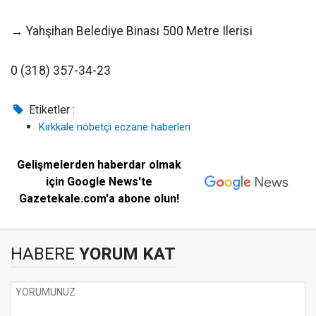
→ Yahşihan Belediye Binası 500 Metre Ilerisi
0 (318) 357-34-23
Etiketler :
Kırkkale nöbetçi eczane haberleri
Gelişmelerden haberdar olmak
için Google News'te
Gazetekale.com'a abone olun!
HABERE
YORUM KAT