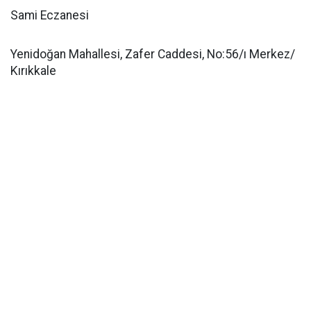
Sami Eczanesi
Yenidoğan Mahallesi, Zafer Caddesi, No:56/ı Merkez/
Kırıkkale