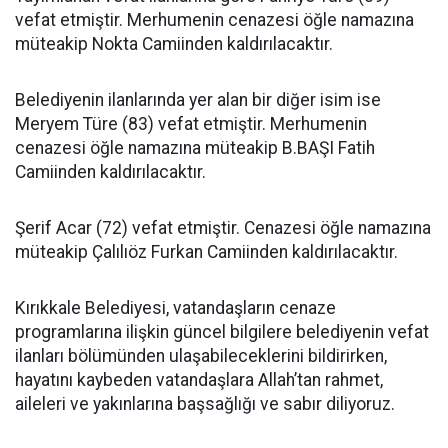
vefat etmiştir. Merhumenin cenazesi öğle namazına
müteakip Nokta Camiinden kaldırılacaktır.
Belediyenin ilanlarında yer alan bir diğer isim ise
Meryem Türe (83) vefat etmiştir. Merhumenin
cenazesi öğle namazına müteakip B.BAŞI Fatih
Camiinden kaldırılacaktır.
Şerif Acar (72) vefat etmiştir. Cenazesi öğle namazına
müteakip Çalılıöz Furkan Camiinden kaldırılacaktır.
Kırıkkale Belediyesi, vatandaşların cenaze
programlarına ilişkin güncel bilgilere belediyenin vefat
ilanları bölümünden ulaşabileceklerini bildirirken,
hayatını kaybeden vatandaşlara Allah’tan rahmet,
aileleri ve yakınlarına başsağlığı ve sabır diliyoruz.