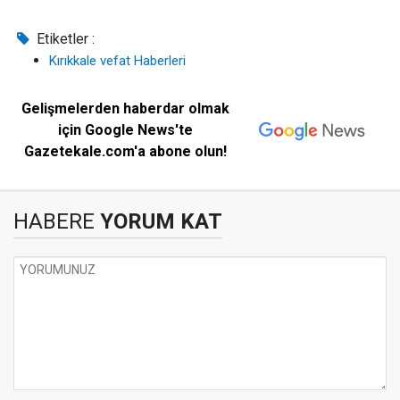
Etiketler :
Kırıkkale vefat Haberleri
Gelişmelerden haberdar olmak
için Google News'te
Gazetekale.com'a abone olun!
HABERE
YORUM KAT