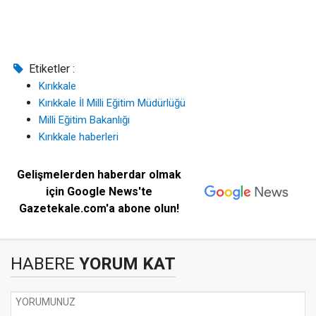
Etiketler :
Kırıkkale
Kırıkkale İl Milli Eğitim Müdürlüğü
Milli Eğitim Bakanlığı
Kırıkkale haberleri
Gelişmelerden haberdar olmak
için Google News'te
Gazetekale.com'a abone olun!
HABERE
YORUM KAT