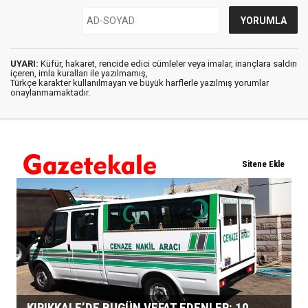
UYARI:
Küfür, hakaret, rencide edici cümleler veya imalar, inançlara saldırı
içeren, imla kuralları ile yazılmamış,
Türkçe karakter kullanılmayan ve büyük harflerle yazılmış yorumlar
onaylanmamaktadır.