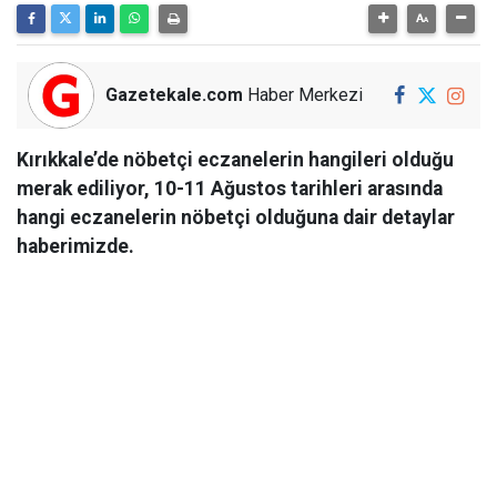
Gazetekale.com
Haber Merkezi
Kırıkkale’de nöbetçi eczanelerin hangileri olduğu
merak ediliyor, 10-11 Ağustos tarihleri arasında
hangi eczanelerin nöbetçi olduğuna dair detaylar
haberimizde.