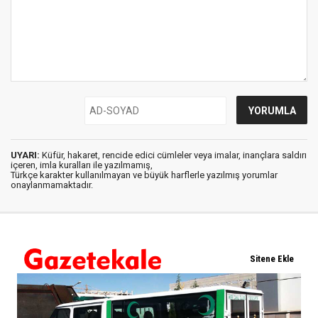
UYARI:
Küfür, hakaret, rencide edici cümleler veya imalar, inançlara saldırı
içeren, imla kuralları ile yazılmamış,
Türkçe karakter kullanılmayan ve büyük harflerle yazılmış yorumlar
onaylanmamaktadır.