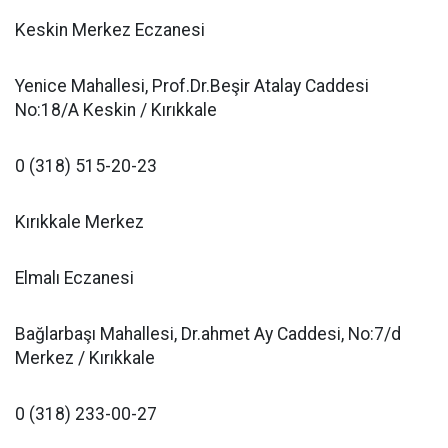
Keskin Merkez Eczanesi
Yenice Mahallesi, Prof.Dr.Beşir Atalay Caddesi
No:18/A Keskin / Kırıkkale
0 (318) 515-20-23
Kırıkkale Merkez
Elmalı Eczanesi
Bağlarbaşı Mahallesi, Dr.ahmet Ay Caddesi, No:7/d
Merkez / Kırıkkale
0 (318) 233-00-27