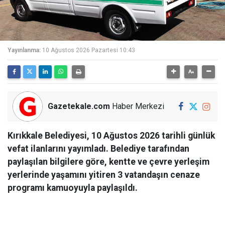
Yayınlanma:
10 Ağustos 2026 Pazartesi 10:43
Gazetekale.com
Haber Merkezi
Kırıkkale Belediyesi, 10 Ağustos 2026 tarihli günlük
vefat ilanlarını yayımladı. Belediye tarafından
paylaşılan bilgilere göre, kentte ve çevre yerleşim
yerlerinde yaşamını yitiren 3 vatandaşın cenaze
programı kamuoyuyla paylaşıldı.