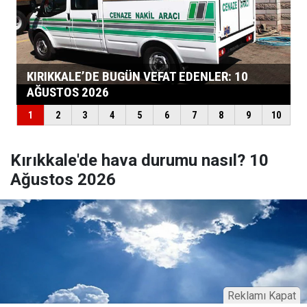
Kırıkkale'de hava durumu nasıl? 10
Ağustos 2026
Reklamı Kapat