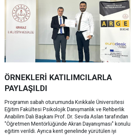
ÖRNEKLERİ KATILIMCILARLA
PAYLAŞILDI
Programın sabah oturumunda Kırıkkale Üniversitesi
Eğitim Fakültesi Psikolojik Danışmanlık ve Rehberlik
Anabilim Dalı Başkanı Prof. Dr. Sevda Aslan tarafından
"Öğretmen Mentörlüğünde Akran Dayanışması" konulu
eğitim verildi. Ayrıca kent genelinde yürütülen iyi