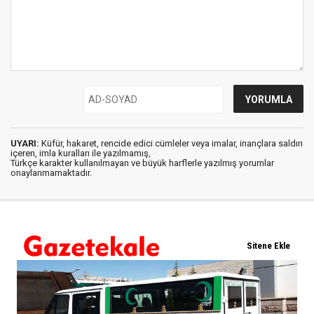
UYARI:
Küfür, hakaret, rencide edici cümleler veya imalar, inançlara saldırı
içeren, imla kuralları ile yazılmamış,
Türkçe karakter kullanılmayan ve büyük harflerle yazılmış yorumlar
onaylanmamaktadır.