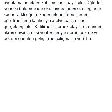
uygulama örnekleri katılımcılarla paylaşıldı. Öğleden
sonraki bölümde ise okul öncesinden özel eğitime
kadar farklı eğitim kademelerini temsil eden
öğretmenlerin katılımıyla atölye çalışmaları
gerçekleştirildi. Katılımcılar, örnek olaylar üzerinden
akran dayanışması yöntemleriyle sorun çözme ve
çözüm önerileri geliştirme çalışmaları yürüttü.