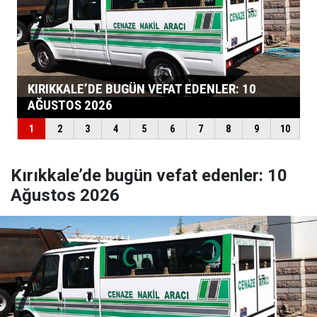
Kırıkkale’de bugün vefat edenler: 10
Ağustos 2026