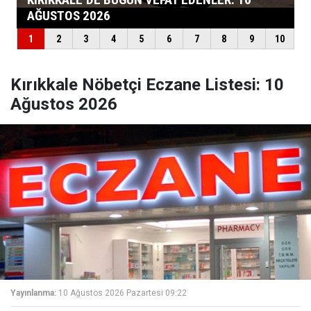
Kırıkkale Nöbetçi Eczane Listesi: 10
Ağustos 2026
Yayınlanma:
10 Ağustos 2026 Pazartesi 09:22