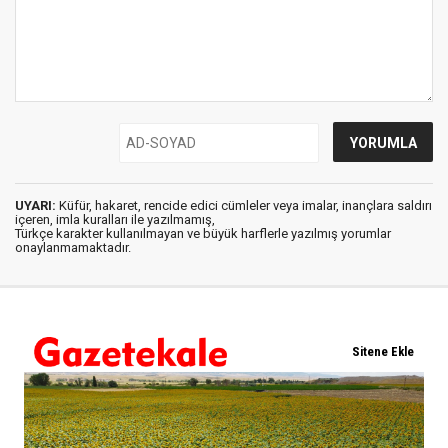
UYARI:
Küfür, hakaret, rencide edici cümleler veya imalar, inançlara saldırı
içeren, imla kuralları ile yazılmamış,
Türkçe karakter kullanılmayan ve büyük harflerle yazılmış yorumlar
onaylanmamaktadır.