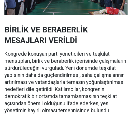
BİRLİK VE BERABERLİK
MESAJLARI VERİLDİ
Kongrede konuşan parti yöneticileri ve teşkilat
mensupları, birlik ve beraberlik içerisinde çalışmaların
sürdürüleceğini vurguladı. Yeni dönemde teşkilat
yapısının daha da güçlendirilmesi, saha çalışmalarının
artırılması ve vatandaşlarla temasın yoğunlaştırılması
hedefleri dile getirildi. Katılımcılar, kongrenin
demokratik bir ortamda tamamlanmasının teşkilat
açısından önemli olduğunu ifade ederken, yeni
yönetimin hayırlı olması temennisinde bulundu.