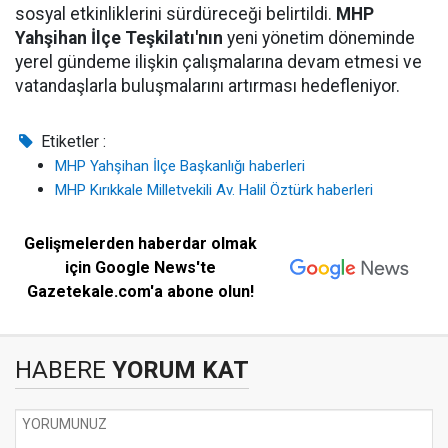
sosyal etkinliklerini sürdüreceği belirtildi.
MHP
Yahşihan İlçe Teşkilatı'nın
yeni yönetim döneminde
yerel gündeme ilişkin çalışmalarına devam etmesi ve
vatandaşlarla buluşmalarını artırması hedefleniyor.
Etiketler :
MHP Yahşihan İlçe Başkanlığı haberleri
MHP Kırıkkale Milletvekili Av. Halil Öztürk haberleri
Gelişmelerden haberdar olmak
için Google News'te
Gazetekale.com'a abone olun!
HABERE
YORUM KAT