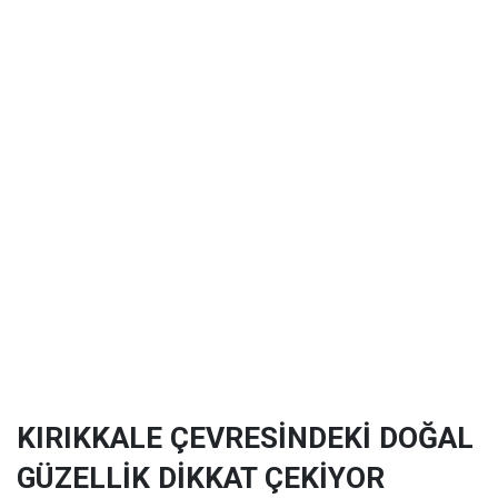
KIRIKKALE ÇEVRESİNDEKİ DOĞAL
GÜZELLİK DİKKAT ÇEKİYOR