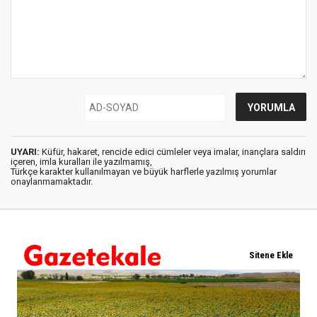
UYARI:
Küfür, hakaret, rencide edici cümleler veya imalar, inançlara saldırı
içeren, imla kuralları ile yazılmamış,
Türkçe karakter kullanılmayan ve büyük harflerle yazılmış yorumlar
onaylanmamaktadır.