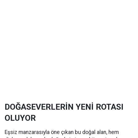
DOĞASEVERLERİN YENİ ROTASI
OLUYOR
Eşsiz manzarasıyla öne çıkan bu doğal alan, hem