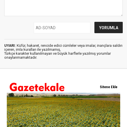
UYARI:
Küfür, hakaret, rencide edici cümleler veya imalar, inançlara saldırı
içeren, imla kuralları ile yazılmamış,
Türkçe karakter kullanılmayan ve büyük harflerle yazılmış yorumlar
onaylanmamaktadır.