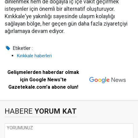
dinlenmek hem de doğayla iç içe vakit geçirmek
isteyenler için önemli bir alternatif oluşturuyor.
Kırıkkale'ye yakınlığı sayesinde ulaşım kolaylığı
sağlayan bölge, her geçen gün daha fazla ziyaretçiyi
ağırlamaya devam ediyor.
Etiketler :
Kırıkkale haberleri
Gelişmelerden haberdar olmak
için Google News'te
Gazetekale.com'a abone olun!
HABERE
YORUM KAT