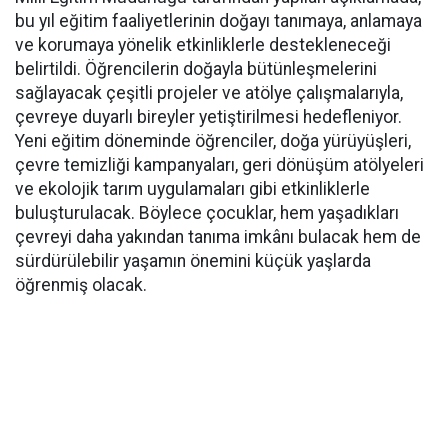
bu yıl eğitim faaliyetlerinin doğayı tanımaya, anlamaya
ve korumaya yönelik etkinliklerle destekleneceği
belirtildi. Öğrencilerin doğayla bütünleşmelerini
sağlayacak çeşitli projeler ve atölye çalışmalarıyla,
çevreye duyarlı bireyler yetiştirilmesi hedefleniyor.
Yeni eğitim döneminde öğrenciler, doğa yürüyüşleri,
çevre temizliği kampanyaları, geri dönüşüm atölyeleri
ve ekolojik tarım uygulamaları gibi etkinliklerle
buluşturulacak. Böylece çocuklar, hem yaşadıkları
çevreyi daha yakından tanıma imkânı bulacak hem de
sürdürülebilir yaşamın önemini küçük yaşlarda
öğrenmiş olacak.