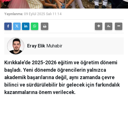
Yayınlanma:
09 Eylül 2025 Salı 11:14
Eray Elik
Muhabir
Kırıkkale’de 2025-2026 eğitim ve öğretim dönemi
başladı. Yeni dönemde öğrencilerin yalnızca
akademik başarılarına değil, aynı zamanda çevre
bilinci ve sürdürülebilir bir gelecek için farkındalık
kazanmalarına önem verilecek.