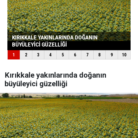
Kırıkkale yakınlarında doğanın
büyüleyici güzelliği