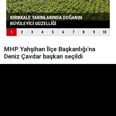
MHP Yahşihan İlçe Başkanlığı'na
Deniz Çavdar başkan seçildi