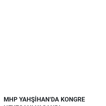
MHP YAHŞİHAN'DA KONGRE