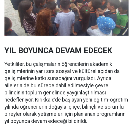
YIL BOYUNCA DEVAM EDECEK
Yetkililer, bu çalışmaların öğrencilerin akademik
gelişimlerinin yanı sıra sosyal ve kültürel açıdan da
gelişimlerine katkı sunacağını vurguladı. Ayrıca
ailelerin de bu sürece dahil edilmesiyle çevre
bilincinin toplum genelinde yaygınlaştırılması
hedefleniyor. Kırıkkale’de başlayan yeni eğitim-öğretim
yılında öğrencilerin doğayla iç içe, bilinçli ve sorumlu
bireyler olarak yetişmeleri için planlanan programların
yıl boyunca devam edeceği bildirildi.