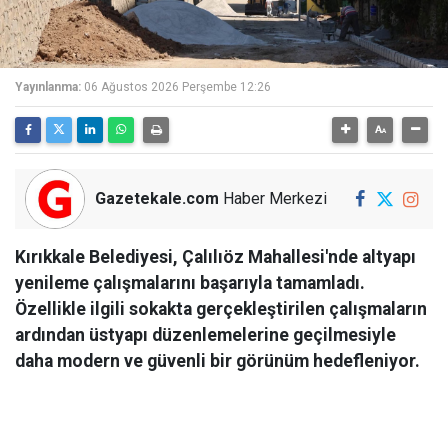
Yayınlanma:
06 Ağustos 2026 Perşembe 12:26
Gazetekale.com
Haber Merkezi
Kırıkkale Belediyesi, Çalılıöz Mahallesi'nde altyapı
yenileme çalışmalarını başarıyla tamamladı.
Özellikle ilgili sokakta gerçekleştirilen çalışmaların
ardından üstyapı düzenlemelerine geçilmesiyle
daha modern ve güvenli bir görünüm hedefleniyor.