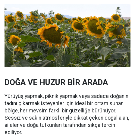
DOĞA VE HUZUR BİR ARADA
Yürüyüş yapmak, piknik yapmak veya sadece doğanın
tadını çıkarmak isteyenler için ideal bir ortam sunan
bölge, her mevsim farklı bir güzelliğe bürünüyor.
Sessiz ve sakin atmosferiyle dikkat çeken doğal alan,
aileler ve doğa tutkunları tarafından sıkça tercih
ediliyor.