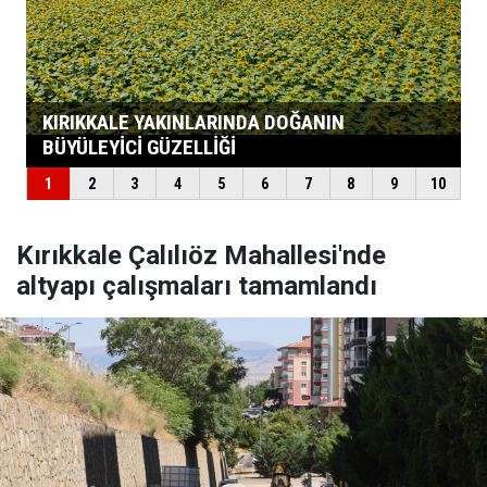
Kırıkkale Çalılıöz Mahallesi'nde
altyapı çalışmaları tamamlandı