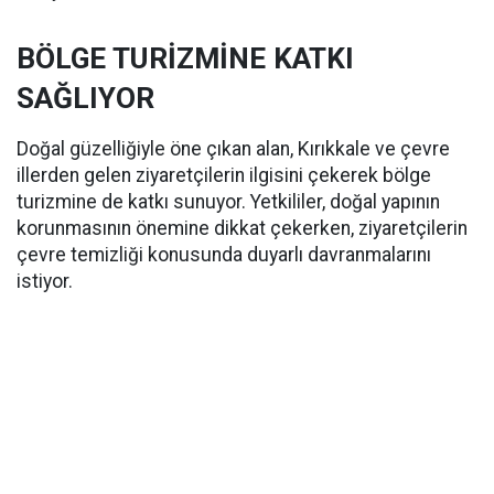
BÖLGE TURİZMİNE KATKI
SAĞLIYOR
Doğal güzelliğiyle öne çıkan alan, Kırıkkale ve çevre
illerden gelen ziyaretçilerin ilgisini çekerek bölge
turizmine de katkı sunuyor. Yetkililer, doğal yapının
korunmasının önemine dikkat çekerken, ziyaretçilerin
çevre temizliği konusunda duyarlı davranmalarını
istiyor.