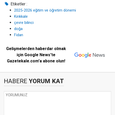
Etiketler :
2025-2026 eğitim ve öğretim dönemi
Kırıkkale
çevre bilinci
doğa
Fidan
Gelişmelerden haberdar olmak
için Google News'te
Gazetekale.com'a abone olun!
HABERE
YORUM KAT