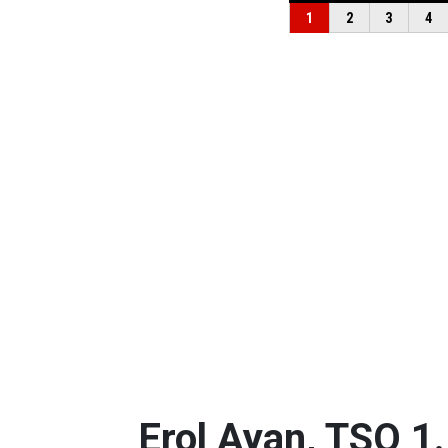
Erol Ayan, TSO 1