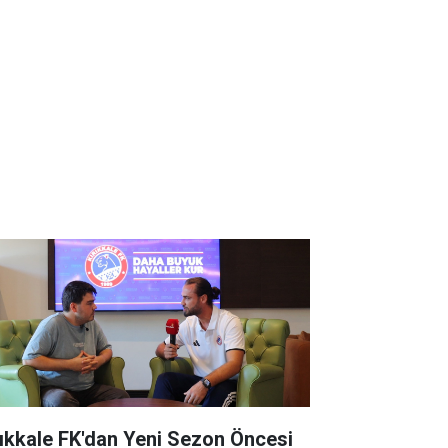
rıkkale FK'dan Yeni Sezon Öncesi