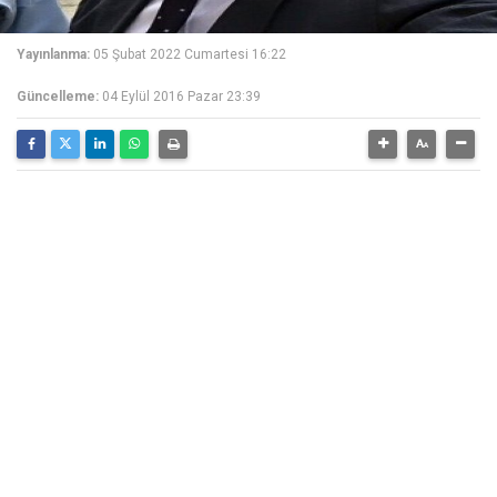
Yayınlanma:
05 Şubat 2022 Cumartesi 16:22
Güncelleme:
04 Eylül 2016 Pazar 23:39