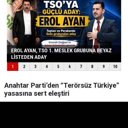
Anahtar Parti’den “Terörsüz Türkiye”
yasasına sert eleştiri