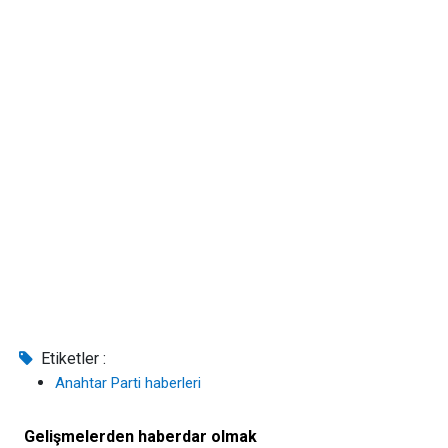
Etiketler :
Anahtar Parti haberleri
Gelişmelerden haberdar olmak