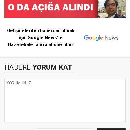
Gelişmelerden haberdar olmak
için Google News'te
Gazetekale.com'a abone olun!
HABERE
YORUM KAT