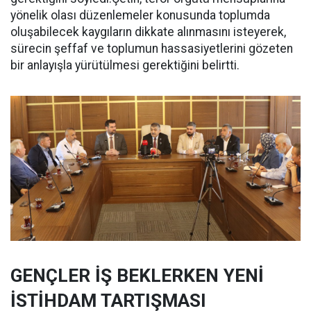
yönelik olası düzenlemeler konusunda toplumda
oluşabilecek kaygıların dikkate alınmasını isteyerek,
sürecin şeffaf ve toplumun hassasiyetlerini gözeten
bir anlayışla yürütülmesi gerektiğini belirtti.
GENÇLER İŞ BEKLERKEN YENİ
İSTİHDAM TARTIŞMASI