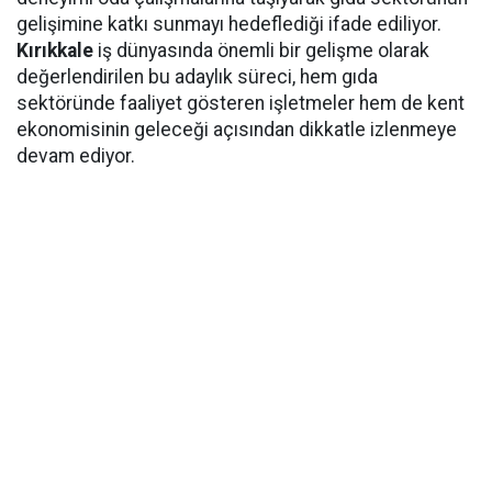
gelişimine katkı sunmayı hedeflediği ifade ediliyor.
Kırıkkale
iş dünyasında önemli bir gelişme olarak
değerlendirilen bu adaylık süreci, hem gıda
sektöründe faaliyet gösteren işletmeler hem de kent
ekonomisinin geleceği açısından dikkatle izlenmeye
devam ediyor.