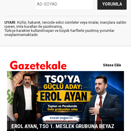
UYARI:
Küfür, hakaret, rencide edici cümleler veya imalar, inançlara saldırı
içeren, imla kuralları ile yazılmamış,
Türkçe karakter kullanılmayan ve büyük harflerle yazılmış yorumlar
onaylanmamaktadır.