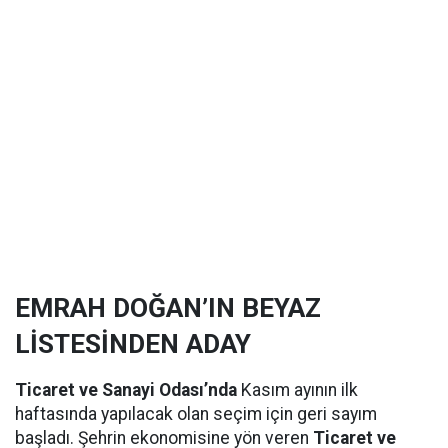
EMRAH DOĞAN’IN BEYAZ
LİSTESİNDEN ADAY
Ticaret ve Sanayi Odası’nda
Kasım ayının ilk
haftasında yapılacak olan seçim için geri sayım
başladı. Şehrin ekonomisine yön veren
Ticaret ve