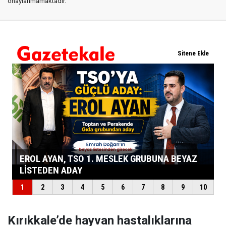
onaylanmamaktadır.
Kırıkkale’de hayvan hastalıklarına