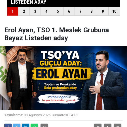
Erol Ayan, TSO 1. Meslek Grubuna
Beyaz Listeden aday
Yayınlanma:
08 Ağustos 2026 Cumartesi 14:18