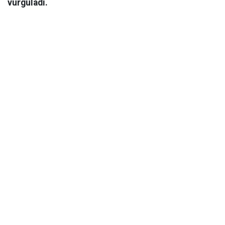
vurguladı.