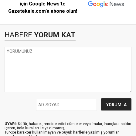
için Google News'te
Gazetekale.com'a abone olun!
HABERE
YORUM KAT
UYARI:
Küfür, hakaret, rencide edici cümleler veya imalar, inançlara saldırı
içeren, imla kuralları ile yazılmamış,
Türkçe karakter kullanılmayan ve büyük harflerle yazılmış yorumlar