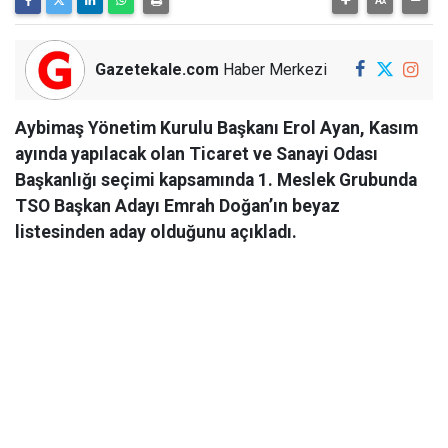
Gazetekale.com
Haber Merkezi
Aybimaş Yönetim Kurulu Başkanı Erol Ayan, Kasım
ayında yapılacak olan Ticaret ve Sanayi Odası
Başkanlığı seçimi kapsamında 1. Meslek Grubunda
TSO Başkan Adayı Emrah Doğan’ın beyaz
listesinden aday olduğunu açıkladı.