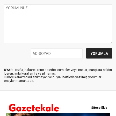
UYARI:
Küfür, hakaret, rencide edici cümleler veya imalar, inançlara saldırı
içeren, imla kuralları ile yazılmamış,
Türkçe karakter kullanılmayan ve büyük harflerle yazılmış yorumlar
onaylanmamaktadır.