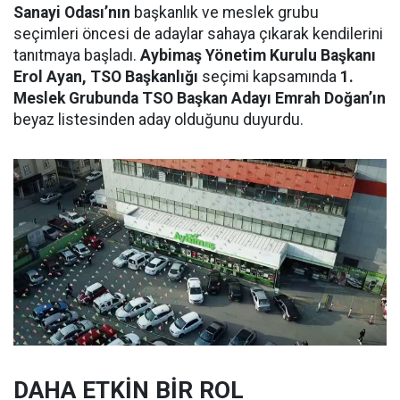
Sanayi Odası’nın
başkanlık ve meslek grubu
seçimleri öncesi de adaylar sahaya çıkarak kendilerini
tanıtmaya başladı.
Aybimaş Yönetim Kurulu Başkanı
Erol Ayan, TSO Başkanlığı
seçimi kapsamında
1.
Meslek Grubunda TSO Başkan Adayı Emrah Doğan’ın
beyaz listesinden aday olduğunu duyurdu.
DAHA ETKİN BİR ROL