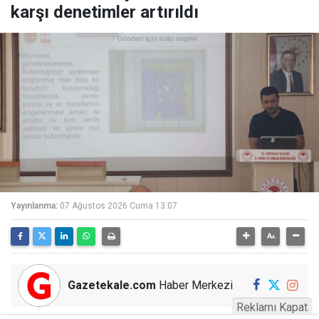
karşı denetimler artırıldı
Yayınlanma:
07 Ağustos 2026 Cuma 13:07
Gazetekale.com
Haber Merkezi
Reklamı Kapat