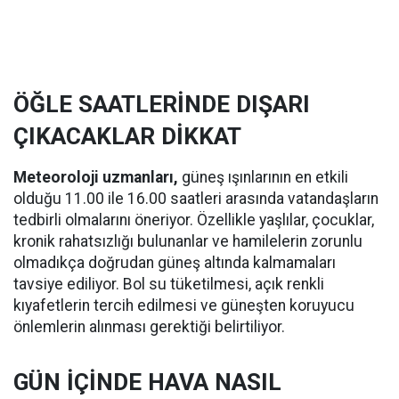
ÖĞLE SAATLERİNDE DIŞARI
ÇIKACAKLAR DİKKAT
Meteoroloji uzmanları,
güneş ışınlarının en etkili
olduğu 11.00 ile 16.00 saatleri arasında vatandaşların
tedbirli olmalarını öneriyor. Özellikle yaşlılar, çocuklar,
kronik rahatsızlığı bulunanlar ve hamilelerin zorunlu
olmadıkça doğrudan güneş altında kalmamaları
tavsiye ediliyor. Bol su tüketilmesi, açık renkli
kıyafetlerin tercih edilmesi ve güneşten koruyucu
önlemlerin alınması gerektiği belirtiliyor.
GÜN İÇİNDE HAVA NASIL