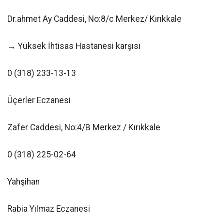
Dr.ahmet Ay Caddesi, No:8/c Merkez/ Kırıkkale
→ Yüksek İhtisas Hastanesi karşısı
0 (318) 233-13-13
Üçerler Eczanesi
Zafer Caddesi, No:4/B Merkez / Kırıkkale
0 (318) 225-02-64
Yahşihan
Rabia Yılmaz Eczanesi