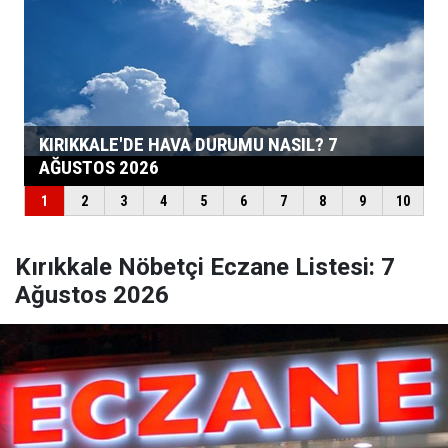
Kırıkkale Nöbetçi Eczane Listesi: 7
Ağustos 2026