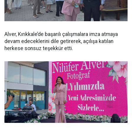
Alver, Kırıkkale’de başarılı çalışmalara imza atmaya
devam edeceklerini dile getirerek, açılışa katılan
herkese sonsuz teşekkür etti.