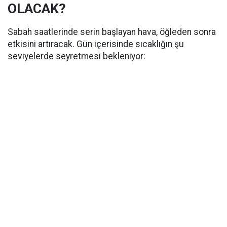
OLACAK?
Sabah saatlerinde serin başlayan hava, öğleden sonra
etkisini artıracak. Gün içerisinde sıcaklığın şu
seviyelerde seyretmesi bekleniyor: