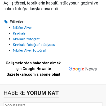
Açılış töreni, tebriklerin kabulü, stüdyonun gezimi ve
hatıra fotoğraflarıyla sona erdi.
Etiketler :
Nilüfer Alver
Kırıkkale
Kırıkkale fotoğraf
Kırıkkale fotoğraf stüdyosu
Nilüfer Alver fotoğraf
Gelişmelerden haberdar olmak
için Google News'te
Gazetekale.com'a abone olun!
HABERE
YORUM KAT