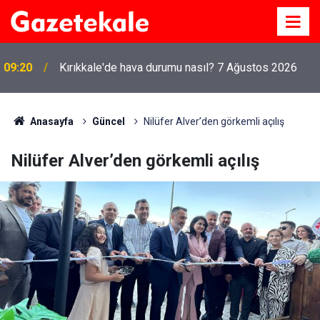
09:20
Kırıkkale'de hava durumu nasıl? 7 Ağustos 2026
Anasayfa
Güncel
Nilüfer Alver’den görkemli açılış
Nilüfer Alver’den görkemli açılış