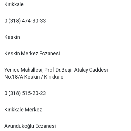
Kırıkkale
0 (318) 474-30-33
Keskin
Keskin Merkez Eczanesi
Yenice Mahallesi, Prof.Dr.Beşir Atalay Caddesi
No:18/A Keskin / Kırıkkale
0 (318) 515-20-23
Kırıkkale Merkez
Avundukoğlu Eczanesi