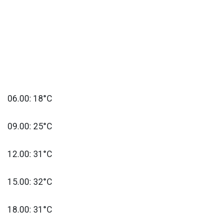
06.00: 18°C
09.00: 25°C
12.00: 31°C
15.00: 32°C
18.00: 31°C