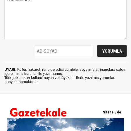
UYARI:
Küfür, hakaret, rencide edici cümleler veya imalar, inançlara saldırı
içeren, imla kuralları ile yazılmamış,
Türkçe karakter kullanılmayan ve büyük harflerle yazılmış yorumlar
onaylanmamaktadır.