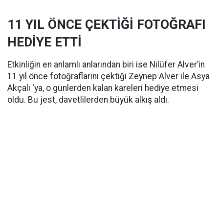
11 YIL ÖNCE ÇEKTİĞİ FOTOĞRAFI
HEDİYE ETTİ
Etkinliğin en anlamlı anlarından biri ise Nilüfer Alver’in
11 yıl önce fotoğraflarını çektiği Zeynep Alver ile Asya
Akçalı ‘ya, o günlerden kalan kareleri hediye etmesi
oldu. Bu jest, davetlilerden büyük alkış aldı.