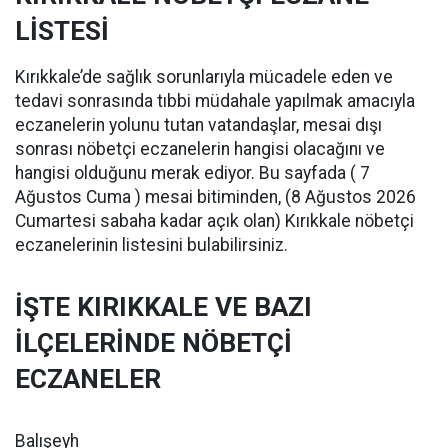
LİSTESİ
Kırıkkale’de sağlık sorunlarıyla mücadele eden ve
tedavi sonrasında tıbbi müdahale yapılmak amacıyla
eczanelerin yolunu tutan vatandaşlar, mesai dışı
sonrası nöbetçi eczanelerin hangisi olacağını ve
hangisi olduğunu merak ediyor. Bu sayfada ( 7
Ağustos Cuma ) mesai bitiminden, (8 Ağustos 2026
Cumartesi sabaha kadar açık olan) Kırıkkale nöbetçi
eczanelerinin listesini bulabilirsiniz.
İŞTE KIRIKKALE VE BAZI
İLÇELERİNDE NÖBETÇİ
ECZANELER
Balışeyh