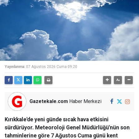
Yayınlanma:
07 Ağustos 2026 Cuma 09:20
Gazetekale.com
Haber Merkezi
Kırıkkale'de yeni günde sıcak hava etkisini
sürdürüyor. Meteoroloji Genel Müdürlüğü'nün son
tahminlerine göre 7 Ağustos Cuma günü kent