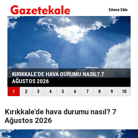
Kırıkkale'de hava durumu nasıl? 7
Ağustos 2026