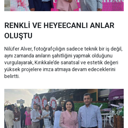
RENKLİ VE HEYEECANLI ANLAR
OLUŞTU
Nilüfer Alver, fotoğrafçılığın sadece teknik bir iş değil,
aynı zamanda anıların şahitliğini yapmak olduğunu
vurgulayarak, Kırıkkale’de sanatsal ve estetik değeri
yüksek projelere imza atmaya devam edeceklerini
belirtti.