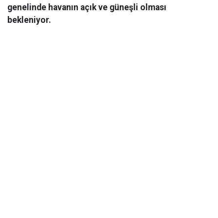
genelinde havanın açık ve güneşli olması
bekleniyor.