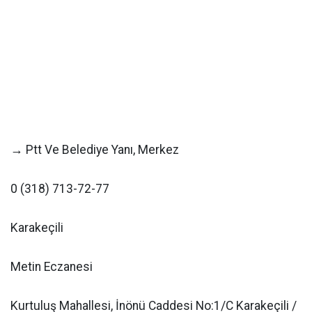
→ Ptt Ve Belediye Yanı, Merkez
0 (318) 713-72-77
Karakeçili
Metin Eczanesi
Kurtuluş Mahallesi, İnönü Caddesi No:1/C Karakeçili /