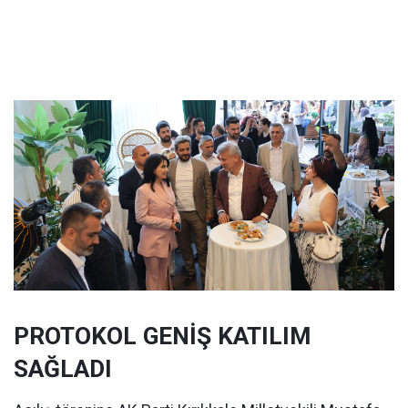
PROTOKOL GENİŞ KATILIM
SAĞLADI