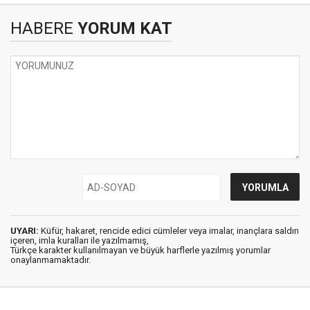
HABERE
YORUM KAT
UYARI:
Küfür, hakaret, rencide edici cümleler veya imalar, inançlara saldırı
içeren, imla kuralları ile yazılmamış,
Türkçe karakter kullanılmayan ve büyük harflerle yazılmış yorumlar
onaylanmamaktadır.