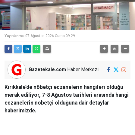
Yayınlanma:
07 Ağustos 2026 Cuma 09:29
Gazetekale.com
Haber Merkezi
Kırıkkale’de nöbetçi eczanelerin hangileri olduğu
merak ediliyor, 7-8 Ağustos tarihleri arasında hangi
eczanelerin nöbetçi olduğuna dair detaylar
haberimizde.