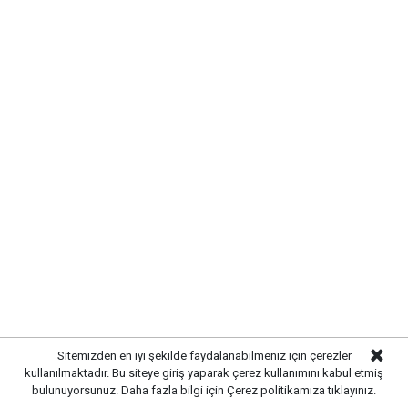
Sitemizden en iyi şekilde faydalanabilmeniz için çerezler
kullanılmaktadır. Bu siteye giriş yaparak çerez kullanımını kabul etmiş
bulunuyorsunuz. Daha fazla bilgi için
Çerez politikamıza
tıklayınız.