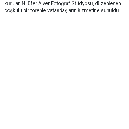
kurulan Nilüfer Alver Fotoğraf Stüdyosu, düzenlenen
coşkulu bir törenle vatandaşların hizmetine sunuldu.