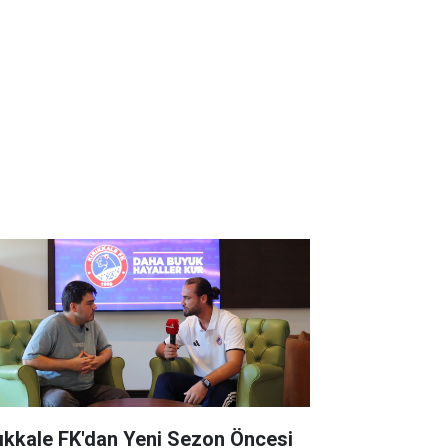
rıkkale FK'dan Yeni Sezon Öncesi