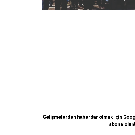
Gelişmelerden haberdar olmak için Goo
abone olun