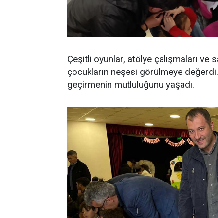
Çeşitli oyunlar, atölye çalışmaları ve 
çocukların neşesi görülmeye değerdi. 
geçirmenin mutluluğunu yaşadı.