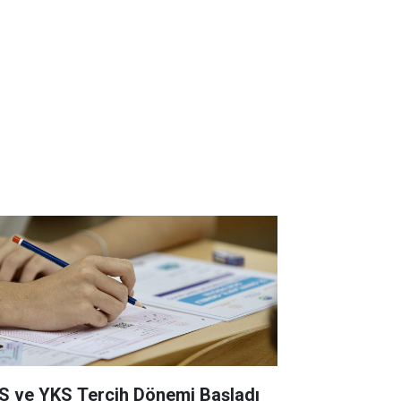
S ve YKS Tercih Dönemi Başladı