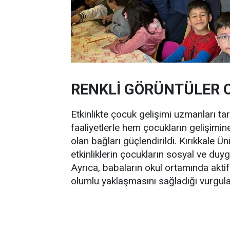
RENKLİ GÖRÜNTÜLER 
Etkinlikte çocuk gelişimi uzmanları tar
faaliyetlerle hem çocukların gelişimin
olan bağları güçlendirildi. Kırıkkale Üni
etkinliklerin çocukların sosyal ve duyg
Ayrıca, babaların okul ortamında aktif
olumlu yaklaşmasını sağladığı vurgula