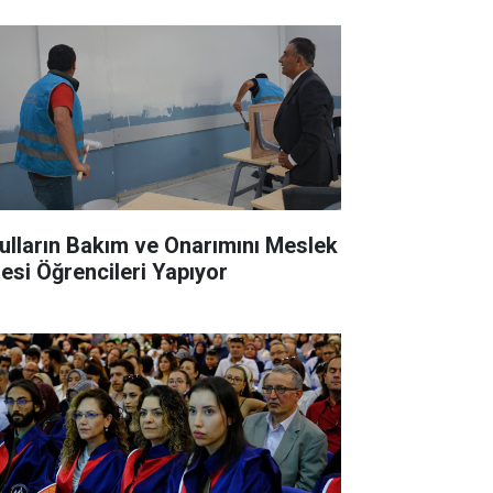
ulların Bakım ve Onarımını Meslek
sesi Öğrencileri Yapıyor