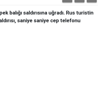
pek balığı saldırısına uğradı. Rus turistin
aldırısı, saniye saniye cep telefonu