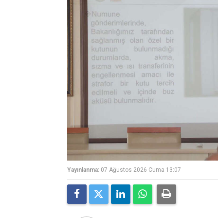
Yayınlanma:
07 Ağustos 2026 Cuma 13:07