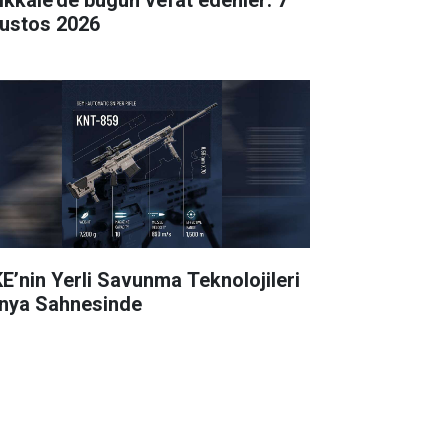
ustos 2026
E’nin Yerli Savunma Teknolojileri
nya Sahnesinde