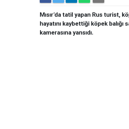
Mısır’da tatil yapan Rus turist, kö
hayatını kaybettiği köpek balığı s
kamerasına yansıdı.