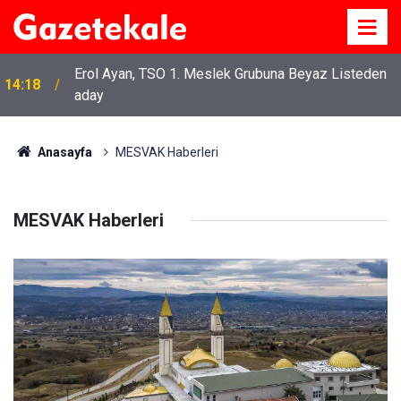
Erol Ayan, TSO 1. Meslek Grubuna Beyaz Listeden
14:18
aday
Anasayfa
MESVAK Haberleri
MESVAK Haberleri