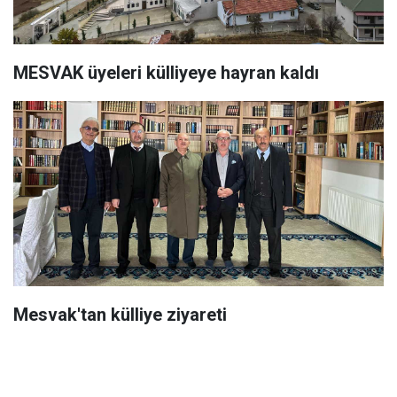
MESVAK üyeleri külliyeye hayran kaldı
Mesvak'tan külliye ziyareti