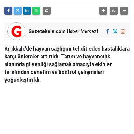
Gazetekale.com
Haber Merkezi
Kırıkkale’de hayvan sağlığını tehdit eden hastalıklara
karşı önlemler artırıldı. Tarım ve hayvancılık
alanında güvenliği sağlamak amacıyla ekipler
tarafından denetim ve kontrol çalışmaları
yoğunlaştırıldı.