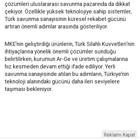
çözümleri uluslararası savunma pazarında da dikkat
çekiyor. Özellikle yüksek teknolojiye sahip sistemler,
Türk savunma sanayisinin küresel rekabet gücünü
artıran önemli adımlar arasında gösteriliyor.
MKE’nin geliştirdiği ürünlerin, Türk Silahlı Kuvvetleri’nin
ihtiyaçlarına yönelik önemli çözümler sunduğu
belirtilirken, kurumun Ar-Ge ve üretim çalışmalarına
hız kesmeden devam ettiği ifade ediliyor. Yerli
savunma sanayisinde atılan bu adımların, Türkiye’nin
teknoloji alanındaki gücünü daha ileri seviyelere
taşıması bekleniyor.
Reklamı Kapat