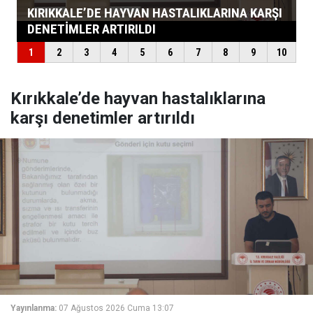
Kırıkkale’de hayvan hastalıklarına
karşı denetimler artırıldı
Yayınlanma:
07 Ağustos 2026 Cuma 13:07