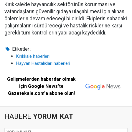
Kırıkkale’de hayvancılık sektörünün korunması ve
vatandaşların güvenilir gıdaya ulaşabilmesi için alınan
önlemlerin devam edeceği bildirildi. Ekiplerin sahadaki
çalışmalarını sürdüreceği ve hastalık risklerine karşı
gerekli tüm kontrollerin yapılacağı kaydedildi.
Etiketler :
Kırıkkale haberleri
Hayvan Hastalıkları haberleri
Gelişmelerden haberdar olmak
için Google News'te
Gazetekale.com'a abone olun!
HABERE
YORUM KAT