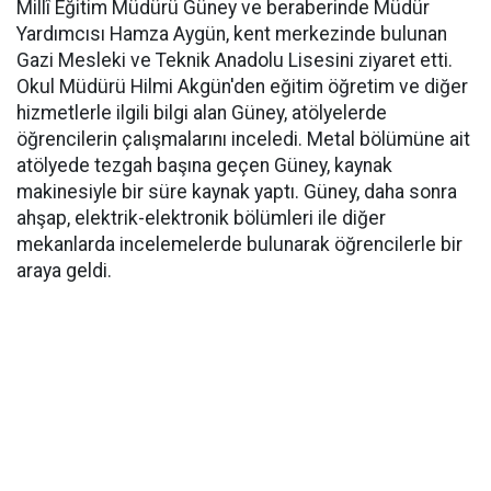
Millî Eğitim Müdürü Güney ve beraberinde Müdür
Yardımcısı Hamza Aygün, kent merkezinde bulunan
Gazi Mesleki ve Teknik Anadolu Lisesini ziyaret etti.
Okul Müdürü Hilmi Akgün'den eğitim öğretim ve diğer
hizmetlerle ilgili bilgi alan Güney, atölyelerde
öğrencilerin çalışmalarını inceledi. Metal bölümüne ait
atölyede tezgah başına geçen Güney, kaynak
makinesiyle bir süre kaynak yaptı. Güney, daha sonra
ahşap, elektrik-elektronik bölümleri ile diğer
mekanlarda incelemelerde bulunarak öğrencilerle bir
araya geldi.