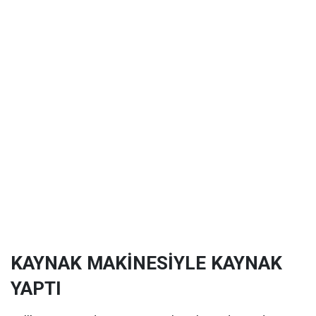
KAYNAK MAKİNESİYLE KAYNAK
YAPTI