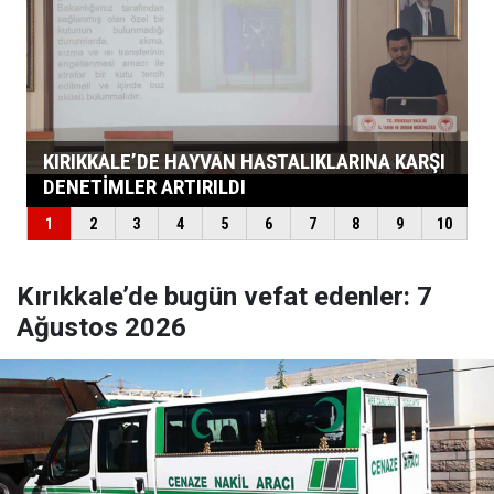
Kırıkkale’de bugün vefat edenler: 7
Ağustos 2026