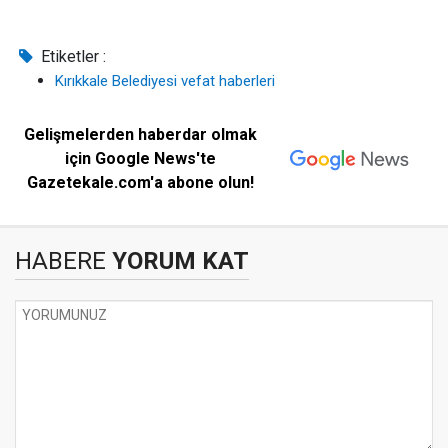
Etiketler :
Kırıkkale Belediyesi vefat haberleri
Gelişmelerden haberdar olmak
için Google News'te
Gazetekale.com'a abone olun!
HABERE
YORUM KAT