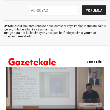
UYARI:
Küfür, hakaret, rencide edici cümleler veya imalar, inançlara saldırı
içeren, imla kuralları ile yazılmamış,
Türkçe karakter kullanılmayan ve büyük harflerle yazılmış yorumlar
onaylanmamaktadır.