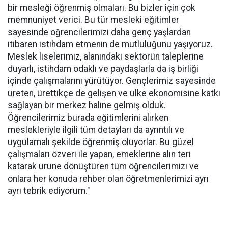
bir mesleği öğrenmiş olmaları. Bu bizler için çok
memnuniyet verici. Bu tür mesleki eğitimler
sayesinde öğrencilerimizi daha genç yaşlardan
itibaren istihdam etmenin de mutluluğunu yaşıyoruz.
Meslek liselerimiz, alanındaki sektörün taleplerine
duyarlı, istihdam odaklı ve paydaşlarla da iş birliği
içinde çalışmalarını yürütüyor. Gençlerimiz sayesinde
üreten, ürettikçe de gelişen ve ülke ekonomisine katkı
sağlayan bir merkez haline gelmiş olduk.
Öğrencilerimiz burada eğitimlerini alırken
meslekleriyle ilgili tüm detayları da ayrıntılı ve
uygulamalı şekilde öğrenmiş oluyorlar. Bu güzel
çalışmaları özveri ile yapan, emeklerine alın teri
katarak ürüne dönüştüren tüm öğrencilerimizi ve
onlara her konuda rehber olan öğretmenlerimizi ayrı
ayrı tebrik ediyorum."