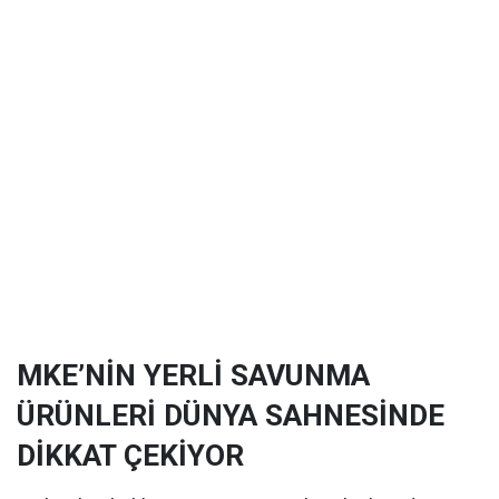
MKE’NİN YERLİ SAVUNMA
ÜRÜNLERİ DÜNYA SAHNESİNDE
DİKKAT ÇEKİYOR