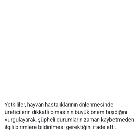
Yetkililer, hayvan hastalıklarının önlenmesinde
üreticilerin dikkatli olmasının büyük önem taşıdığını
vurgulayarak, şüpheli durumların zaman kaybetmeden
ilgili birimlere bildirilmesi gerektiğini ifade etti.