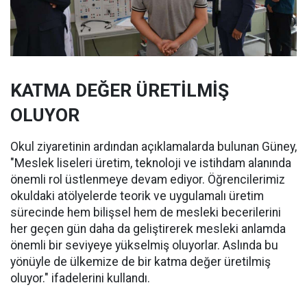
KATMA DEĞER ÜRETİLMİŞ
OLUYOR
Okul ziyaretinin ardından açıklamalarda bulunan Güney,
"Meslek liseleri üretim, teknoloji ve istihdam alanında
önemli rol üstlenmeye devam ediyor. Öğrencilerimiz
okuldaki atölyelerde teorik ve uygulamalı üretim
sürecinde hem bilişsel hem de mesleki becerilerini
her geçen gün daha da geliştirerek mesleki anlamda
önemli bir seviyeye yükselmiş oluyorlar. Aslında bu
yönüyle de ülkemize de bir katma değer üretilmiş
oluyor." ifadelerini kullandı.