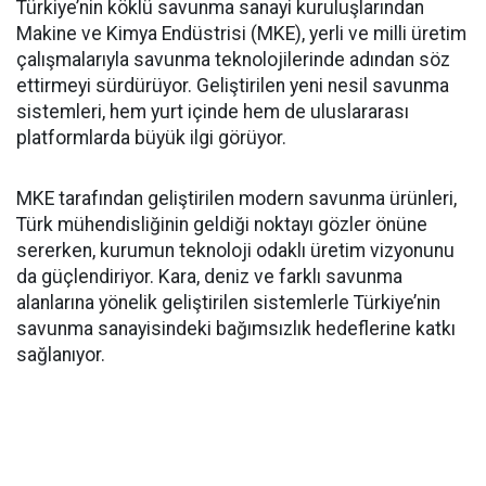
Türkiye’nin köklü savunma sanayi kuruluşlarından
Makine ve Kimya Endüstrisi (MKE), yerli ve milli üretim
çalışmalarıyla savunma teknolojilerinde adından söz
ettirmeyi sürdürüyor. Geliştirilen yeni nesil savunma
sistemleri, hem yurt içinde hem de uluslararası
platformlarda büyük ilgi görüyor.
MKE tarafından geliştirilen modern savunma ürünleri,
Türk mühendisliğinin geldiği noktayı gözler önüne
sererken, kurumun teknoloji odaklı üretim vizyonunu
da güçlendiriyor. Kara, deniz ve farklı savunma
alanlarına yönelik geliştirilen sistemlerle Türkiye’nin
savunma sanayisindeki bağımsızlık hedeflerine katkı
sağlanıyor.