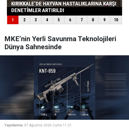
MKE’nin Yerli Savunma Teknolojileri
Dünya Sahnesinde
Yayınlanma:
07 Ağustos 2026 Cuma 11:21