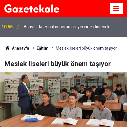
10:55
Bahşılı'da esnafın sorunları yerinde dinlendi
Anasayfa
Eğitim
Meslek liseleri büyük önem taşıyor
Meslek liseleri büyük önem taşıyor