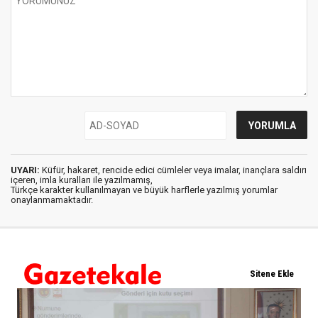
UYARI:
Küfür, hakaret, rencide edici cümleler veya imalar, inançlara saldırı
içeren, imla kuralları ile yazılmamış,
Türkçe karakter kullanılmayan ve büyük harflerle yazılmış yorumlar
onaylanmamaktadır.