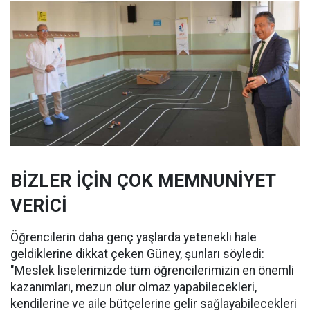
BİZLER İÇİN ÇOK MEMNUNİYET
VERİCİ
Öğrencilerin daha genç yaşlarda yetenekli hale
geldiklerine dikkat çeken Güney, şunları söyledi:
"Meslek liselerimizde tüm öğrencilerimizin en önemli
kazanımları, mezun olur olmaz yapabilecekleri,
kendilerine ve aile bütçelerine gelir sağlayabilecekleri