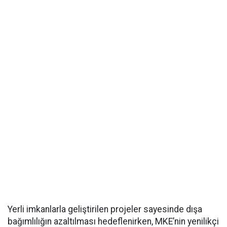
Yerli imkanlarla geliştirilen projeler sayesinde dışa
bağımlılığın azaltılması hedeflenirken, MKE’nin yenilikçi