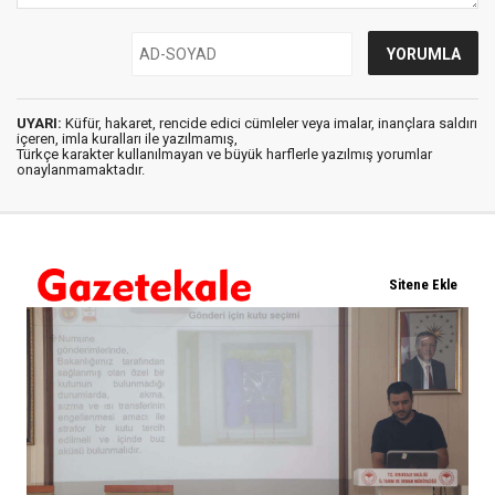
UYARI:
Küfür, hakaret, rencide edici cümleler veya imalar, inançlara saldırı
içeren, imla kuralları ile yazılmamış,
Türkçe karakter kullanılmayan ve büyük harflerle yazılmış yorumlar
onaylanmamaktadır.