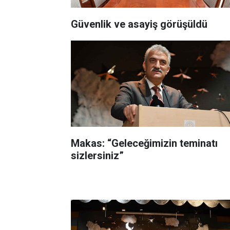
Güvenlik ve asayiş görüşüldü
Makas: “Geleceğimizin teminatı
sizlersiniz”