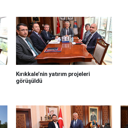
Kırıkkale’nin yatırım projeleri
görüşüldü