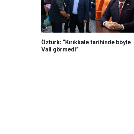
Öztürk: “Kırıkkale tarihinde böyle
Vali görmedi”