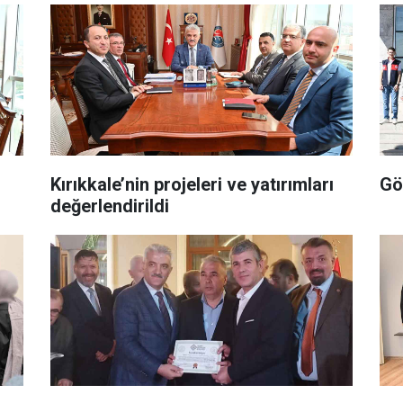
Kırıkkale’nin projeleri ve yatırımları
Gö
değerlendirildi