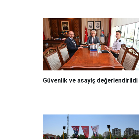
Güvenlik ve asayiş değerlendirildi