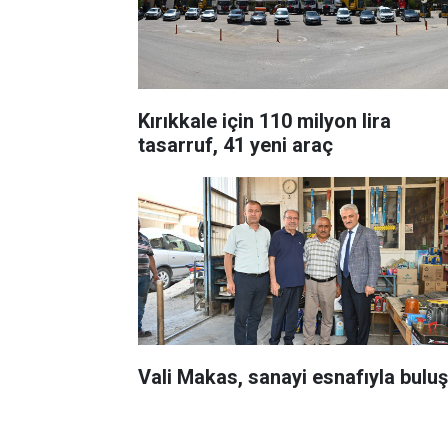
Kırıkkale için 110 milyon lira
tasarruf, 41 yeni araç
Vali Makas, sanayi esnafıyla buluş