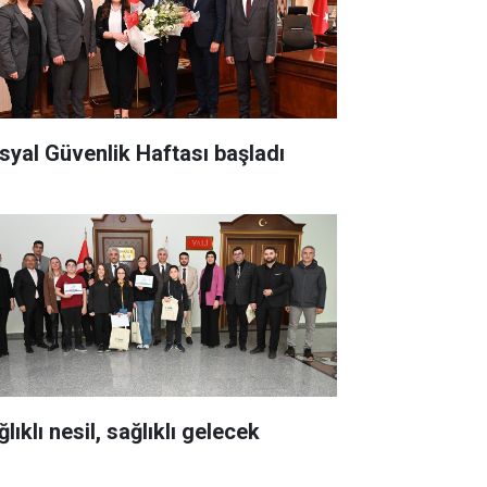
syal Güvenlik Haftası başladı
lıklı nesil, sağlıklı gelecek