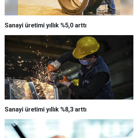
Sanayi üretimi yıllık %5,0 arttı
Sanayi üretimi yıllık %8,3 arttı