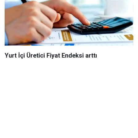
Yurt İçi Üretici Fiyat Endeksi arttı