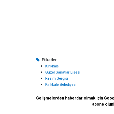
Etiketler :
Kırıkkale
Güzel Sanatlar Lisesi
Resim Sergisi
Kırıkkale Belediyesi
Gelişmelerden haberdar olmak için Goo
abone olun