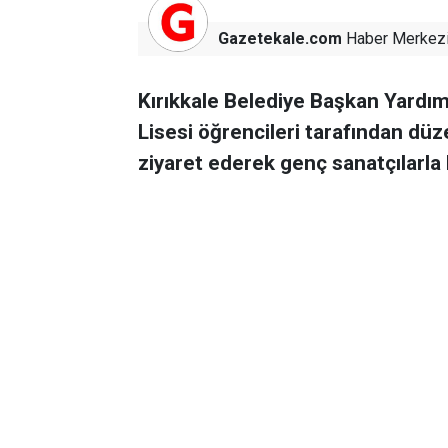
Gazetekale.com
Haber Merkez
Kırıkkale Belediye Başkan Yardım
Lisesi öğrencileri tarafından dü
ziyaret ederek genç sanatçılarla b