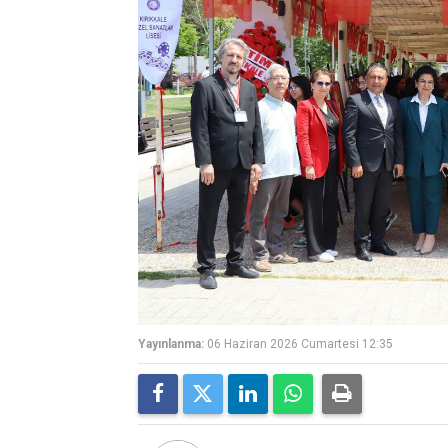
Yayınlanma:
06 Haziran 2026 Cumartesi 12:35