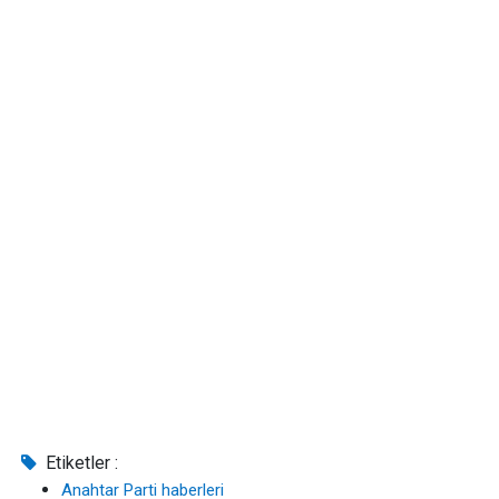
Etiketler :
Anahtar Parti haberleri