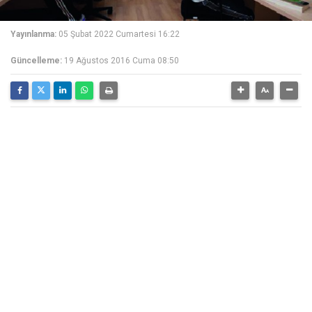
Yayınlanma:
05 Şubat 2022 Cumartesi 16:22
Güncelleme:
19 Ağustos 2016 Cuma 08:50