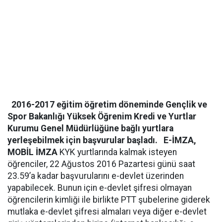
2016-2017 eğitim öğretim döneminde Gençlik ve
Spor Bakanlığı Yüksek Öğrenim Kredi ve Yurtlar
Kurumu Genel Müdürlüğüne bağlı yurtlara
yerleşebilmek için başvurular başladı.
E-İMZA,
MOBİL İMZA
KYK yurtlarında kalmak isteyen
öğrenciler, 22 Ağustos 2016 Pazartesi günü saat
23.59’a kadar başvurularını e-devlet üzerinden
yapabilecek. Bunun için e-devlet şifresi olmayan
öğrencilerin kimliği ile birlikte PTT şubelerine giderek
mutlaka e-devlet şifresi almaları veya diğer e-devlet