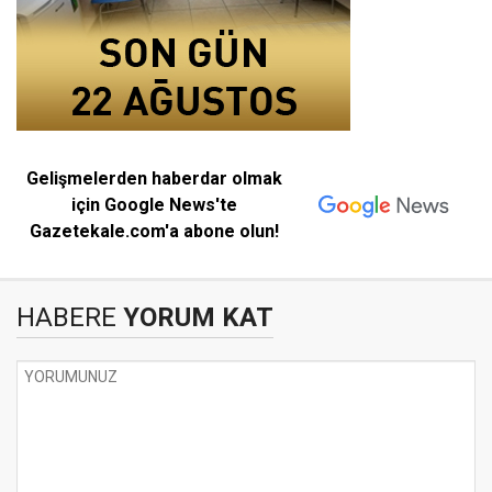
Gelişmelerden haberdar olmak
için Google News'te
Gazetekale.com'a abone olun!
HABERE
YORUM KAT