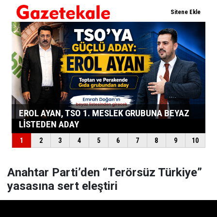
Anahtar Parti’den “Terörsüz Türkiye”
yasasına sert eleştiri