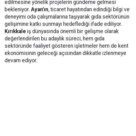
edilmesine yönelik projelerin gündeme gelmesi
bekleniyor.
Ayan'ın
, ticaret hayatından edindiği bilgi ve
deneyimi oda çalışmalarına taşıyarak gıda sektörünün
gelişimine katkı sunmayı hedeflediği ifade ediliyor.
Kırıkkale
iş dünyasında önemli bir gelişme olarak
değerlendirilen bu adaylık süreci, hem gıda
sektöründe faaliyet gösteren işletmeler hem de kent
ekonomisinin geleceği açısından dikkatle izlenmeye
devam ediyor.