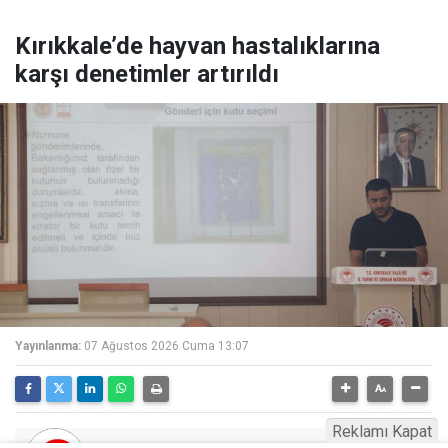
Kırıkkale’de hayvan hastalıklarına
karşı denetimler artırıldı
Yayınlanma:
07 Ağustos 2026 Cuma 13:07
Reklamı Kapat