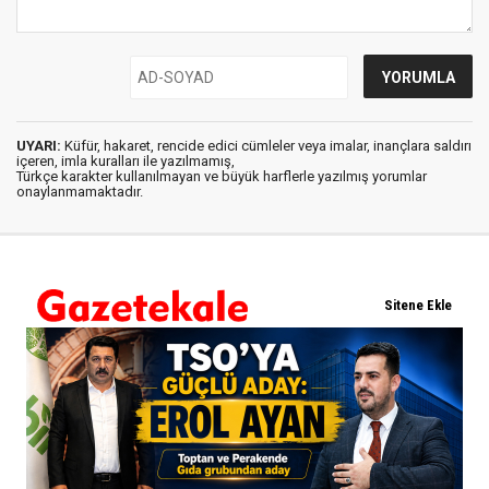
UYARI:
Küfür, hakaret, rencide edici cümleler veya imalar, inançlara saldırı
içeren, imla kuralları ile yazılmamış,
Türkçe karakter kullanılmayan ve büyük harflerle yazılmış yorumlar
onaylanmamaktadır.