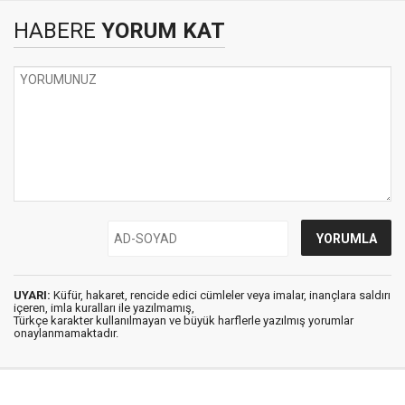
HABERE
YORUM KAT
UYARI:
Küfür, hakaret, rencide edici cümleler veya imalar, inançlara saldırı
içeren, imla kuralları ile yazılmamış,
Türkçe karakter kullanılmayan ve büyük harflerle yazılmış yorumlar
onaylanmamaktadır.