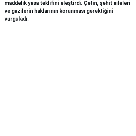
maddelik yasa teklifini eleştirdi. Çetin, şehit aileleri
ve gazilerin haklarının korunması gerektiğini
vurguladı.