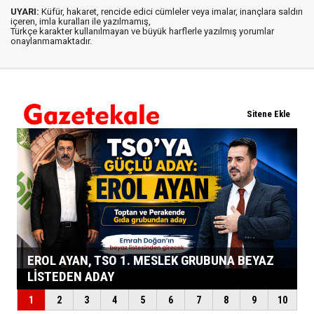
UYARI:
Küfür, hakaret, rencide edici cümleler veya imalar, inançlara saldırı
içeren, imla kuralları ile yazılmamış,
Türkçe karakter kullanılmayan ve büyük harflerle yazılmış yorumlar
onaylanmamaktadır.