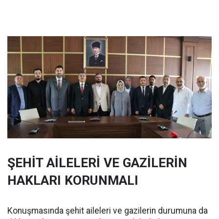
ŞEHİT AİLELERİ VE GAZİLERİN
HAKLARI KORUNMALI
Konuşmasında şehit aileleri ve gazilerin durumuna da