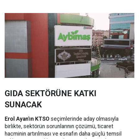
GIDA SEKTÖRÜNE KATKI
SUNACAK
Erol Ayan'ın KTSO
seçimlerinde aday olmasıyla
birlikte, sektörün sorunlarının çözümü, ticaret
hacminin artırılması ve esnafın daha güçlü temsil