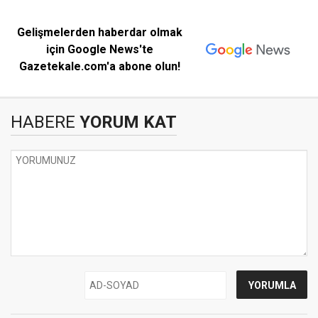
Gelişmelerden haberdar olmak
için Google News'te
Gazetekale.com'a abone olun!
HABERE
YORUM KAT