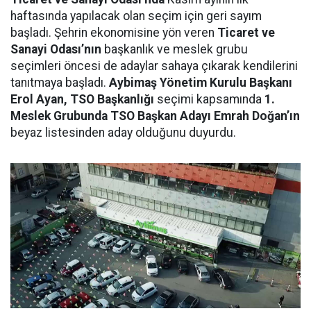
haftasında yapılacak olan seçim için geri sayım
başladı. Şehrin ekonomisine yön veren
Ticaret ve
Sanayi Odası’nın
başkanlık ve meslek grubu
seçimleri öncesi de adaylar sahaya çıkarak kendilerini
tanıtmaya başladı.
Aybimaş Yönetim Kurulu Başkanı
Erol Ayan, TSO Başkanlığı
seçimi kapsamında
1.
Meslek Grubunda TSO Başkan Adayı Emrah Doğan’ın
beyaz listesinden aday olduğunu duyurdu.