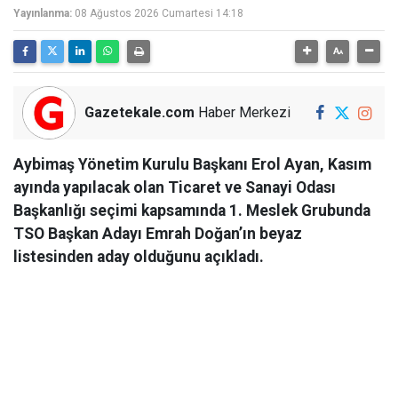
Yayınlanma:
08 Ağustos 2026 Cumartesi 14:18
Gazetekale.com
Haber Merkezi
Aybimaş Yönetim Kurulu Başkanı Erol Ayan, Kasım
ayında yapılacak olan Ticaret ve Sanayi Odası
Başkanlığı seçimi kapsamında 1. Meslek Grubunda
TSO Başkan Adayı Emrah Doğan’ın beyaz
listesinden aday olduğunu açıkladı.