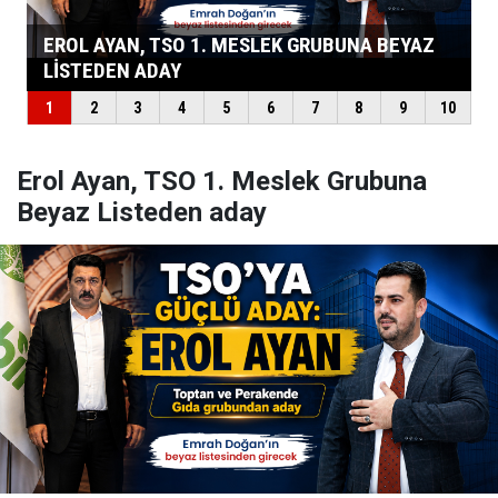
Erol Ayan, TSO 1. Meslek Grubuna
Beyaz Listeden aday