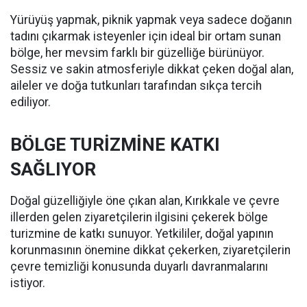
Yürüyüş yapmak, piknik yapmak veya sadece doğanın
tadını çıkarmak isteyenler için ideal bir ortam sunan
bölge, her mevsim farklı bir güzelliğe bürünüyor.
Sessiz ve sakin atmosferiyle dikkat çeken doğal alan,
aileler ve doğa tutkunları tarafından sıkça tercih
ediliyor.
BÖLGE TURİZMİNE KATKI
SAĞLIYOR
Doğal güzelliğiyle öne çıkan alan, Kırıkkale ve çevre
illerden gelen ziyaretçilerin ilgisini çekerek bölge
turizmine de katkı sunuyor. Yetkililer, doğal yapının
korunmasının önemine dikkat çekerken, ziyaretçilerin
çevre temizliği konusunda duyarlı davranmalarını
istiyor.