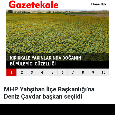
MHP Yahşihan İlçe Başkanlığı'na
Deniz Çavdar başkan seçildi