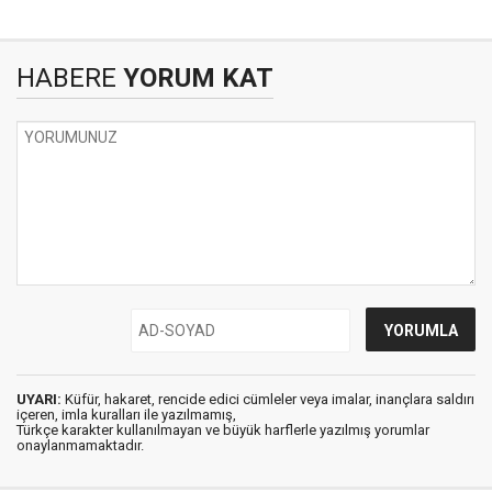
HABERE
YORUM KAT
UYARI:
Küfür, hakaret, rencide edici cümleler veya imalar, inançlara saldırı
içeren, imla kuralları ile yazılmamış,
Türkçe karakter kullanılmayan ve büyük harflerle yazılmış yorumlar
onaylanmamaktadır.