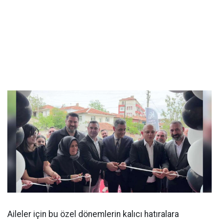
Aileler için bu özel dönemlerin kalıcı hatıralara