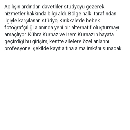
Açılışın ardından davetliler stüdyoyu gezerek
hizmetler hakkında bilgi aldı. Bölge halkı tarafından
ilgiyle karşılanan stüdyo, Kırıkkale’de bebek
fotoğrafçılığı alanında yeni bir alternatif oluşturmayı
amaçlıyor. Kübra Kurnaz ve İrem Kurnaz’ın hayata
geçirdiği bu girişim, kentte ailelere özel anlarını
profesyonel şekilde kayıt altına alma imkânı sunacak.