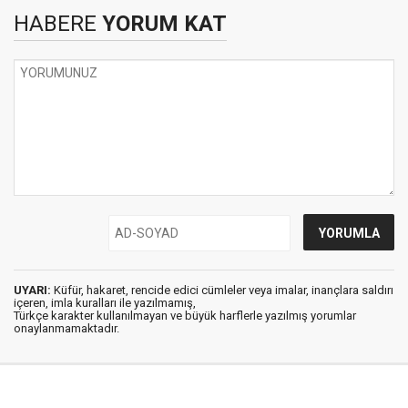
HABERE
YORUM KAT
UYARI:
Küfür, hakaret, rencide edici cümleler veya imalar, inançlara saldırı
içeren, imla kuralları ile yazılmamış,
Türkçe karakter kullanılmayan ve büyük harflerle yazılmış yorumlar
onaylanmamaktadır.