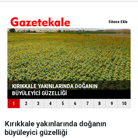
Kırıkkale yakınlarında doğanın
büyüleyici güzelliği