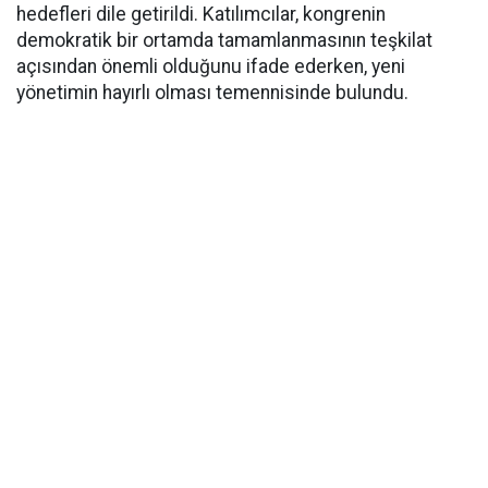
hedefleri dile getirildi. Katılımcılar, kongrenin
demokratik bir ortamda tamamlanmasının teşkilat
açısından önemli olduğunu ifade ederken, yeni
yönetimin hayırlı olması temennisinde bulundu.