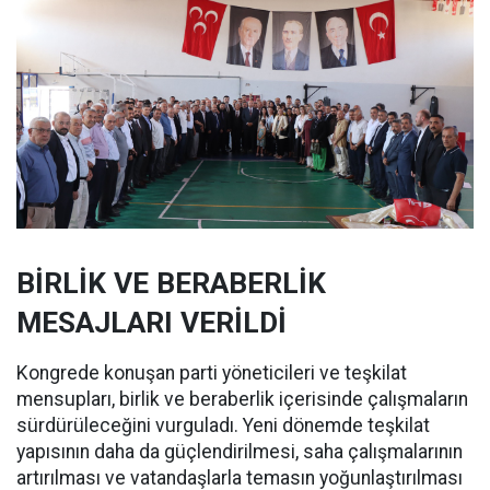
BİRLİK VE BERABERLİK
MESAJLARI VERİLDİ
Kongrede konuşan parti yöneticileri ve teşkilat
mensupları, birlik ve beraberlik içerisinde çalışmaların
sürdürüleceğini vurguladı. Yeni dönemde teşkilat
yapısının daha da güçlendirilmesi, saha çalışmalarının
artırılması ve vatandaşlarla temasın yoğunlaştırılması