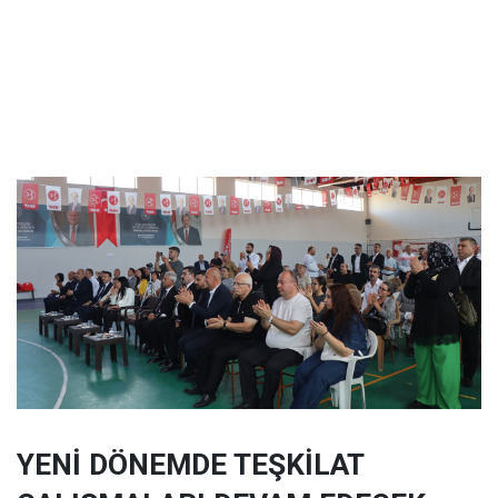
YENİ DÖNEMDE TEŞKİLAT