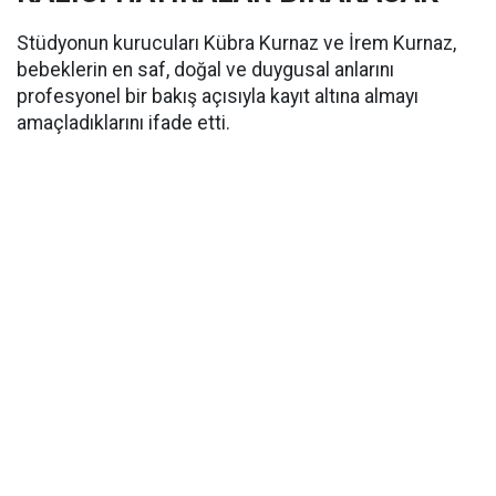
Stüdyonun kurucuları Kübra Kurnaz ve İrem Kurnaz,
bebeklerin en saf, doğal ve duygusal anlarını
profesyonel bir bakış açısıyla kayıt altına almayı
amaçladıklarını ifade etti.