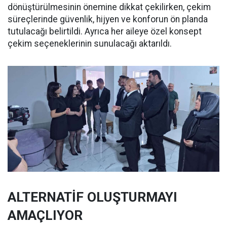
dönüştürülmesinin önemine dikkat çekilirken, çekim
süreçlerinde güvenlik, hijyen ve konforun ön planda
tutulacağı belirtildi. Ayrıca her aileye özel konsept
çekim seçeneklerinin sunulacağı aktarıldı.
ALTERNATİF OLUŞTURMAYI
AMAÇLIYOR