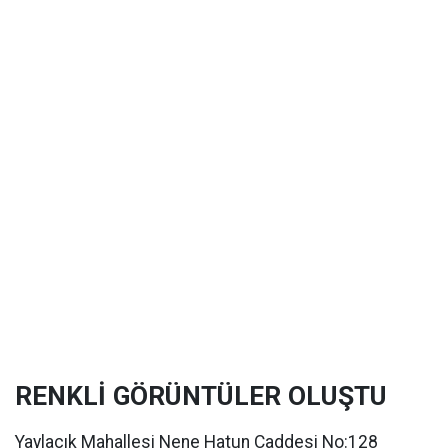
RENKLİ GÖRÜNTÜLER OLUŞTU
Yaylacık Mahallesi Nene Hatun Caddesi No:128