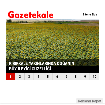
Reklamı Kapat