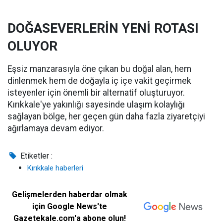
DOĞASEVERLERİN YENİ ROTASI
OLUYOR
Eşsiz manzarasıyla öne çıkan bu doğal alan, hem
dinlenmek hem de doğayla iç içe vakit geçirmek
isteyenler için önemli bir alternatif oluşturuyor.
Kırıkkale'ye yakınlığı sayesinde ulaşım kolaylığı
sağlayan bölge, her geçen gün daha fazla ziyaretçiyi
ağırlamaya devam ediyor.
Etiketler :
Kırıkkale haberleri
Gelişmelerden haberdar olmak
için Google News'te
Gazetekale.com'a abone olun!