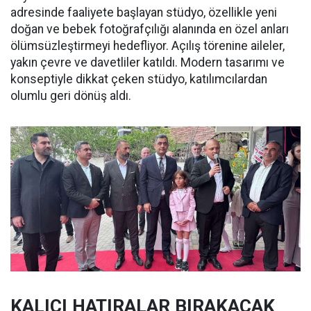
adresinde faaliyete başlayan stüdyo, özellikle yeni
doğan ve bebek fotoğrafçılığı alanında en özel anları
ölümsüzleştirmeyi hedefliyor. Açılış törenine aileler,
yakın çevre ve davetliler katıldı. Modern tasarımı ve
konseptiyle dikkat çeken stüdyo, katılımcılardan
olumlu geri dönüş aldı.
KALICI HATIRALAR BIRAKACAK