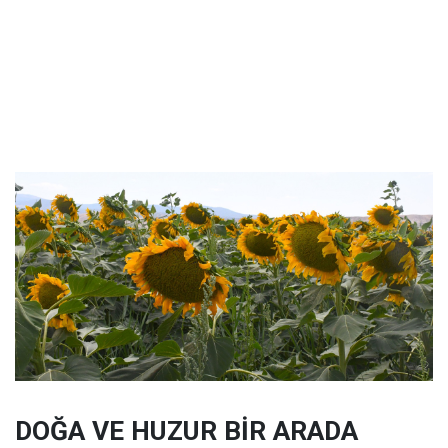
DOĞA VE HUZUR BİR ARADA