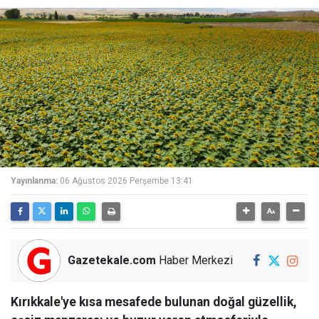
Yayınlanma:
06 Ağustos 2026 Perşembe 13:41
Gazetekale.com
Haber Merkezi
Kırıkkale'ye kısa mesafede bulunan doğal güzellik,