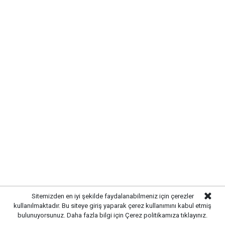
Sitemizden en iyi şekilde faydalanabilmeniz için çerezler
kullanılmaktadır. Bu siteye giriş yaparak çerez kullanımını kabul etmiş
bulunuyorsunuz. Daha fazla bilgi için
Çerez politikamıza
tıklayınız.