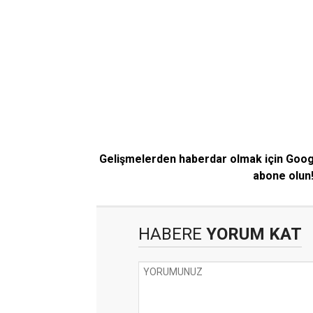
Gelişmelerden haberdar olmak için Goo
abone olun
HABERE
YORUM KAT