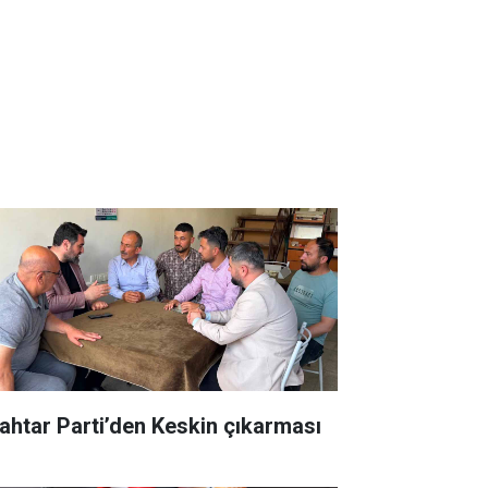
ahtar Parti’den Keskin çıkarması