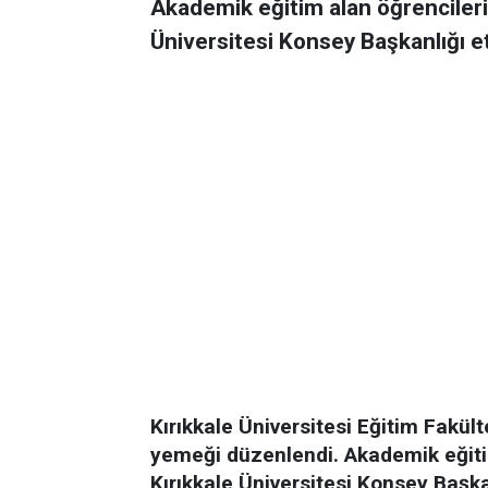
Akademik eğitim alan öğrencileri
Üniversitesi Konsey Başkanlığı e
Kırıkkale Üniversitesi Eğitim Fakül
yemeği düzenlendi. Akademik eğiti
Kırıkkale Üniversitesi Konsey Başk