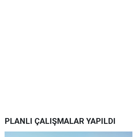
PLANLI ÇALIŞMALAR YAPILDI