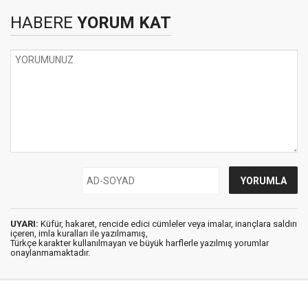
HABERE
YORUM KAT
UYARI:
Küfür, hakaret, rencide edici cümleler veya imalar, inançlara saldırı
içeren, imla kuralları ile yazılmamış,
Türkçe karakter kullanılmayan ve büyük harflerle yazılmış yorumlar
onaylanmamaktadır.