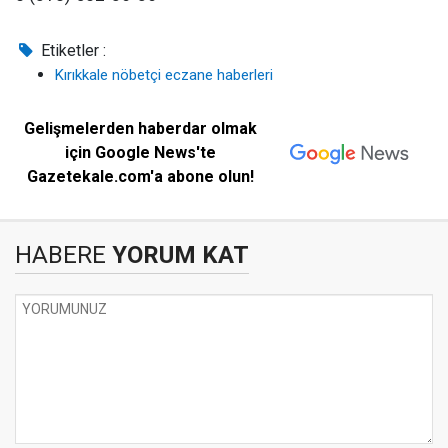
Etiketler :
Kırıkkale nöbetçi eczane haberleri
Gelişmelerden haberdar olmak
için Google News'te
Gazetekale.com'a abone olun!
HABERE
YORUM KAT