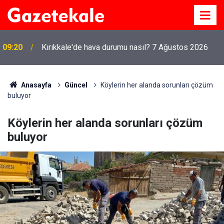
09:20
Kırıkkale'de hava durumu nasıl? 7 Ağustos 2026
Anasayfa
Güncel
Köylerin her alanda sorunları çözüm
buluyor
Köylerin her alanda sorunları çözüm
buluyor