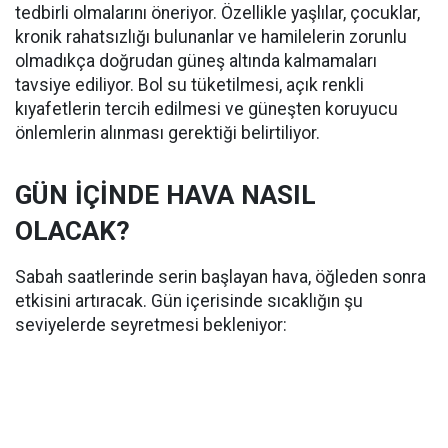
tedbirli olmalarını öneriyor. Özellikle yaşlılar, çocuklar,
kronik rahatsızlığı bulunanlar ve hamilelerin zorunlu
olmadıkça doğrudan güneş altında kalmamaları
tavsiye ediliyor. Bol su tüketilmesi, açık renkli
kıyafetlerin tercih edilmesi ve güneşten koruyucu
önlemlerin alınması gerektiği belirtiliyor.
GÜN İÇİNDE HAVA NASIL
OLACAK?
Sabah saatlerinde serin başlayan hava, öğleden sonra
etkisini artıracak. Gün içerisinde sıcaklığın şu
seviyelerde seyretmesi bekleniyor: