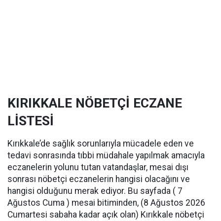
KIRIKKALE NÖBETÇİ ECZANE
LİSTESİ
Kırıkkale’de sağlık sorunlarıyla mücadele eden ve
tedavi sonrasında tıbbi müdahale yapılmak amacıyla
eczanelerin yolunu tutan vatandaşlar, mesai dışı
sonrası nöbetçi eczanelerin hangisi olacağını ve
hangisi olduğunu merak ediyor. Bu sayfada ( 7
Ağustos Cuma ) mesai bitiminden, (8 Ağustos 2026
Cumartesi sabaha kadar açık olan) Kırıkkale nöbetçi