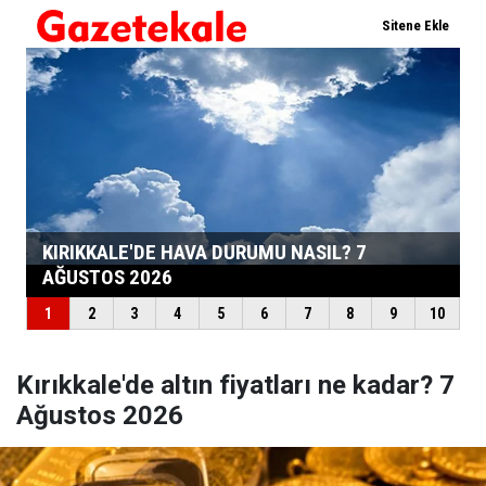
Kırıkkale'de altın fiyatları ne kadar? 7
Ağustos 2026