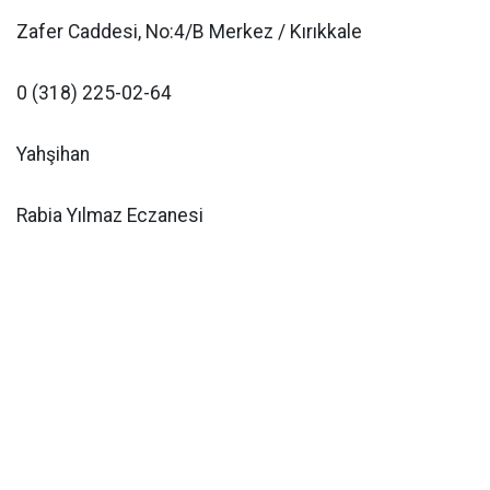
Zafer Caddesi, No:4/B Merkez / Kırıkkale
0 (318) 225-02-64
Yahşihan
Rabia Yılmaz Eczanesi