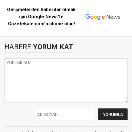
Gelişmelerden haberdar olmak
için Google News'te
Gazetekale.com'a abone olun!
HABERE
YORUM KAT