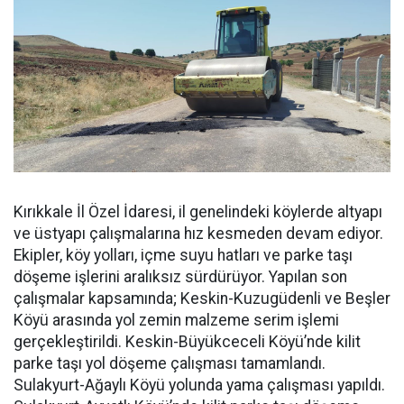
Kırıkkale İl Özel İdaresi, il genelindeki köylerde altyapı
ve üstyapı çalışmalarına hız kesmeden devam ediyor.
Ekipler, köy yolları, içme suyu hatları ve parke taşı
döşeme işlerini aralıksız sürdürüyor. Yapılan son
çalışmalar kapsamında; Keskin-Kuzugüdenli ve Beşler
Köyü arasında yol zemin malzeme serim işlemi
gerçekleştirildi. Keskin-Büyükceceli Köyü’nde kilit
parke taşı yol döşeme çalışması tamamlandı.
Sulakyurt-Ağaylı Köyü yolunda yama çalışması yapıldı.