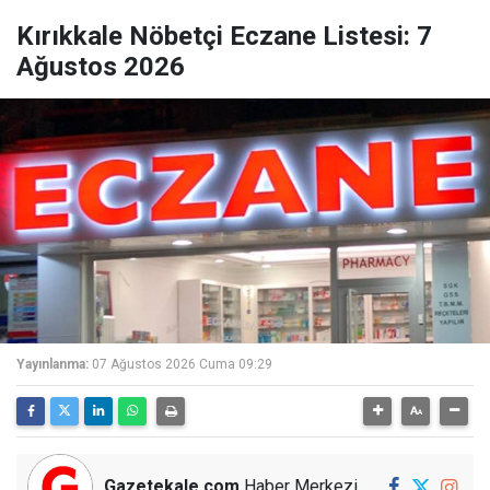
Kırıkkale Nöbetçi Eczane Listesi: 7
Ağustos 2026
Yayınlanma:
07 Ağustos 2026 Cuma 09:29
Gazetekale.com
Haber Merkezi