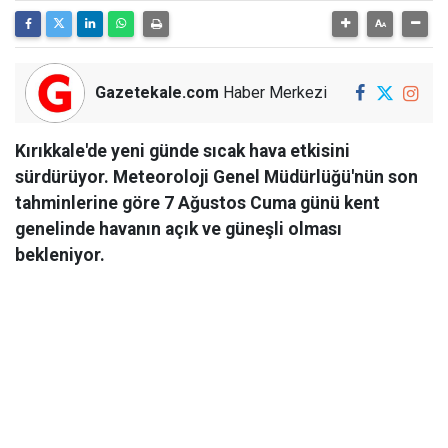
Gazetekale.com
Haber Merkezi
Kırıkkale'de yeni günde sıcak hava etkisini
sürdürüyor. Meteoroloji Genel Müdürlüğü'nün son
tahminlerine göre 7 Ağustos Cuma günü kent
genelinde havanın açık ve güneşli olması
bekleniyor.