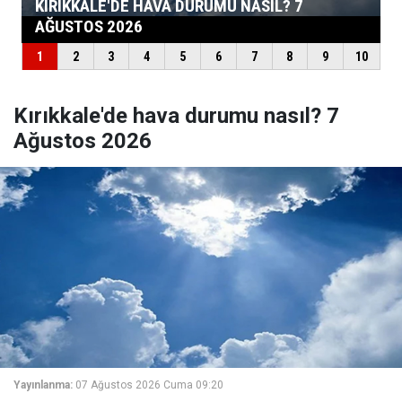
Kırıkkale'de hava durumu nasıl? 7
Ağustos 2026
Yayınlanma:
07 Ağustos 2026 Cuma 09:20