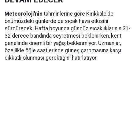
Meteoroloji'nin
tahminlerine göre Kırıkkale'de
önümüzdeki günlerde de sıcak hava etkisini
sürdürecek. Hafta boyunca gündüz sıcaklıklarının 31-
32 derece bandında seyretmesi beklenirken, kent
genelinde önemli bir yağış beklenmiyor. Uzmanlar,
özellikle öğle saatlerinde güneş çarpmasına karşı
dikkatli olunması gerektiğini hatırlatıyor.