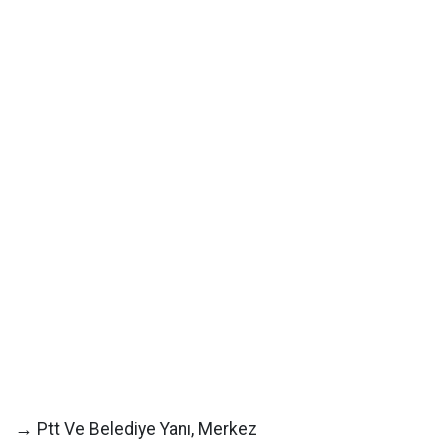
→ Ptt Ve Belediye Yanı, Merkez