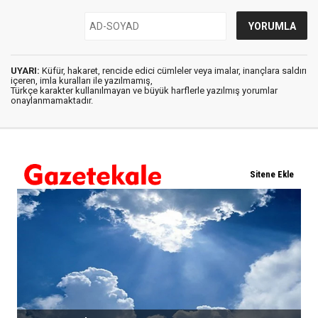
UYARI:
Küfür, hakaret, rencide edici cümleler veya imalar, inançlara saldırı
içeren, imla kuralları ile yazılmamış,
Türkçe karakter kullanılmayan ve büyük harflerle yazılmış yorumlar
onaylanmamaktadır.