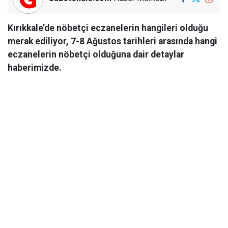
Kırıkkale’de nöbetçi eczanelerin hangileri olduğu
merak ediliyor, 7-8 Ağustos tarihleri arasında hangi
eczanelerin nöbetçi olduğuna dair detaylar
haberimizde.