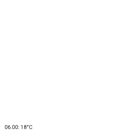
06.00: 18°C