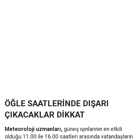
ÖĞLE SAATLERİNDE DIŞARI
ÇIKACAKLAR DİKKAT
Meteoroloji uzmanları,
güneş ışınlarının en etkili
olduğu 11.00 ile 16.00 saatleri arasında vatandaşların