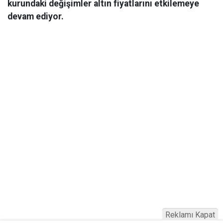
kurundaki değişimler altın fiyatlarını etkilemeye
devam ediyor.
Reklamı Kapat