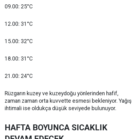
09.00: 25°C
12.00: 31°C
15.00: 32°C
18.00: 31°C
21.00: 24°C
Rüzgarın kuzey ve kuzeydoğu yönlerinden hafif,
zaman zaman orta kuvvette esmesi bekleniyor. Yağış
ihtimali ise oldukça düşük seviyede bulunuyor.
HAFTA BOYUNCA SICAKLIK
DEVAM EDECEK