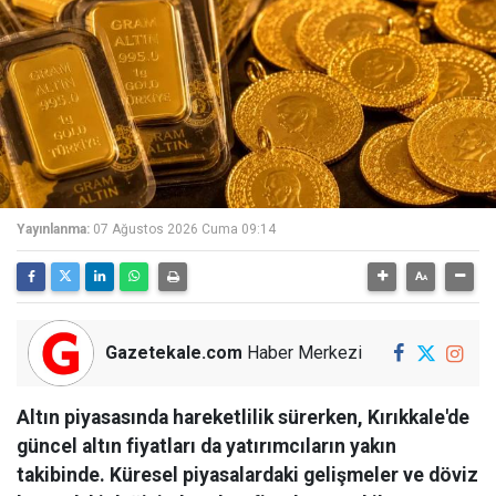
Yayınlanma:
07 Ağustos 2026 Cuma 09:14
Gazetekale.com
Haber Merkezi
Altın piyasasında hareketlilik sürerken, Kırıkkale'de
güncel altın fiyatları da yatırımcıların yakın
takibinde. Küresel piyasalardaki gelişmeler ve döviz