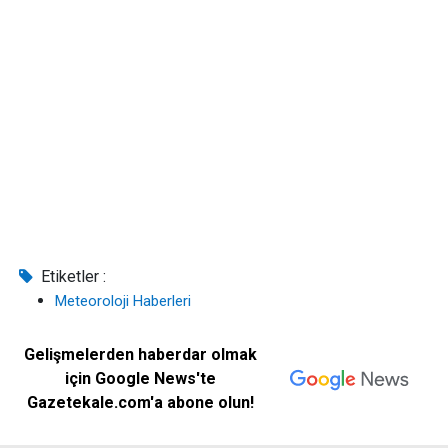
Etiketler :
Meteoroloji Haberleri
Gelişmelerden haberdar olmak
için Google News'te
Gazetekale.com'a abone olun!