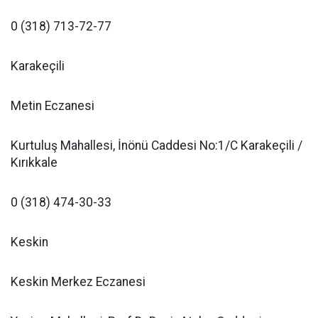
0 (318) 713-72-77
Karakeçili
Metin Eczanesi
Kurtuluş Mahallesi, İnönü Caddesi No:1/C Karakeçili /
Kırıkkale
0 (318) 474-30-33
Keskin
Keskin Merkez Eczanesi