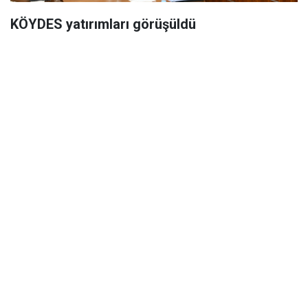
KÖYDES yatırımları görüşüldü