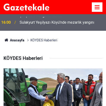
16:00
Sulakyurt Yeşilyazı Köyü'nde mezarlık yangını
Anasayfa
KÖYDES Haberleri
KÖYDES Haberleri