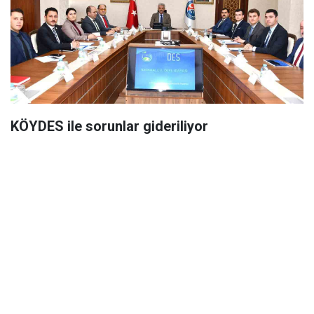
KÖYDES ile sorunlar gideriliyor