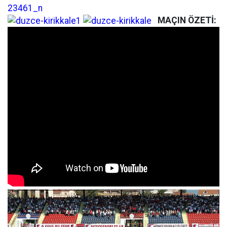
MAÇIN ÖZETİ: