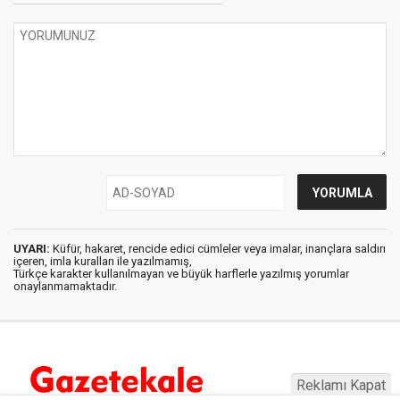
UYARI:
Küfür, hakaret, rencide edici cümleler veya imalar, inançlara saldırı
içeren, imla kuralları ile yazılmamış,
Türkçe karakter kullanılmayan ve büyük harflerle yazılmış yorumlar
onaylanmamaktadır.
Reklamı Kapat