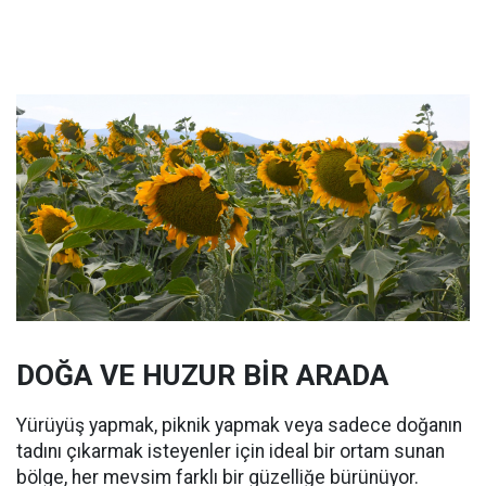
DOĞA VE HUZUR BİR ARADA
Yürüyüş yapmak, piknik yapmak veya sadece doğanın
tadını çıkarmak isteyenler için ideal bir ortam sunan
bölge, her mevsim farklı bir güzelliğe bürünüyor.