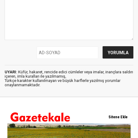
UYARI:
Küfür, hakaret, rencide edici cümleler veya imalar, inançlara saldırı
içeren, imla kuralları ile yazılmamış,
Türkçe karakter kullanılmayan ve büyük harflerle yazılmış yorumlar
onaylanmamaktadır.