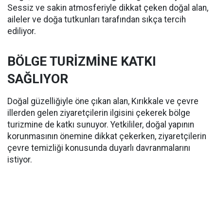
Sessiz ve sakin atmosferiyle dikkat çeken doğal alan,
aileler ve doğa tutkunları tarafından sıkça tercih
ediliyor.
BÖLGE TURİZMİNE KATKI
SAĞLIYOR
Doğal güzelliğiyle öne çıkan alan, Kırıkkale ve çevre
illerden gelen ziyaretçilerin ilgisini çekerek bölge
turizmine de katkı sunuyor. Yetkililer, doğal yapının
korunmasının önemine dikkat çekerken, ziyaretçilerin
çevre temizliği konusunda duyarlı davranmalarını
istiyor.