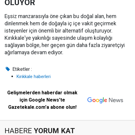
OLUYOR
Eşsiz manzarasıyla öne çıkan bu doğal alan, hem
dinlenmek hem de doğayla iç içe vakit geçirmek
isteyenler için önemli bir alternatif oluşturuyor.
Kırıkkale'ye yakınlığı sayesinde ulaşım kolaylığı
sağlayan bölge, her geçen gün daha fazla ziyaretçiyi
ağırlamaya devam ediyor.
Etiketler :
Kırıkkale haberleri
Gelişmelerden haberdar olmak
için Google News'te
Gazetekale.com'a abone olun!
HABERE
YORUM KAT