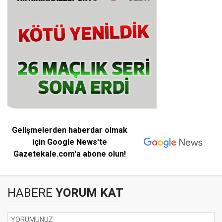
Gelişmelerden haberdar olmak
için Google News'te
Gazetekale.com'a abone olun!
HABERE
YORUM KAT