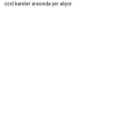
özel kareler arasında yer alıyor.