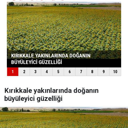
Kırıkkale yakınlarında doğanın
büyüleyici güzelliği