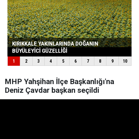
MHP Yahşihan İlçe Başkanlığı'na
Deniz Çavdar başkan seçildi