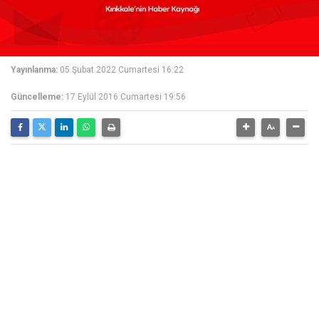
Yayınlanma:
05 Şubat 2022 Cumartesi 16:22
Güncelleme:
17 Eylül 2016 Cumartesi 19:56