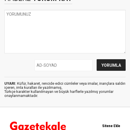
UYARI:
Küfür, hakaret, rencide edici cümleler veya imalar, inançlara saldırı
içeren, imla kuralları ile yazılmamış,
Türkçe karakter kullanılmayan ve büyük harflerle yazılmış yorumlar
onaylanmamaktadır.