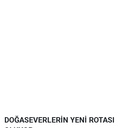
DOĞASEVERLERİN YENİ ROTASI