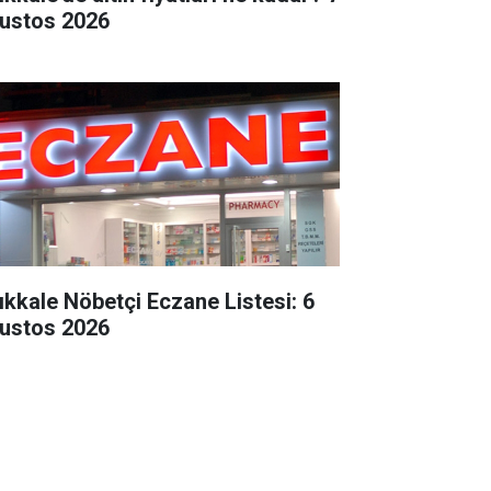
ustos 2026
rıkkale Nöbetçi Eczane Listesi: 6
ustos 2026