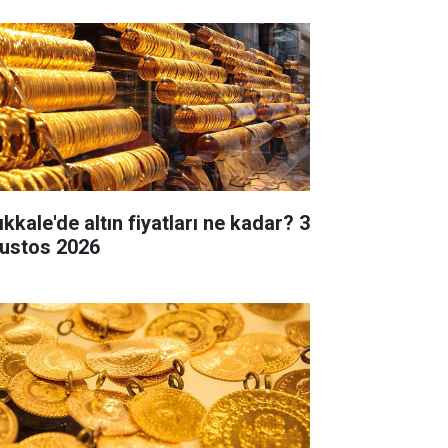
ıkkale'de altın fiyatları ne kadar? 3
ustos 2026