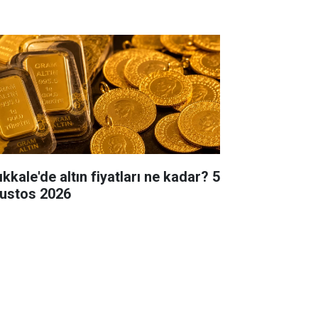
ıkkale'de altın fiyatları ne kadar? 5
ustos 2026