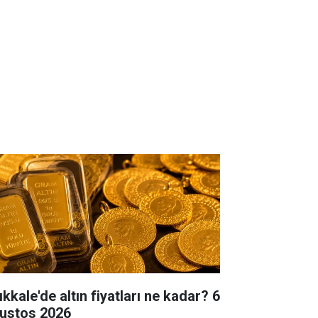
ıkkale'de altın fiyatları ne kadar? 6
ustos 2026