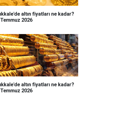
ıkkale'de altın fiyatları ne kadar?
 Temmuz 2026
ıkkale'de altın fiyatları ne kadar?
 Temmuz 2026