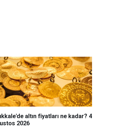
ıkkale'de altın fiyatları ne kadar? 4
ustos 2026