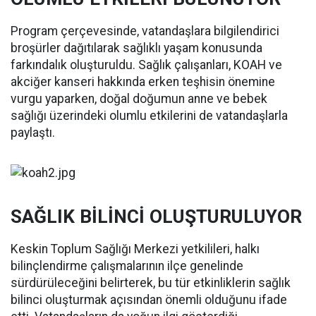
Program çerçevesinde, vatandaşlara bilgilendirici
broşürler dağıtılarak sağlıklı yaşam konusunda
farkındalık oluşturuldu. Sağlık çalışanları, KOAH ve
akciğer kanseri hakkında erken teşhisin önemine
vurgu yaparken, doğal doğumun anne ve bebek
sağlığı üzerindeki olumlu etkilerini de vatandaşlarla
paylaştı.
SAĞLIK BİLİNCİ OLUŞTURULUYOR
Keskin Toplum Sağlığı Merkezi yetkilileri, halkı
bilinçlendirme çalışmalarının ilçe genelinde
sürdürüleceğini belirterek, bu tür etkinliklerin sağlık
bilinci oluşturmak açısından önemli olduğunu ifade