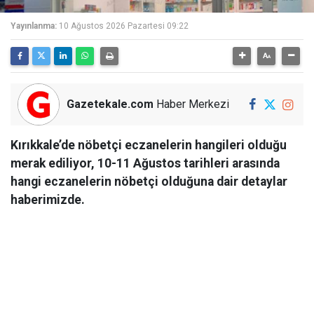
Yayınlanma:
10 Ağustos 2026 Pazartesi 09:22
Gazetekale.com
Haber Merkezi
Kırıkkale’de nöbetçi eczanelerin hangileri olduğu
merak ediliyor, 10-11 Ağustos tarihleri arasında
hangi eczanelerin nöbetçi olduğuna dair detaylar
haberimizde.