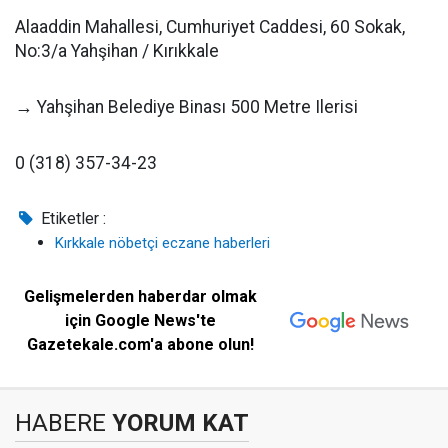
Alaaddin Mahallesi, Cumhuriyet Caddesi, 60 Sokak,
No:3/a Yahşihan / Kırıkkale
→ Yahşihan Belediye Binası 500 Metre Ilerisi
0 (318) 357-34-23
Etiketler :
Kırkkale nöbetçi eczane haberleri
Gelişmelerden haberdar olmak
için Google News'te
Gazetekale.com'a abone olun!
HABERE
YORUM KAT