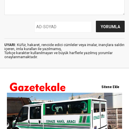
UYARI:
Küfür, hakaret, rencide edici cümleler veya imalar, inançlara saldırı
içeren, imla kuralları ile yazılmamış,
Türkçe karakter kullanılmayan ve büyük harflerle yazılmış yorumlar
onaylanmamaktadır.