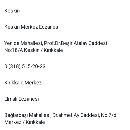
Keskin
Keskin Merkez Eczanesi
Yenice Mahallesi, Prof.Dr.Beşir Atalay Caddesi
No:18/A Keskin / Kırıkkale
0 (318) 515-20-23
Kırıkkale Merkez
Elmalı Eczanesi
Bağlarbaşı Mahallesi, Dr.ahmet Ay Caddesi, No:7/d
Merkez / Kırıkkale