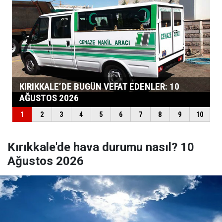
Kırıkkale'de hava durumu nasıl? 10
Ağustos 2026