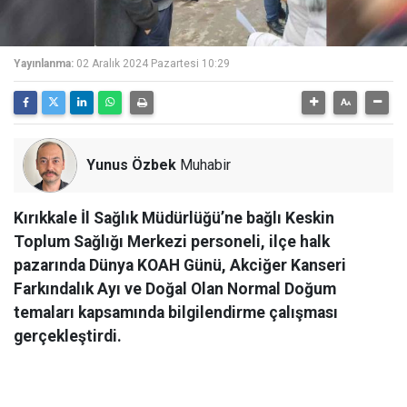
Yayınlanma:
02 Aralık 2024 Pazartesi 10:29
Yunus Özbek
Muhabir
Kırıkkale İl Sağlık Müdürlüğü’ne bağlı Keskin
Toplum Sağlığı Merkezi personeli, ilçe halk
pazarında Dünya KOAH Günü, Akciğer Kanseri
Farkındalık Ayı ve Doğal Olan Normal Doğum
temaları kapsamında bilgilendirme çalışması
gerçekleştirdi.