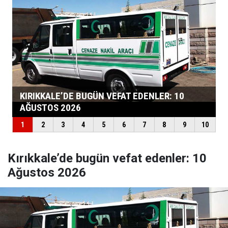
Kırıkkale’de bugün vefat edenler: 10
Ağustos 2026