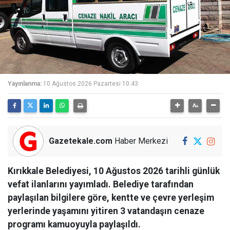
Yayınlanma:
10 Ağustos 2026 Pazartesi 10:43
Gazetekale.com
Haber Merkezi
Kırıkkale Belediyesi, 10 Ağustos 2026 tarihli günlük
vefat ilanlarını yayımladı. Belediye tarafından
paylaşılan bilgilere göre, kentte ve çevre yerleşim
yerlerinde yaşamını yitiren 3 vatandaşın cenaze
programı kamuoyuyla paylaşıldı.