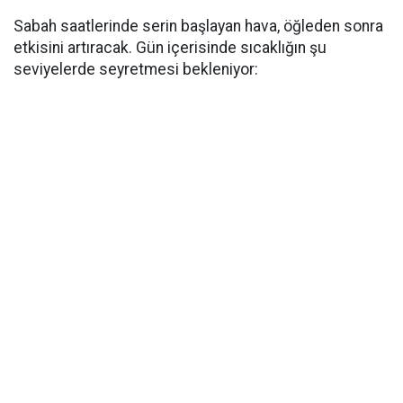
Sabah saatlerinde serin başlayan hava, öğleden sonra
etkisini artıracak. Gün içerisinde sıcaklığın şu
seviyelerde seyretmesi bekleniyor: