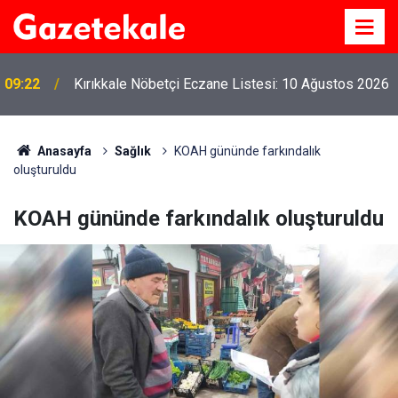
09:22
Kırıkkale Nöbetçi Eczane Listesi: 10 Ağustos 2026
Anasayfa
Sağlık
KOAH gününde farkındalık
oluşturuldu
KOAH gününde farkındalık oluşturuldu