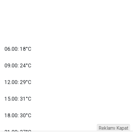
06.00: 18°C
09.00: 24°C
12.00: 29°C
15.00: 31°C
18.00: 30°C
Reklamı Kapat
21.00: 27°C