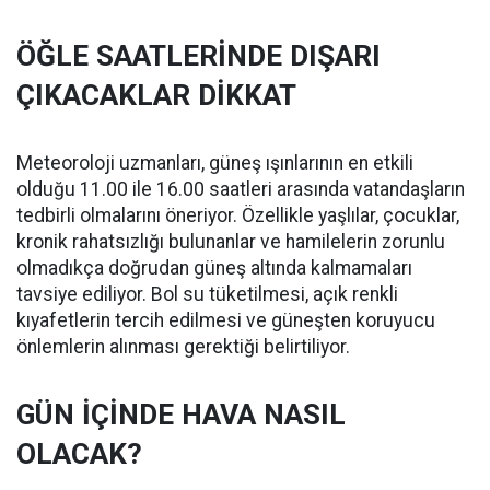
ÖĞLE SAATLERİNDE DIŞARI
ÇIKACAKLAR DİKKAT
Meteoroloji uzmanları, güneş ışınlarının en etkili
olduğu 11.00 ile 16.00 saatleri arasında vatandaşların
tedbirli olmalarını öneriyor. Özellikle yaşlılar, çocuklar,
kronik rahatsızlığı bulunanlar ve hamilelerin zorunlu
olmadıkça doğrudan güneş altında kalmamaları
tavsiye ediliyor. Bol su tüketilmesi, açık renkli
kıyafetlerin tercih edilmesi ve güneşten koruyucu
önlemlerin alınması gerektiği belirtiliyor.
GÜN İÇİNDE HAVA NASIL
OLACAK?