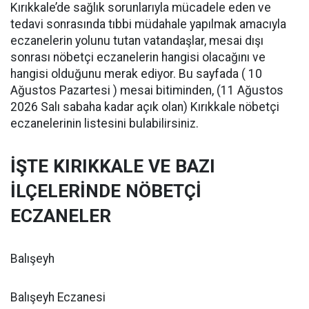
Kırıkkale’de sağlık sorunlarıyla mücadele eden ve
tedavi sonrasında tıbbi müdahale yapılmak amacıyla
eczanelerin yolunu tutan vatandaşlar, mesai dışı
sonrası nöbetçi eczanelerin hangisi olacağını ve
hangisi olduğunu merak ediyor. Bu sayfada ( 10
Ağustos Pazartesi ) mesai bitiminden, (11 Ağustos
2026 Salı sabaha kadar açık olan) Kırıkkale nöbetçi
eczanelerinin listesini bulabilirsiniz.
İŞTE KIRIKKALE VE BAZI
İLÇELERİNDE NÖBETÇİ
ECZANELER
Balışeyh
Balışeyh Eczanesi