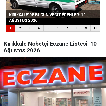
Kırıkkale Nöbetçi Eczane Listesi: 10
Ağustos 2026