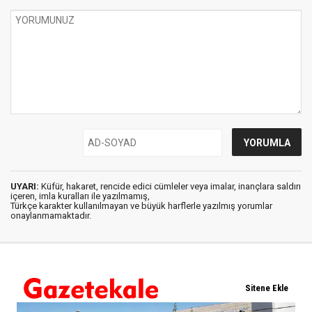
UYARI:
Küfür, hakaret, rencide edici cümleler veya imalar, inançlara saldırı
içeren, imla kuralları ile yazılmamış,
Türkçe karakter kullanılmayan ve büyük harflerle yazılmış yorumlar
onaylanmamaktadır.