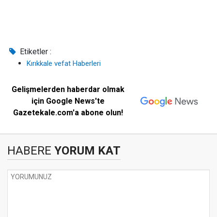
Etiketler :
Kırıkkale vefat Haberleri
Gelişmelerden haberdar olmak
için Google News'te
Gazetekale.com'a abone olun!
HABERE
YORUM KAT