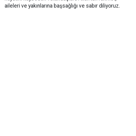
aileleri ve yakınlarına başsağlığı ve sabır diliyoruz.