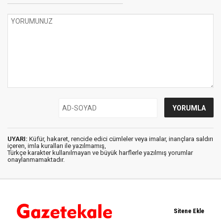
UYARI:
Küfür, hakaret, rencide edici cümleler veya imalar, inançlara saldırı
içeren, imla kuralları ile yazılmamış,
Türkçe karakter kullanılmayan ve büyük harflerle yazılmış yorumlar
onaylanmamaktadır.