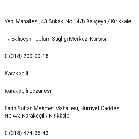
Yeni Mahallesi, 43 Sokak, No:14/b Balışeyh / Kırıkkale
→ Balışeyh Toplum Sağlığı Merkezi Karşısı
0 (318) 233-33-18
Karakeçili
Karakeçili Eczanesi
Fatih Sultan Mehmet Mahallesi, Hürriyet Caddesi,
No:4/a Karakeçili/ Kırıkkale
0 (318) 474-36-43