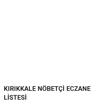
KIRIKKALE NÖBETÇİ ECZANE
LİSTESİ