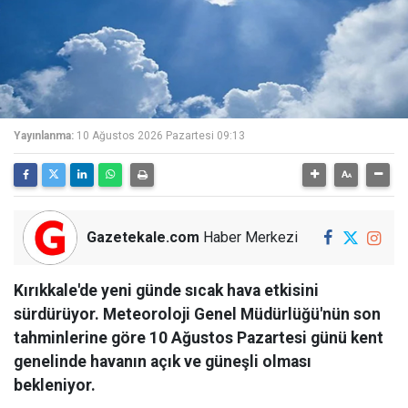
Yayınlanma:
10 Ağustos 2026 Pazartesi 09:13
Gazetekale.com
Haber Merkezi
Kırıkkale'de yeni günde sıcak hava etkisini
sürdürüyor. Meteoroloji Genel Müdürlüğü'nün son
tahminlerine göre 10 Ağustos Pazartesi günü kent
genelinde havanın açık ve güneşli olması
bekleniyor.