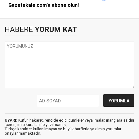
Gazetekale.com'a abone olun!
HABERE
YORUM KAT
UYARI:
Küfür, hakaret, rencide edici cümleler veya imalar, inançlara saldırı
içeren, imla kuralları ile yazılmamış,
Türkçe karakter kullanılmayan ve büyük harflerle yazılmış yorumlar
onaylanmamaktadır.