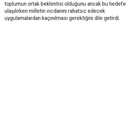
toplumun ortak beklentisi olduğunu ancak bu hedefe
ulaşılırken milletin vicdanını rahatsız edecek
uygulamalardan kaçınılması gerektiğini dile getirdi.