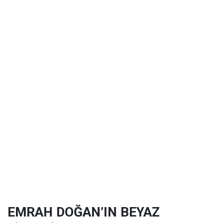
EMRAH DOĞAN’IN BEYAZ