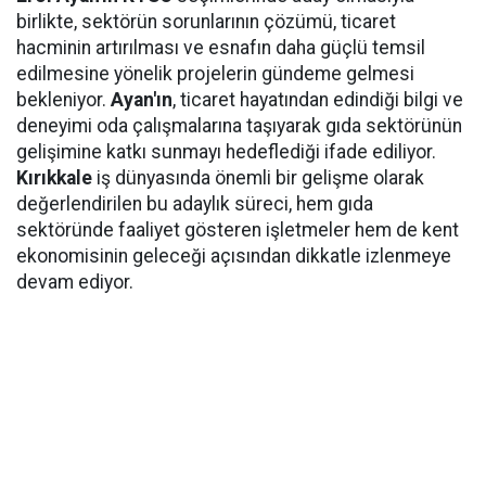
birlikte, sektörün sorunlarının çözümü, ticaret
hacminin artırılması ve esnafın daha güçlü temsil
edilmesine yönelik projelerin gündeme gelmesi
bekleniyor.
Ayan'ın
, ticaret hayatından edindiği bilgi ve
deneyimi oda çalışmalarına taşıyarak gıda sektörünün
gelişimine katkı sunmayı hedeflediği ifade ediliyor.
Kırıkkale
iş dünyasında önemli bir gelişme olarak
değerlendirilen bu adaylık süreci, hem gıda
sektöründe faaliyet gösteren işletmeler hem de kent
ekonomisinin geleceği açısından dikkatle izlenmeye
devam ediyor.