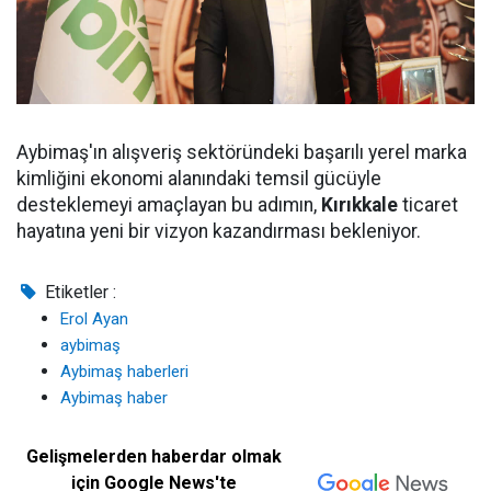
Aybimaş'ın alışveriş sektöründeki başarılı yerel marka
kimliğini ekonomi alanındaki temsil gücüyle
desteklemeyi amaçlayan bu adımın,
Kırıkkale
ticaret
hayatına yeni bir vizyon kazandırması bekleniyor.
Etiketler :
Erol Ayan
aybimaş
Aybimaş haberleri
Aybimaş haber
Gelişmelerden haberdar olmak
için Google News'te