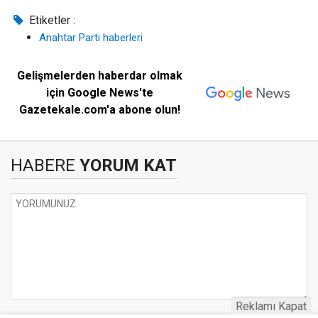
Etiketler :
Anahtar Parti haberleri
Gelişmelerden haberdar olmak
için Google News'te
Gazetekale.com'a abone olun!
HABERE
YORUM KAT
Reklamı Kapat