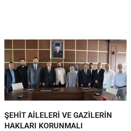
ŞEHİT AİLELERİ VE GAZİLERİN
HAKLARI KORUNMALI