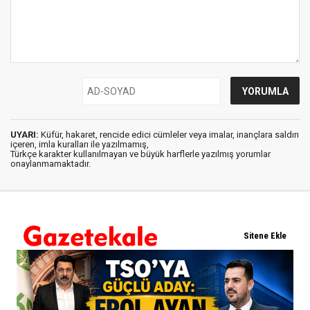
UYARI:
Küfür, hakaret, rencide edici cümleler veya imalar, inançlara saldırı
içeren, imla kuralları ile yazılmamış,
Türkçe karakter kullanılmayan ve büyük harflerle yazılmış yorumlar
onaylanmamaktadır.