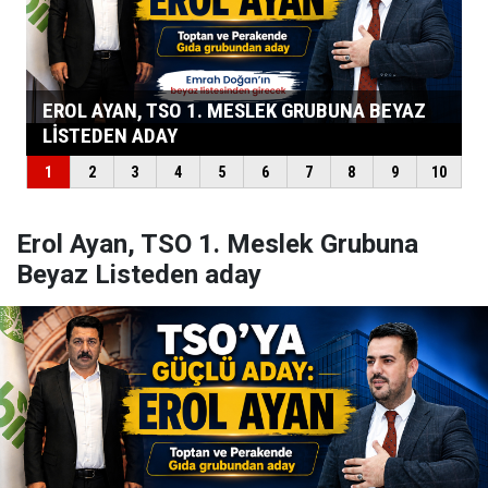
Erol Ayan, TSO 1. Meslek Grubuna
Beyaz Listeden aday