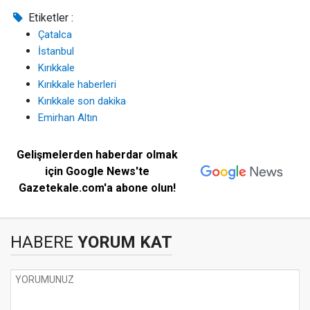
Etiketler :
Çatalca
İstanbul
Kırıkkale
Kırıkkale haberleri
Kırıkkale son dakika
Emirhan Altın
Gelişmelerden haberdar olmak
için Google News'te
Gazetekale.com'a abone olun!
HABERE
YORUM KAT