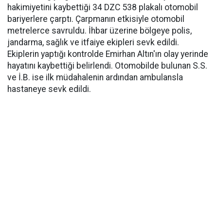
hakimiyetini kaybettiği 34 DZC 538 plakalı otomobil
bariyerlere çarptı. Çarpmanın etkisiyle otomobil
metrelerce savruldu. İhbar üzerine bölgeye polis,
jandarma, sağlık ve itfaiye ekipleri sevk edildi.
Ekiplerin yaptığı kontrolde Emirhan Altın'ın olay yerinde
hayatını kaybettiği belirlendi. Otomobilde bulunan S.S.
ve İ.B. ise ilk müdahalenin ardından ambulansla
hastaneye sevk edildi.