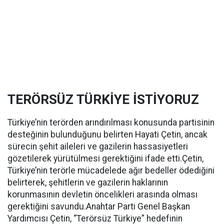
TERÖRSÜZ TÜRKİYE İSTİYORUZ
Türkiye’nin terörden arındırılması konusunda partisinin
desteğinin bulunduğunu belirten Hayati Çetin, ancak
sürecin şehit aileleri ve gazilerin hassasiyetleri
gözetilerek yürütülmesi gerektiğini ifade etti.Çetin,
Türkiye’nin terörle mücadelede ağır bedeller ödediğini
belirterek, şehitlerin ve gazilerin haklarının
korunmasının devletin öncelikleri arasında olması
gerektiğini savundu.Anahtar Parti Genel Başkan
Yardımcısı Çetin, “Terörsüz Türkiye” hedefinin