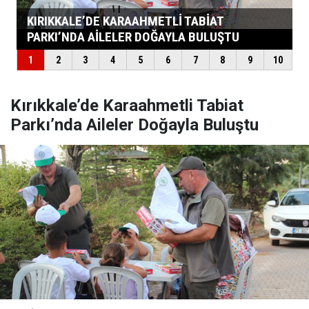
Kırıkkale’de Karaahmetli Tabiat
Parkı’nda Aileler Doğayla Buluştu