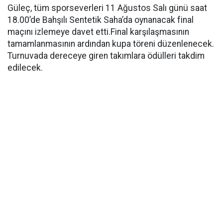
Güleç, tüm sporseverleri 11 Ağustos Salı günü saat
18.00’de Bahşılı Sentetik Saha’da oynanacak final
maçını izlemeye davet etti.Final karşılaşmasının
tamamlanmasının ardından kupa töreni düzenlenecek.
Turnuvada dereceye giren takımlara ödülleri takdim
edilecek.