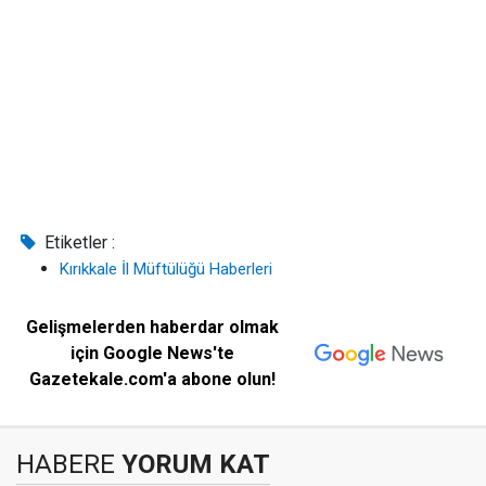
Etiketler :
Kırıkkale İl Müftülüğü Haberleri
Gelişmelerden haberdar olmak
için Google News'te
Gazetekale.com'a abone olun!
HABERE
YORUM KAT