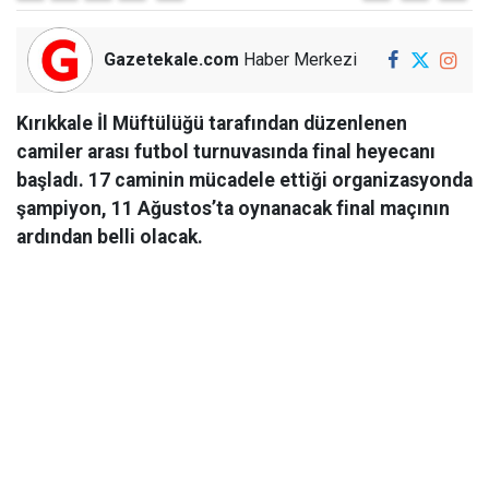
Gazetekale.com
Haber Merkezi
Kırıkkale İl Müftülüğü tarafından düzenlenen
camiler arası futbol turnuvasında final heyecanı
başladı. 17 caminin mücadele ettiği organizasyonda
şampiyon, 11 Ağustos’ta oynanacak final maçının
ardından belli olacak.