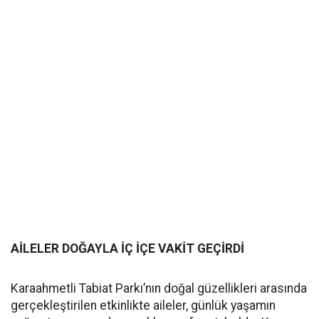
AİLELER DOĞAYLA İÇ İÇE VAKİT GEÇİRDİ
Karaahmetli Tabiat Parkı’nın doğal güzellikleri arasında
gerçekleştirilen etkinlikte aileler, günlük yaşamın