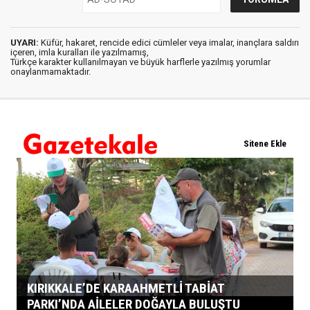
UYARI:
Küfür, hakaret, rencide edici cümleler veya imalar, inançlara saldırı
içeren, imla kuralları ile yazılmamış,
Türkçe karakter kullanılmayan ve büyük harflerle yazılmış yorumlar
onaylanmamaktadır.