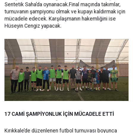
Sentetik Saha’da oynanacak.Final maçında takımlar,
turnuvanın şampiyonu olmak ve kupayı kaldırmak için
mücadele edecek. Karşılaşmanın hakemliğini ise
Hüseyin Cengiz yapacak.
17 CAMİ ŞAMPİYONLUK İÇİN MÜCADELE ETTİ
Kırıkkale’de düzenlenen futbol turnuvası boyunca