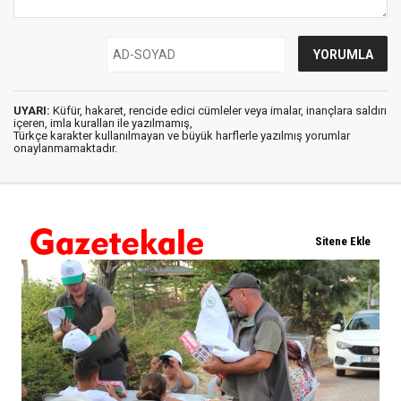
UYARI:
Küfür, hakaret, rencide edici cümleler veya imalar, inançlara saldırı
içeren, imla kuralları ile yazılmamış,
Türkçe karakter kullanılmayan ve büyük harflerle yazılmış yorumlar
onaylanmamaktadır.