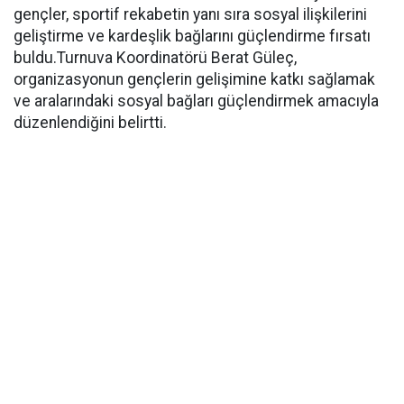
gençler, sportif rekabetin yanı sıra sosyal ilişkilerini
geliştirme ve kardeşlik bağlarını güçlendirme fırsatı
buldu.Turnuva Koordinatörü Berat Güleç,
organizasyonun gençlerin gelişimine katkı sağlamak
ve aralarındaki sosyal bağları güçlendirmek amacıyla
düzenlendiğini belirtti.