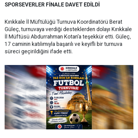
SPORSEVERLER FİNALE DAVET EDİLDİ
Kırıkkale İl Müftülüğü Turnuva Koordinatörü Berat
Güleç, turnuvaya verdiği desteklerden dolayı Kırıkkale
İl Müftüsü Abdurrahman Kotan’a teşekkür etti. Güleç,
17 caminin katılımıyla başarılı ve keyifli bir turnuva
süreci geçirildiğini ifade etti.