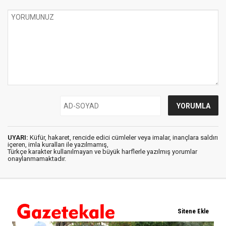
UYARI:
Küfür, hakaret, rencide edici cümleler veya imalar, inançlara saldırı
içeren, imla kuralları ile yazılmamış,
Türkçe karakter kullanılmayan ve büyük harflerle yazılmış yorumlar
onaylanmamaktadır.