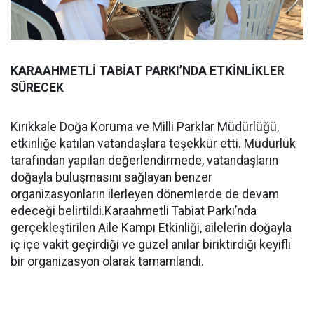
KARAAHMETLİ TABİAT PARKI’NDA ETKİNLİKLER
SÜRECEK
Kırıkkale Doğa Koruma ve Milli Parklar Müdürlüğü,
etkinliğe katılan vatandaşlara teşekkür etti. Müdürlük
tarafından yapılan değerlendirmede, vatandaşların
doğayla buluşmasını sağlayan benzer
organizasyonların ilerleyen dönemlerde de devam
edeceği belirtildi.Karaahmetli Tabiat Parkı’nda
gerçekleştirilen Aile Kampı Etkinliği, ailelerin doğayla
iç içe vakit geçirdiği ve güzel anılar biriktirdiği keyifli
bir organizasyon olarak tamamlandı.