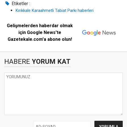
Etiketler :
Kırıkkale Karaahmetli Tabiat Parkı haberleri
Gelişmelerden haberdar olmak
için Google News'te
Gazetekale.com'a abone olun!
HABERE
YORUM KAT