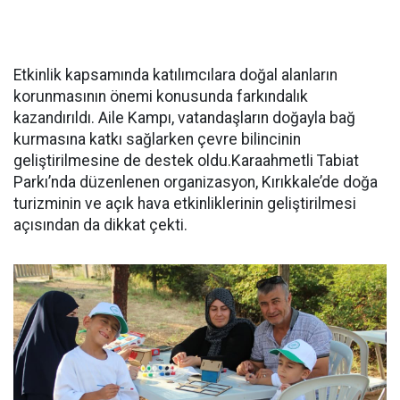
Etkinlik kapsamında katılımcılara doğal alanların
korunmasının önemi konusunda farkındalık
kazandırıldı. Aile Kampı, vatandaşların doğayla bağ
kurmasına katkı sağlarken çevre bilincinin
geliştirilmesine de destek oldu.Karaahmetli Tabiat
Parkı’nda düzenlenen organizasyon, Kırıkkale’de doğa
turizminin ve açık hava etkinliklerinin geliştirilmesi
açısından da dikkat çekti.