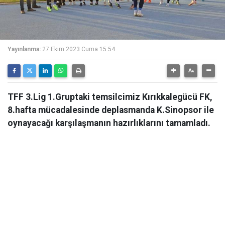
Yayınlanma:
27 Ekim 2023 Cuma 15:54
TFF 3.Lig 1.Gruptaki temsilcimiz Kırıkkalegücü FK,
8.hafta mücadalesinde deplasmanda K.Sinopsor ile
oynayacağı karşılaşmanın hazırlıklarını tamamladı.