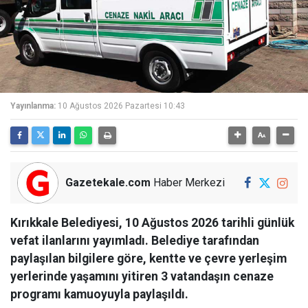
Yayınlanma:
10 Ağustos 2026 Pazartesi 10:43
Gazetekale.com
Haber Merkezi
Kırıkkale Belediyesi, 10 Ağustos 2026 tarihli günlük
vefat ilanlarını yayımladı. Belediye tarafından
paylaşılan bilgilere göre, kentte ve çevre yerleşim
yerlerinde yaşamını yitiren 3 vatandaşın cenaze
programı kamuoyuyla paylaşıldı.