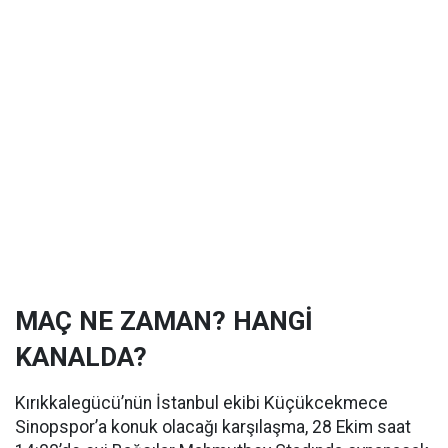
MAÇ NE ZAMAN? HANGİ
KANALDA?
Kırıkkalegücü’nün İstanbul ekibi Küçükcekmece
Sinopspor’a konuk olacağı karşılaşma, 28 Ekim saat