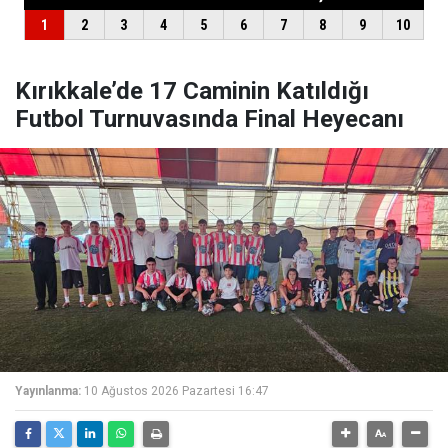
Kırıkkale’de 17 Caminin Katıldığı
Futbol Turnuvasında Final Heyecanı
Yayınlanma:
10 Ağustos 2026 Pazartesi 16:47