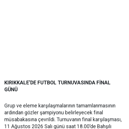
KIRIKKALE’DE FUTBOL TURNUVASINDA FİNAL
GÜNÜ
Grup ve eleme karşılaşmalarının tamamlanmasının
ardından gözler şampiyonu belirleyecek final
müsabakasına çevrildi. Turnuvanın final karşılaşması,
11 Ağustos 2026 Salı günü saat 18.00’de Bahşılı