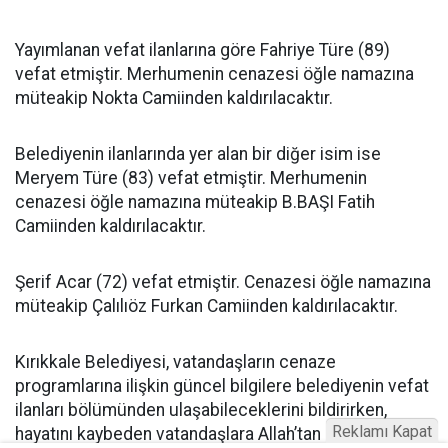
Yayımlanan vefat ilanlarına göre Fahriye Türe (89)
vefat etmiştir. Merhumenin cenazesi öğle namazına
müteakip Nokta Camiinden kaldırılacaktır.
Belediyenin ilanlarında yer alan bir diğer isim ise
Meryem Türe (83) vefat etmiştir. Merhumenin
cenazesi öğle namazına müteakip B.BAŞI Fatih
Camiinden kaldırılacaktır.
Şerif Acar (72) vefat etmiştir. Cenazesi öğle namazına
müteakip Çalılıöz Furkan Camiinden kaldırılacaktır.
Kırıkkale Belediyesi, vatandaşların cenaze
programlarına ilişkin güncel bilgilere belediyenin vefat
ilanları bölümünden ulaşabileceklerini bildirirken,
Reklamı Kapat
hayatını kaybeden vatandaşlara Allah’tan rahmet,