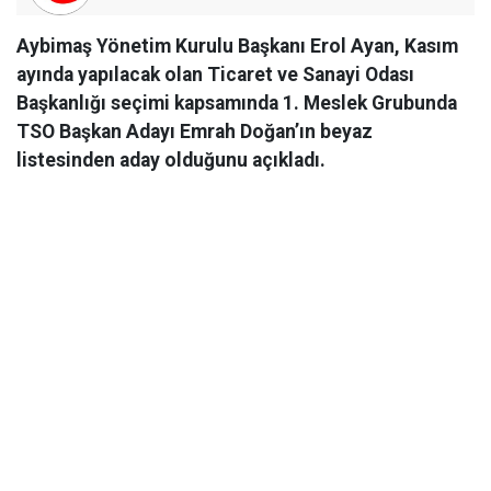
Aybimaş Yönetim Kurulu Başkanı Erol Ayan, Kasım
ayında yapılacak olan Ticaret ve Sanayi Odası
Başkanlığı seçimi kapsamında 1. Meslek Grubunda
TSO Başkan Adayı Emrah Doğan’ın beyaz
listesinden aday olduğunu açıkladı.