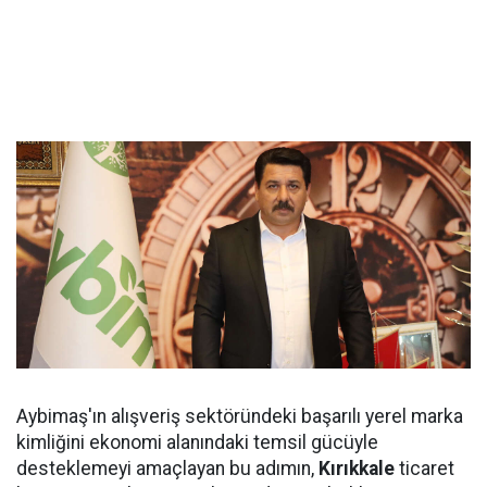
Aybimaş'ın alışveriş sektöründeki başarılı yerel marka
kimliğini ekonomi alanındaki temsil gücüyle
desteklemeyi amaçlayan bu adımın,
Kırıkkale
ticaret