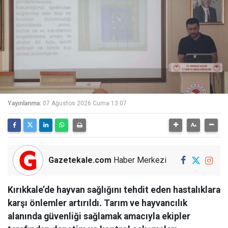
Yayınlanma:
07 Ağustos 2026 Cuma 13:07
Gazetekale.com
Haber Merkezi
Kırıkkale’de hayvan sağlığını tehdit eden hastalıklara
karşı önlemler artırıldı. Tarım ve hayvancılık
alanında güvenliği sağlamak amacıyla ekipler