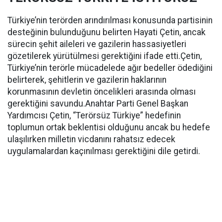
Türkiye’nin terörden arındırılması konusunda partisinin
desteğinin bulunduğunu belirten Hayati Çetin, ancak
sürecin şehit aileleri ve gazilerin hassasiyetleri
gözetilerek yürütülmesi gerektiğini ifade etti.Çetin,
Türkiye’nin terörle mücadelede ağır bedeller ödediğini
belirterek, şehitlerin ve gazilerin haklarının
korunmasının devletin öncelikleri arasında olması
gerektiğini savundu.Anahtar Parti Genel Başkan
Yardımcısı Çetin, “Terörsüz Türkiye” hedefinin
toplumun ortak beklentisi olduğunu ancak bu hedefe
ulaşılırken milletin vicdanını rahatsız edecek
uygulamalardan kaçınılması gerektiğini dile getirdi.