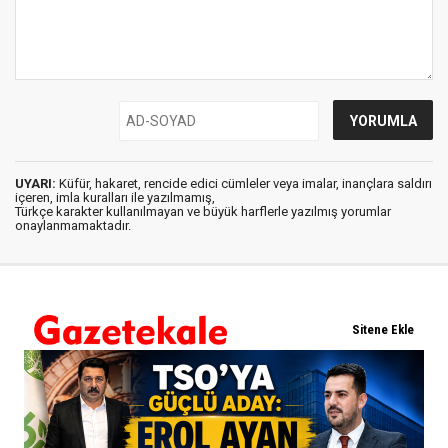
UYARI:
Küfür, hakaret, rencide edici cümleler veya imalar, inançlara saldırı
içeren, imla kuralları ile yazılmamış,
Türkçe karakter kullanılmayan ve büyük harflerle yazılmış yorumlar
onaylanmamaktadır.