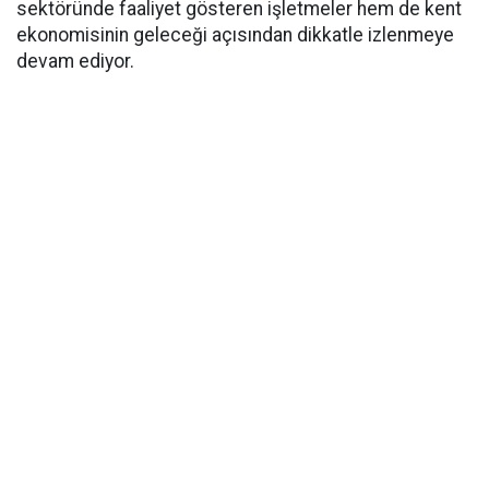
sektöründe faaliyet gösteren işletmeler hem de kent
ekonomisinin geleceği açısından dikkatle izlenmeye
devam ediyor.