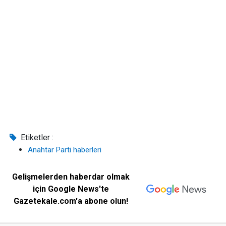
Etiketler :
Anahtar Parti haberleri
Gelişmelerden haberdar olmak
için Google News'te
Gazetekale.com'a abone olun!