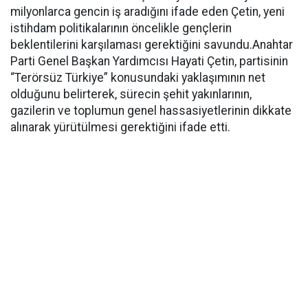
milyonlarca gencin iş aradığını ifade eden Çetin, yeni
istihdam politikalarının öncelikle gençlerin
beklentilerini karşılaması gerektiğini savundu.Anahtar
Parti Genel Başkan Yardımcısı Hayati Çetin, partisinin
“Terörsüz Türkiye” konusundaki yaklaşımının net
olduğunu belirterek, sürecin şehit yakınlarının,
gazilerin ve toplumun genel hassasiyetlerinin dikkate
alınarak yürütülmesi gerektiğini ifade etti.