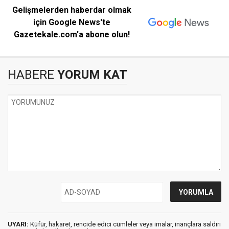
Gelişmelerden haberdar olmak
için Google News'te
Gazetekale.com'a abone olun!
HABERE
YORUM KAT
UYARI:
Küfür, hakaret, rencide edici cümleler veya imalar, inançlara saldırı