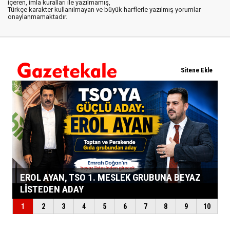
içeren, imla kuralları ile yazılmamış,
Türkçe karakter kullanılmayan ve büyük harflerle yazılmış yorumlar
onaylanmamaktadır.