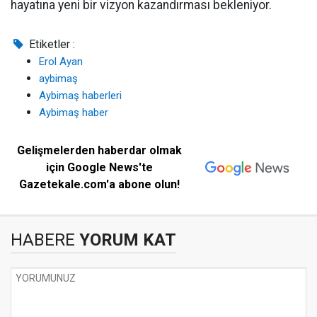
hayatına yeni bir vizyon kazandırması bekleniyor.
Etiketler :
Erol Ayan
aybimaş
Aybimaş haberleri
Aybimaş haber
Gelişmelerden haberdar olmak
için Google News'te
Gazetekale.com'a abone olun!
HABERE
YORUM KAT