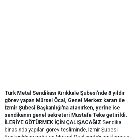
Türk Metal Sendikası Kırıkkale Şubesi'nde 8 yıldır
görev yapan Mürsel Öcal, Genel Merkez kararı ile
İzmir Şubesi Başkanlığı'na atanırken, yerine ise
sendikanın genel sekreteri Mustafa Teke getirildi.
İLERİYE GÖTÜRMEK İÇİN ÇALIŞACAĞIZ
Sendika
binasında yapılan görev tesliminde, İzmir Şubesi