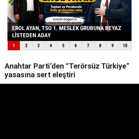
Anahtar Parti’den “Terörsüz Türkiye”
yasasına sert eleştiri