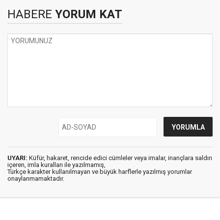
HABERE
YORUM KAT
UYARI:
Küfür, hakaret, rencide edici cümleler veya imalar, inançlara saldırı
içeren, imla kuralları ile yazılmamış,
Türkçe karakter kullanılmayan ve büyük harflerle yazılmış yorumlar
onaylanmamaktadır.