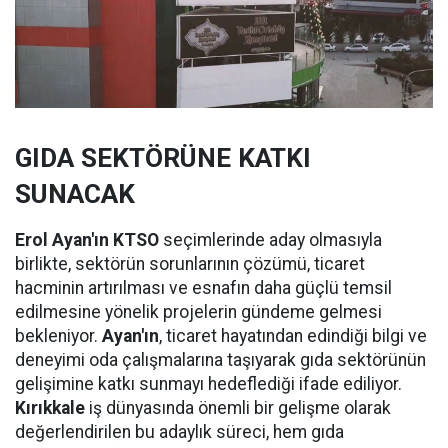
GIDA SEKTÖRÜNE KATKI
SUNACAK
Erol Ayan'ın KTSO
seçimlerinde aday olmasıyla
birlikte, sektörün sorunlarının çözümü, ticaret
hacminin artırılması ve esnafın daha güçlü temsil
edilmesine yönelik projelerin gündeme gelmesi
bekleniyor.
Ayan'ın
, ticaret hayatından edindiği bilgi ve
deneyimi oda çalışmalarına taşıyarak gıda sektörünün
gelişimine katkı sunmayı hedeflediği ifade ediliyor.
Kırıkkale
iş dünyasında önemli bir gelişme olarak
değerlendirilen bu adaylık süreci, hem gıda