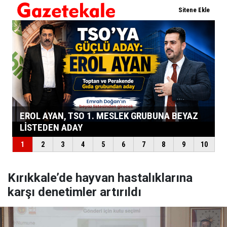
Kırıkkale’de hayvan hastalıklarına
karşı denetimler artırıldı