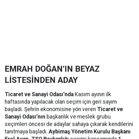
EMRAH DOĞAN’IN BEYAZ
LİSTESİNDEN ADAY
Ticaret ve Sanayi Odası’nda
Kasım ayının ilk
haftasında yapılacak olan seçim için geri sayım
başladı. Şehrin ekonomisine yön veren
Ticaret ve
Sanayi Odası’nın
başkanlık ve meslek grubu
seçimleri öncesi de adaylar sahaya çıkarak kendilerini
tanıtmaya başladı.
Aybimaş Yönetim Kurulu Başkanı