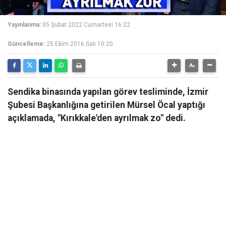
Yayınlanma:
05 Şubat 2022 Cumartesi 16:22
Güncelleme:
25 Ekim 2016 Salı 10:20
Sendika binasında yapılan görev tesliminde, İzmir
Şubesi Başkanlığına getirilen Mürsel Öcal yaptığı
açıklamada, "Kırıkkale'den ayrılmak zo" dedi.