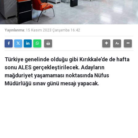
Yayınlanma:
15 Kasım 2023 Çarşamba 16:42
Türkiye genelinde olduğu gibi Kırıkkale’de de hafta
sonu ALES gerçekleştirilecek. Adayların
mağduriyet yaşamaması noktasında Nüfus
Müdürlüğü sınav günü mesajı yapacak.