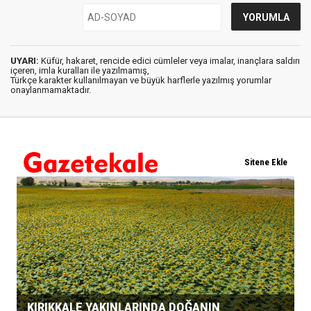
UYARI:
Küfür, hakaret, rencide edici cümleler veya imalar, inançlara saldırı
içeren, imla kuralları ile yazılmamış,
Türkçe karakter kullanılmayan ve büyük harflerle yazılmış yorumlar
onaylanmamaktadır.