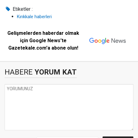
Etiketler :
Kırıkkale haberleri
Gelişmelerden haberdar olmak
için Google News'te
Gazetekale.com'a abone olun!
HABERE
YORUM KAT