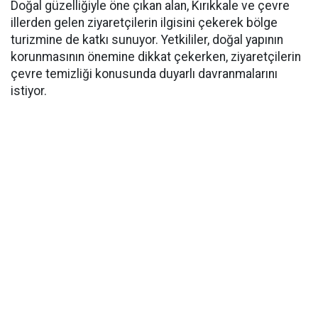
Doğal güzelliğiyle öne çıkan alan, Kırıkkale ve çevre
illerden gelen ziyaretçilerin ilgisini çekerek bölge
turizmine de katkı sunuyor. Yetkililer, doğal yapının
korunmasının önemine dikkat çekerken, ziyaretçilerin
çevre temizliği konusunda duyarlı davranmalarını
istiyor.