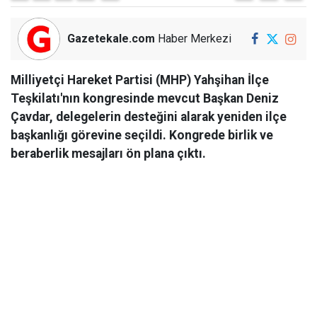
Gazetekale.com
Haber Merkezi
Milliyetçi Hareket Partisi (MHP) Yahşihan İlçe
Teşkilatı'nın kongresinde mevcut Başkan Deniz
Çavdar, delegelerin desteğini alarak yeniden ilçe
başkanlığı görevine seçildi. Kongrede birlik ve
beraberlik mesajları ön plana çıktı.