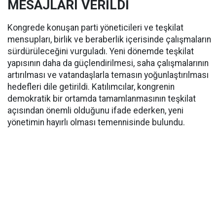
MESAJLARI VERİLDİ
Kongrede konuşan parti yöneticileri ve teşkilat
mensupları, birlik ve beraberlik içerisinde çalışmaların
sürdürüleceğini vurguladı. Yeni dönemde teşkilat
yapısının daha da güçlendirilmesi, saha çalışmalarının
artırılması ve vatandaşlarla temasın yoğunlaştırılması
hedefleri dile getirildi. Katılımcılar, kongrenin
demokratik bir ortamda tamamlanmasının teşkilat
açısından önemli olduğunu ifade ederken, yeni
yönetimin hayırlı olması temennisinde bulundu.