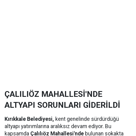
ÇALILIÖZ MAHALLESİ'NDE
ALTYAPI SORUNLARI GİDERİLDİ
Kırıkkale Belediyesi,
kent genelinde sürdürdüğü
altyapı yatırımlarına aralıksız devam ediyor. Bu
kapsamda
Çalılıöz Mahallesi'nde
bulunan sokakta