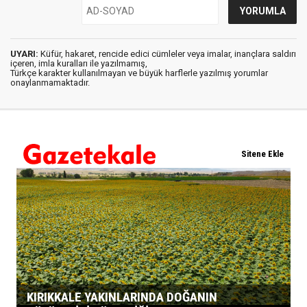
UYARI:
Küfür, hakaret, rencide edici cümleler veya imalar, inançlara saldırı
içeren, imla kuralları ile yazılmamış,
Türkçe karakter kullanılmayan ve büyük harflerle yazılmış yorumlar
onaylanmamaktadır.