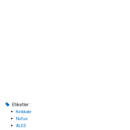
Etiketler :
Kırıkkale
Nüfus
ALES