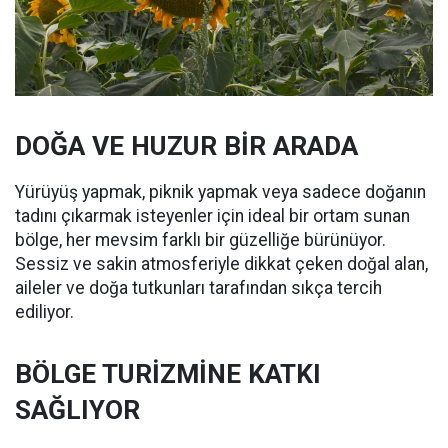
DOĞA VE HUZUR BİR ARADA
Yürüyüş yapmak, piknik yapmak veya sadece doğanın
tadını çıkarmak isteyenler için ideal bir ortam sunan
bölge, her mevsim farklı bir güzelliğe bürünüyor.
Sessiz ve sakin atmosferiyle dikkat çeken doğal alan,
aileler ve doğa tutkunları tarafından sıkça tercih
ediliyor.
BÖLGE TURİZMİNE KATKI
SAĞLIYOR