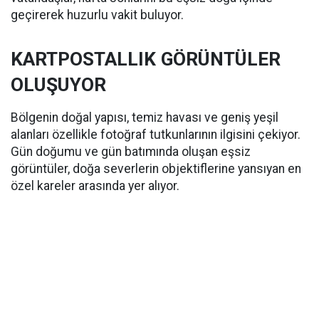
geçirerek huzurlu vakit buluyor.
KARTPOSTALLIK GÖRÜNTÜLER
OLUŞUYOR
Bölgenin doğal yapısı, temiz havası ve geniş yeşil
alanları özellikle fotoğraf tutkunlarının ilgisini çekiyor.
Gün doğumu ve gün batımında oluşan eşsiz
görüntüler, doğa severlerin objektiflerine yansıyan en
özel kareler arasında yer alıyor.