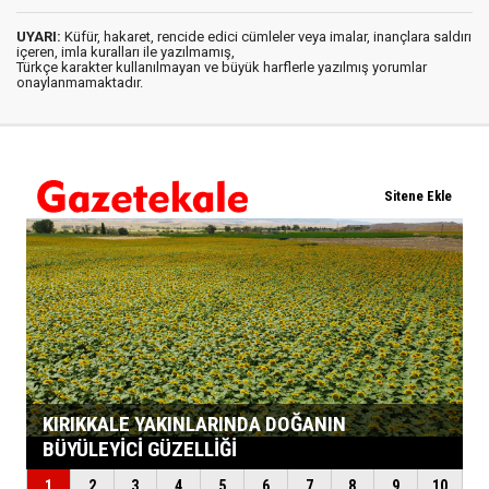
UYARI:
Küfür, hakaret, rencide edici cümleler veya imalar, inançlara saldırı
içeren, imla kuralları ile yazılmamış,
Türkçe karakter kullanılmayan ve büyük harflerle yazılmış yorumlar
onaylanmamaktadır.