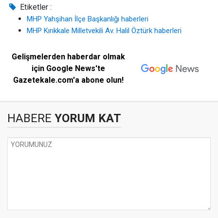
Etiketler :
MHP Yahşihan İlçe Başkanlığı haberleri
MHP Kırıkkale Milletvekili Av. Halil Öztürk haberleri
Gelişmelerden haberdar olmak
için Google News'te
Gazetekale.com'a abone olun!
HABERE
YORUM KAT