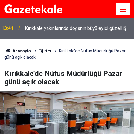
13:41
Kırıkkale yakınlarında doğanın büyüleyici güzelliği
Anasayfa
Eğitim
Kırıkkale’de Nüfus Müdürlüğü Pazar
günü açık olacak
Kırıkkale’de Nüfus Müdürlüğü Pazar
günü açık olacak