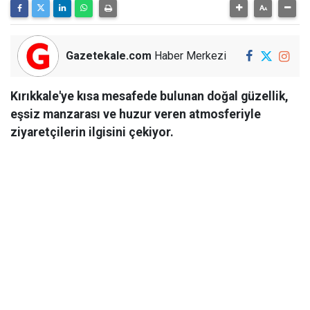
Gazetekale.com
Haber Merkezi
Kırıkkale'ye kısa mesafede bulunan doğal güzellik,
eşsiz manzarası ve huzur veren atmosferiyle
ziyaretçilerin ilgisini çekiyor.