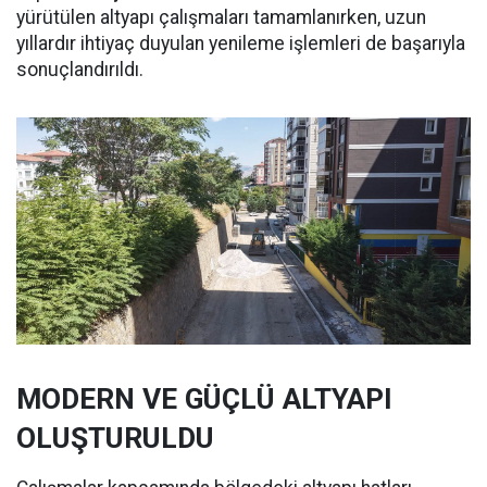
yürütülen altyapı çalışmaları tamamlanırken, uzun
yıllardır ihtiyaç duyulan yenileme işlemleri de başarıyla
sonuçlandırıldı.
MODERN VE GÜÇLÜ ALTYAPI
OLUŞTURULDU