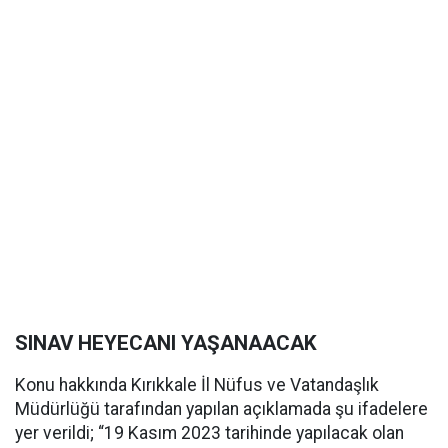
SINAV HEYECANI YAŞANAACAK
Konu hakkında Kırıkkale İl Nüfus ve Vatandaşlık
Müdürlüğü tarafından yapılan açıklamada şu ifadelere
yer verildi; “19 Kasım 2023 tarihinde yapılacak olan