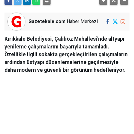
Gazetekale.com
Haber Merkezi
Kırıkkale Belediyesi, Çalılıöz Mahallesi'nde altyapı
yenileme çalışmalarını başarıyla tamamladı.
Özellikle ilgili sokakta gerçekleştirilen çalışmaların
ardından üstyapı düzenlemelerine geçilmesiyle
daha modern ve güvenli bir görünüm hedefleniyor.