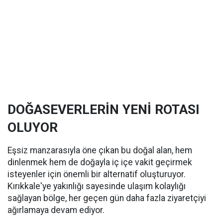
DOĞASEVERLERİN YENİ ROTASI
OLUYOR
Eşsiz manzarasıyla öne çıkan bu doğal alan, hem
dinlenmek hem de doğayla iç içe vakit geçirmek
isteyenler için önemli bir alternatif oluşturuyor.
Kırıkkale'ye yakınlığı sayesinde ulaşım kolaylığı
sağlayan bölge, her geçen gün daha fazla ziyaretçiyi
ağırlamaya devam ediyor.