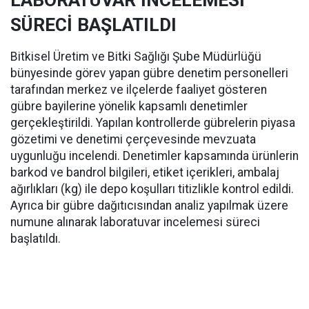
LABORATUVAR İNCELEMESİ
SÜRECİ BAŞLATILDI
Bitkisel Üretim ve Bitki Sağlığı Şube Müdürlüğü
bünyesinde görev yapan gübre denetim personelleri
tarafından merkez ve ilçelerde faaliyet gösteren
gübre bayilerine yönelik kapsamlı denetimler
gerçekleştirildi. Yapılan kontrollerde gübrelerin piyasa
gözetimi ve denetimi çerçevesinde mevzuata
uygunluğu incelendi. Denetimler kapsamında ürünlerin
barkod ve bandrol bilgileri, etiket içerikleri, ambalaj
ağırlıkları (kg) ile depo koşulları titizlikle kontrol edildi.
Ayrıca bir gübre dağıtıcısından analiz yapılmak üzere
numune alınarak laboratuvar incelemesi süreci
başlatıldı.