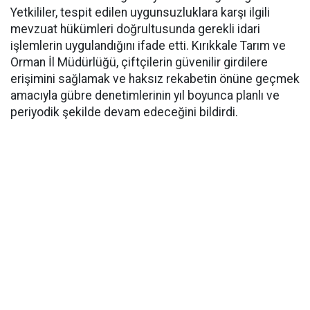
Yetkililer, tespit edilen uygunsuzluklara karşı ilgili
mevzuat hükümleri doğrultusunda gerekli idari
işlemlerin uygulandığını ifade etti. Kırıkkale Tarım ve
Orman İl Müdürlüğü, çiftçilerin güvenilir girdilere
erişimini sağlamak ve haksız rekabetin önüne geçmek
amacıyla gübre denetimlerinin yıl boyunca planlı ve
periyodik şekilde devam edeceğini bildirdi.