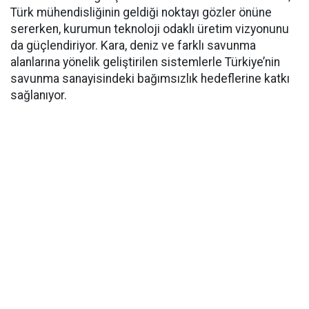
Türk mühendisliğinin geldiği noktayı gözler önüne
sererken, kurumun teknoloji odaklı üretim vizyonunu
da güçlendiriyor. Kara, deniz ve farklı savunma
alanlarına yönelik geliştirilen sistemlerle Türkiye’nin
savunma sanayisindeki bağımsızlık hedeflerine katkı
sağlanıyor.