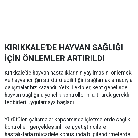
KIRIKKALE’DE HAYVAN SAĞLIĞI
İÇİN ÖNLEMLER ARTIRILDI
Kırıkkale’de hayvan hastalıklarının yayılmasını önlemek
ve hayvancılığın sürdürülebilirliğini sağlamak amacıyla
çalışmalar hız kazandı. Yetkili ekipler, kent genelinde
hayvan sağlığına yönelik kontrollerini artırarak gerekli
tedbirleri uygulamaya başladı.
Yürütülen çalışmalar kapsamında işletmelerde sağlık
kontrolleri gerçekleştirilirken, yetiştiricilere
hastalıklarla mücadele konusunda bilgilendirmelerde