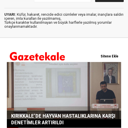
UYARI:
Küfür, hakaret, rencide edici cümleler veya imalar, inançlara saldırı
içeren, imla kuralları ile yazılmamış,
Türkçe karakter kullanılmayan ve büyük harflerle yazılmış yorumlar
onaylanmamaktadır.