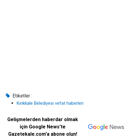
Etiketler :
Kırıkkale Belediyesi vefat haberleri
Gelişmelerden haberdar olmak
için Google News'te
Gazetekale.com'a abone olun!