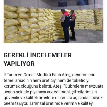
GEREKLİ İNCELEMELER
YAPILIYOR
İl Tarım ve Orman Müdürü Fatih Ateş, denetimlerin
temel amacının hem üreticiyi hem de tüketiciyi
korumak olduğunu belirtti. Ateş, “Gübrelerin mevzuata
uygun şekilde piyasaya arz edilmesi, çiftçilerimizin
güvenilir ve kaliteli ürünlere ulaşması açısından büyük
önem taşıyor. Tarımsal üretimde verim ve kaliteyi