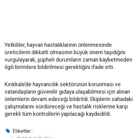
Yetkililer, hayvan hastalıklarının önlenmesinde
üreticilerin dikkatli olmasının büyük önem taşıdığını
vurgulayarak, şüpheli durumların zaman kaybetmeden
ilgili birimlere bildirilmesi gerektiğini ifade etti.
Kırıkkale’de hayvancılık sektörünün korunması ve
vatandaşların güvenilir gıdaya ulaşabilmesi için alınan
önlemlerin devam edeceği bildirildi. Ekiplerin sahadaki
çalışmalarını sürdüreceği ve hastalık risklerine karşı
gerekli tüm kontrollerin yapılacağı kaydedildi.
Etiketler :