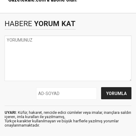
HABERE
YORUM KAT
UYARI:
Küfür, hakaret, rencide edici cümleler veya imalar, inançlara saldırı
içeren, imla kuralları ile yazılmamış,
Türkçe karakter kullanılmayan ve büyük harflerle yazılmış yorumlar
onaylanmamaktadır.