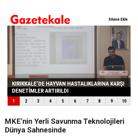
MKE’nin Yerli Savunma Teknolojileri
Dünya Sahnesinde