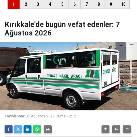
Kırıkkale’de bugün vefat edenler: 7
Ağustos 2026
Yayınlanma:
07 Ağustos 2026 Cuma 12:12