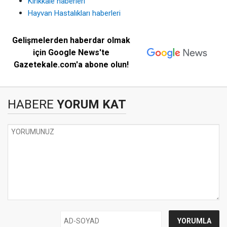
Kırıkkale haberleri
Hayvan Hastalıkları haberleri
Gelişmelerden haberdar olmak
için Google News'te
Gazetekale.com'a abone olun!
HABERE
YORUM KAT