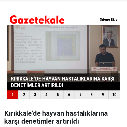
Kırıkkale’de hayvan hastalıklarına
karşı denetimler artırıldı