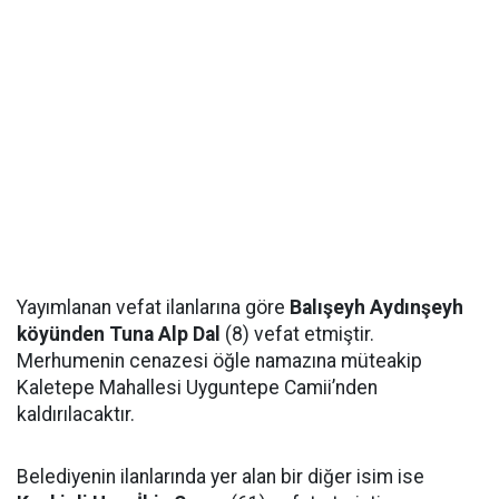
Yayımlanan vefat ilanlarına göre
Balışeyh Aydınşeyh
köyünden Tuna Alp Dal
(8) vefat etmiştir.
Merhumenin cenazesi öğle namazına müteakip
Kaletepe Mahallesi Uyguntepe Camii’nden
kaldırılacaktır.
Belediyenin ilanlarında yer alan bir diğer isim ise