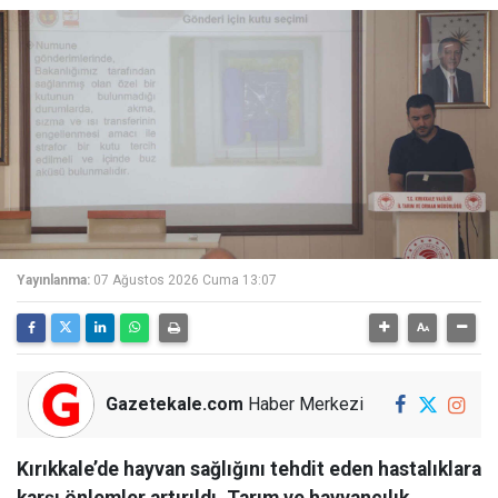
Yayınlanma:
07 Ağustos 2026 Cuma 13:07
Gazetekale.com
Haber Merkezi
Kırıkkale’de hayvan sağlığını tehdit eden hastalıklara