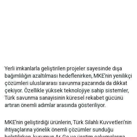
Yerli imkanlarla geliştirilen projeler sayesinde dışa
bağımlılığın azaltılması hedeflenirken, MKE’nin yenilikçi
çözümleri uluslararası savunma pazarında da dikkat
çekiyor. Özellikle yüksek teknolojiye sahip sistemler,
Türk savunma sanayisinin küresel rekabet gücünü
artıran önemli adımlar arasında gösteriliyor.
MKE’nin geliştirdiği ürünlerin, Türk Silahlı Kuvvetleri’nin
ihtiyaçlarına yönelik önemli çözümler sunduğu