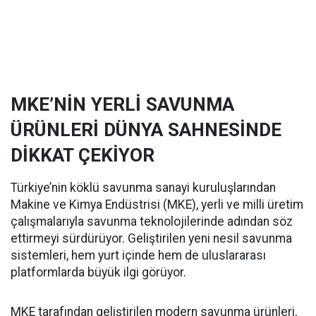
MKE’NİN YERLİ SAVUNMA
ÜRÜNLERİ DÜNYA SAHNESİNDE
DİKKAT ÇEKİYOR
Türkiye’nin köklü savunma sanayi kuruluşlarından
Makine ve Kimya Endüstrisi (MKE), yerli ve milli üretim
çalışmalarıyla savunma teknolojilerinde adından söz
ettirmeyi sürdürüyor. Geliştirilen yeni nesil savunma
sistemleri, hem yurt içinde hem de uluslararası
platformlarda büyük ilgi görüyor.
MKE tarafından geliştirilen modern savunma ürünleri,