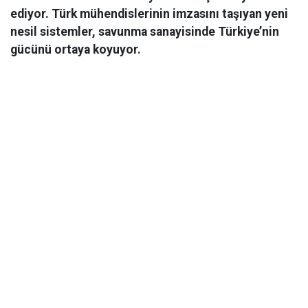
ediyor. Türk mühendislerinin imzasını taşıyan yeni
nesil sistemler, savunma sanayisinde Türkiye’nin
gücünü ortaya koyuyor.