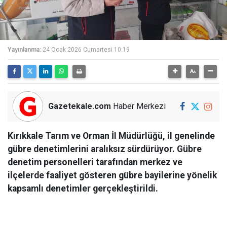
Yayınlanma:
24 Ocak 2026 Cumartesi 10:19
Gazetekale.com
Haber Merkezi
Kırıkkale Tarım ve Orman İl Müdürlüğü, il genelinde
gübre denetimlerini aralıksız sürdürüyor. Gübre
denetim personelleri tarafından merkez ve
ilçelerde faaliyet gösteren gübre bayilerine yönelik
kapsamlı denetimler gerçekleştirildi.