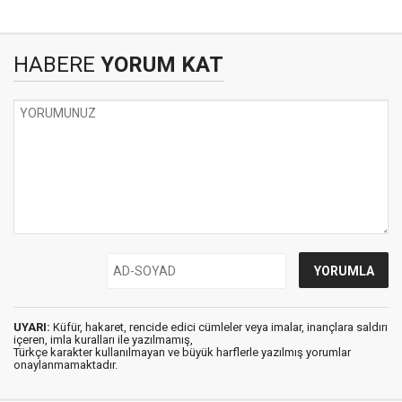
HABERE
YORUM KAT
UYARI:
Küfür, hakaret, rencide edici cümleler veya imalar, inançlara saldırı
içeren, imla kuralları ile yazılmamış,
Türkçe karakter kullanılmayan ve büyük harflerle yazılmış yorumlar
onaylanmamaktadır.