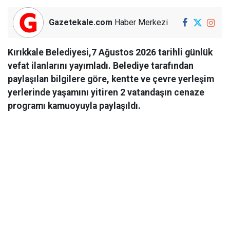
Gazetekale.com
Haber Merkezi
Kırıkkale Belediyesi,7 Ağustos 2026 tarihli günlük
vefat ilanlarını yayımladı. Belediye tarafından
paylaşılan bilgilere göre, kentte ve çevre yerleşim
yerlerinde yaşamını yitiren 2 vatandaşın cenaze
programı kamuoyuyla paylaşıldı.