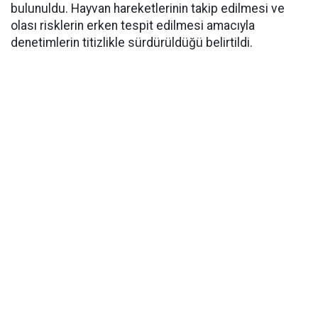
bulunuldu. Hayvan hareketlerinin takip edilmesi ve
olası risklerin erken tespit edilmesi amacıyla
denetimlerin titizlikle sürdürüldüğü belirtildi.