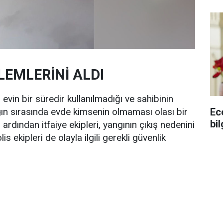
LEMLERİNİ ALDI
 evin bir süredir kullanılmadığı ve sahibinin
Ec
ın sırasında evde kimsenin olmaması olası bir
bil
ardından itfaiye ekipleri, yangının çıkış nedenini
s ekipleri de olayla ilgili gerekli güvenlik