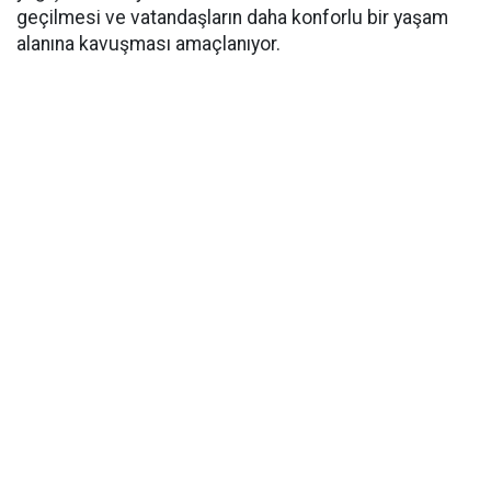
geçilmesi ve vatandaşların daha konforlu bir yaşam
alanına kavuşması amaçlanıyor.