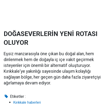
DOĞASEVERLERİN YENİ ROTASI
OLUYOR
Eşsiz manzarasıyla öne çıkan bu doğal alan, hem
dinlenmek hem de doğayla iç içe vakit geçirmek
isteyenler için önemli bir alternatif oluşturuyor.
Kırıkkale'ye yakınlığı sayesinde ulaşım kolaylığı
sağlayan bölge, her geçen gün daha fazla ziyaretçiyi
ağırlamaya devam ediyor.
Etiketler :
Kırıkkale haberleri