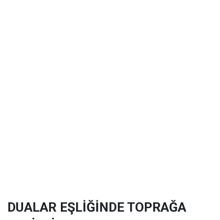
DUALAR EŞLİĞİNDE TOPRAĞA