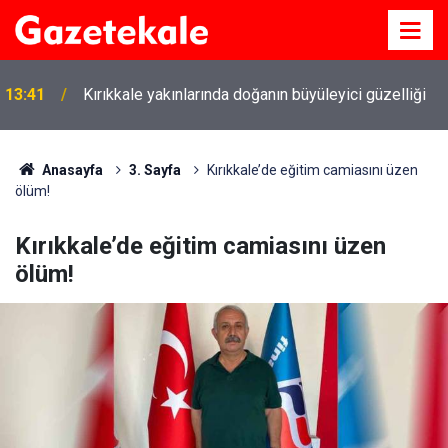
13:41
Kırıkkale yakınlarında doğanın büyüleyici güzelliği
Anasayfa
3. Sayfa
Kırıkkale’de eğitim camiasını üzen
ölüm!
Kırıkkale’de eğitim camiasını üzen
ölüm!