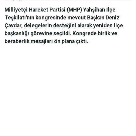
Milliyetçi Hareket Partisi (MHP) Yahşihan İlçe
Teşkilatı'nın kongresinde mevcut Başkan Deniz
Çavdar, delegelerin desteğini alarak yeniden ilçe
başkanlığı görevine seçildi. Kongrede birlik ve
beraberlik mesajları ön plana çıktı.