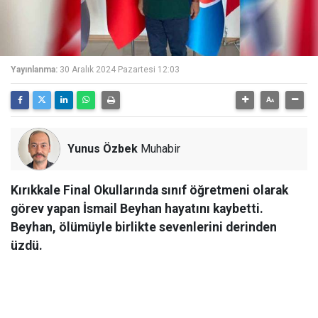
Yayınlanma:
30 Aralık 2024 Pazartesi 12:03
Yunus Özbek
Muhabir
Kırıkkale Final Okullarında sınıf öğretmeni olarak
görev yapan İsmail Beyhan hayatını kaybetti.
Beyhan, ölümüyle birlikte sevenlerini derinden
üzdü.