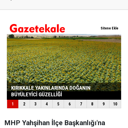
MHP Yahşihan İlçe Başkanlığı'na