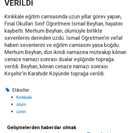
VERİLDİ
Kırıkkale eğitim camiasında uzun yıllar görev yapan,
Final Okulları Sınıf Öğretmeni İsmail Beyhan, hayatını
kaybetti. Merhum Beyhan, ölümüyle birlikte
sevenlerini derinden üzdü. İsmail Öğretmen'in vefat
haberi sevenlerini ve eğitim camiasını yasa boğdu.
Merhum Beyhan, dün ikindi namazına müteakip kılınan
cenaze namazı sonrası dualar eşliğinde toprağa
verildi. Beyhan, kılınan cenaze namazı sonrası
Kırşehir’in Karahıdır Köyünde toprağa verildi.
Etiketler :
Kırıkkale
ölüm
üzen
Gelişmelerden haberdar olmak