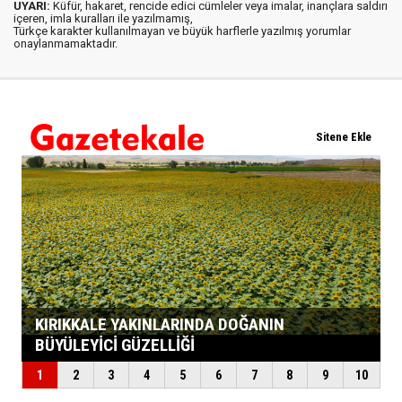
UYARI:
Küfür, hakaret, rencide edici cümleler veya imalar, inançlara saldırı
içeren, imla kuralları ile yazılmamış,
Türkçe karakter kullanılmayan ve büyük harflerle yazılmış yorumlar
onaylanmamaktadır.