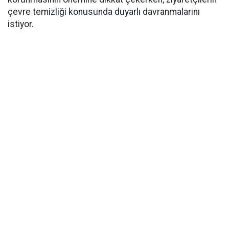
çevre temizliği konusunda duyarlı davranmalarını
istiyor.