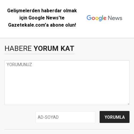
Gelişmelerden haberdar olmak
için Google News'te
Gazetekale.com'a abone olun!
HABERE
YORUM KAT