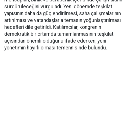
sürdürüleceğini vurguladı. Yeni dönemde teşkilat
yapısının daha da güçlendirilmesi, saha çalışmalarının
artırılması ve vatandaşlarla temasın yoğunlaştırılması
hedefleri dile getirildi. Katılımcılar, kongrenin
demokratik bir ortamda tamamlanmasının teşkilat
açısından önemli olduğunu ifade ederken, yeni
yönetimin hayırlı olması temennisinde bulundu.