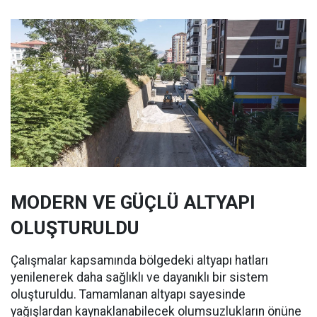
MODERN VE GÜÇLÜ ALTYAPI
OLUŞTURULDU
Çalışmalar kapsamında bölgedeki altyapı hatları
yenilenerek daha sağlıklı ve dayanıklı bir sistem
oluşturuldu. Tamamlanan altyapı sayesinde
yağışlardan kaynaklanabilecek olumsuzlukların önüne