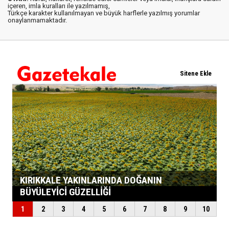
içeren, imla kuralları ile yazılmamış,
Türkçe karakter kullanılmayan ve büyük harflerle yazılmış yorumlar
onaylanmamaktadır.