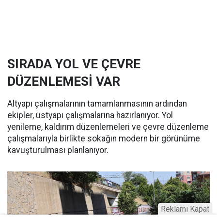
SIRADA YOL VE ÇEVRE
DÜZENLEMESİ VAR
Altyapı çalışmalarının tamamlanmasının ardından
ekipler, üstyapı çalışmalarına hazırlanıyor. Yol
yenileme, kaldırım düzenlemeleri ve çevre düzenleme
çalışmalarıyla birlikte sokağın modern bir görünüme
kavuşturulması planlanıyor.
Reklamı Kapat