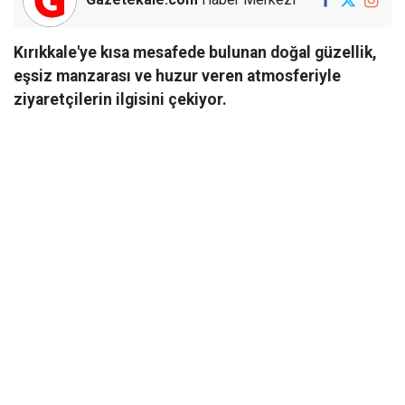
Kırıkkale'ye kısa mesafede bulunan doğal güzellik,
eşsiz manzarası ve huzur veren atmosferiyle
ziyaretçilerin ilgisini çekiyor.