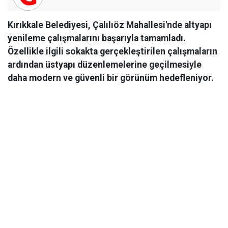
Kırıkkale Belediyesi, Çalılıöz Mahallesi'nde altyapı
yenileme çalışmalarını başarıyla tamamladı.
Özellikle ilgili sokakta gerçekleştirilen çalışmaların
ardından üstyapı düzenlemelerine geçilmesiyle
daha modern ve güvenli bir görünüm hedefleniyor.