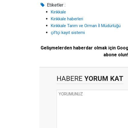
Etiketler :
Kırıkkale
Kırıkkale haberleri
Kırıkkale Tarım ve Orman İl Müdürlüğü
çiftçi kayıt sistemi
Gelişmelerden haberdar olmak için Goo
abone olun
HABERE
YORUM KAT