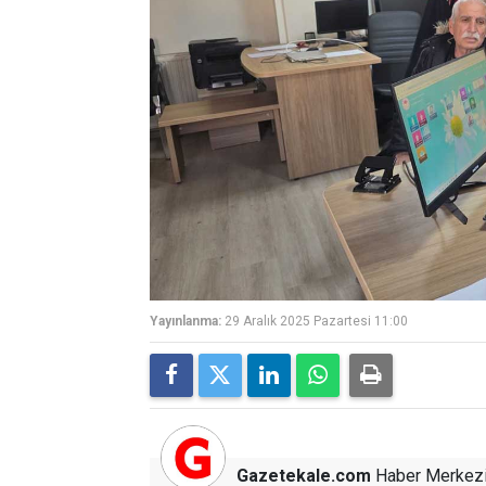
Yayınlanma:
29 Aralık 2025 Pazartesi 11:00
Gazetekale.com
Haber Merkez