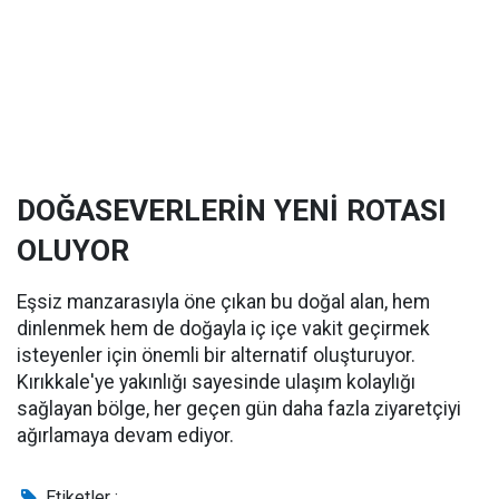
DOĞASEVERLERİN YENİ ROTASI
OLUYOR
Eşsiz manzarasıyla öne çıkan bu doğal alan, hem
dinlenmek hem de doğayla iç içe vakit geçirmek
isteyenler için önemli bir alternatif oluşturuyor.
Kırıkkale'ye yakınlığı sayesinde ulaşım kolaylığı
sağlayan bölge, her geçen gün daha fazla ziyaretçiyi
ağırlamaya devam ediyor.
Etiketler :