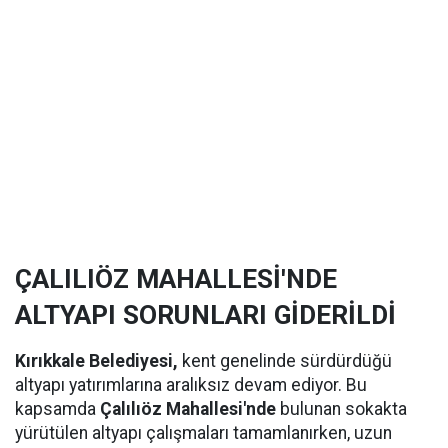
ÇALILIÖZ MAHALLESİ'NDE
ALTYAPI SORUNLARI GİDERİLDİ
Kırıkkale Belediyesi,
kent genelinde sürdürdüğü
altyapı yatırımlarına aralıksız devam ediyor. Bu
kapsamda
Çalılıöz Mahallesi'nde
bulunan sokakta
yürütülen altyapı çalışmaları tamamlanırken, uzun