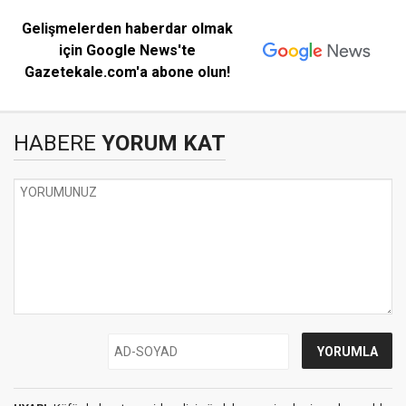
Gelişmelerden haberdar olmak
için Google News'te
Gazetekale.com'a abone olun!
HABERE
YORUM KAT