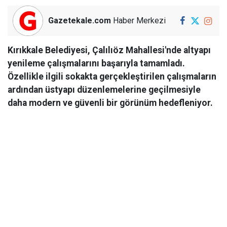
Gazetekale.com
Haber Merkezi
Kırıkkale Belediyesi, Çalılıöz Mahallesi'nde altyapı
yenileme çalışmalarını başarıyla tamamladı.
Özellikle ilgili sokakta gerçekleştirilen çalışmaların
ardından üstyapı düzenlemelerine geçilmesiyle
daha modern ve güvenli bir görünüm hedefleniyor.