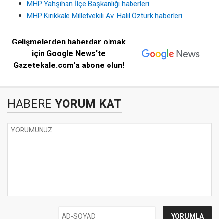
MHP Yahşihan İlçe Başkanlığı haberleri
MHP Kırıkkale Milletvekili Av. Halil Öztürk haberleri
Gelişmelerden haberdar olmak
için Google News'te
Gazetekale.com'a abone olun!
HABERE
YORUM KAT