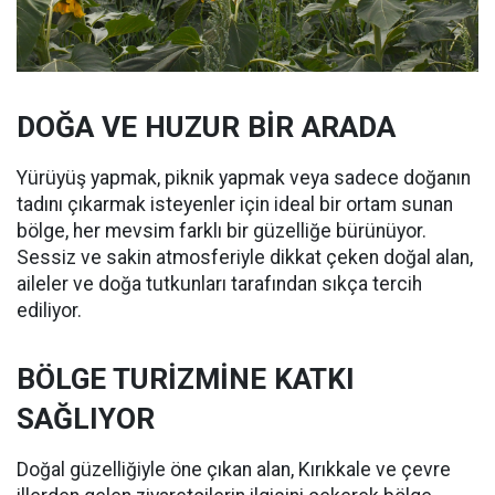
DOĞA VE HUZUR BİR ARADA
Yürüyüş yapmak, piknik yapmak veya sadece doğanın
tadını çıkarmak isteyenler için ideal bir ortam sunan
bölge, her mevsim farklı bir güzelliğe bürünüyor.
Sessiz ve sakin atmosferiyle dikkat çeken doğal alan,
aileler ve doğa tutkunları tarafından sıkça tercih
ediliyor.
BÖLGE TURİZMİNE KATKI
SAĞLIYOR
Doğal güzelliğiyle öne çıkan alan, Kırıkkale ve çevre