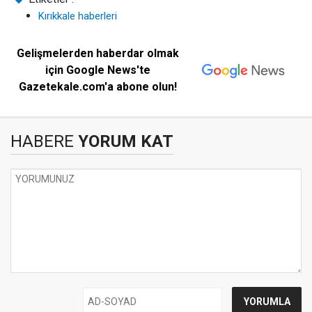
Kırıkkale haberleri
Gelişmelerden haberdar olmak
için Google News'te
Gazetekale.com'a abone olun!
HABERE
YORUM KAT