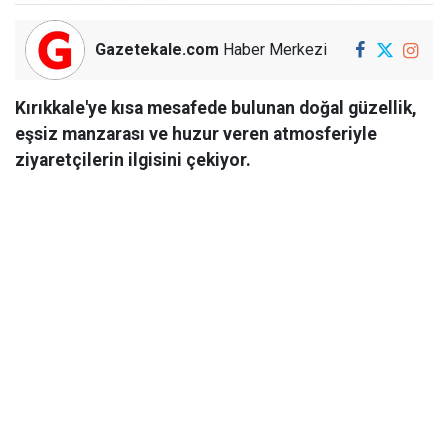
Gazetekale.com
Haber Merkezi
Kırıkkale'ye kısa mesafede bulunan doğal güzellik,
eşsiz manzarası ve huzur veren atmosferiyle
ziyaretçilerin ilgisini çekiyor.