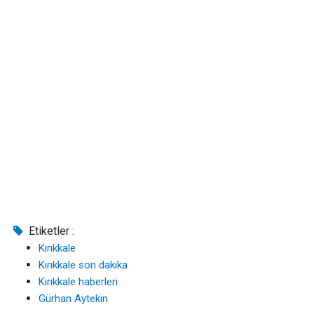
Etiketler :
Kırıkkale
Kırıkkale son dakika
Kırıkkale haberleri
Gürhan Aytekin