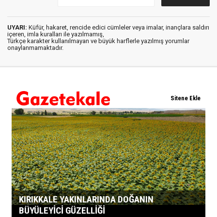
UYARI:
Küfür, hakaret, rencide edici cümleler veya imalar, inançlara saldırı
içeren, imla kuralları ile yazılmamış,
Türkçe karakter kullanılmayan ve büyük harflerle yazılmış yorumlar
onaylanmamaktadır.