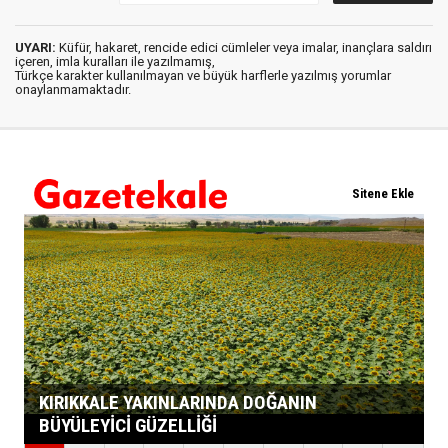
UYARI:
Küfür, hakaret, rencide edici cümleler veya imalar, inançlara saldırı
içeren, imla kuralları ile yazılmamış,
Türkçe karakter kullanılmayan ve büyük harflerle yazılmış yorumlar
onaylanmamaktadır.