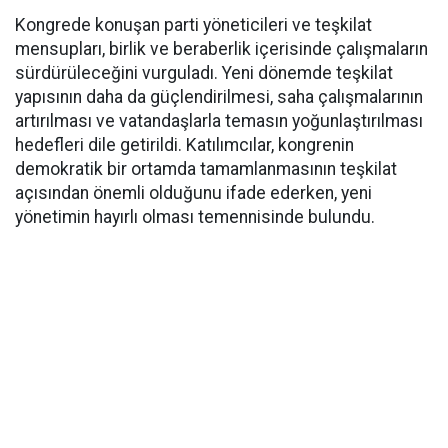
Kongrede konuşan parti yöneticileri ve teşkilat
mensupları, birlik ve beraberlik içerisinde çalışmaların
sürdürüleceğini vurguladı. Yeni dönemde teşkilat
yapısının daha da güçlendirilmesi, saha çalışmalarının
artırılması ve vatandaşlarla temasın yoğunlaştırılması
hedefleri dile getirildi. Katılımcılar, kongrenin
demokratik bir ortamda tamamlanmasının teşkilat
açısından önemli olduğunu ifade ederken, yeni
yönetimin hayırlı olması temennisinde bulundu.