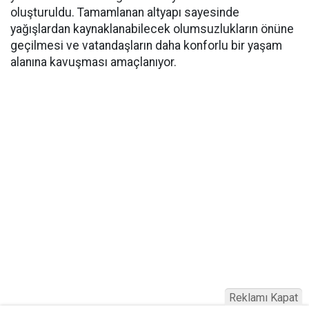
oluşturuldu. Tamamlanan altyapı sayesinde
yağışlardan kaynaklanabilecek olumsuzlukların önüne
geçilmesi ve vatandaşların daha konforlu bir yaşam
alanına kavuşması amaçlanıyor.
Reklamı Kapat