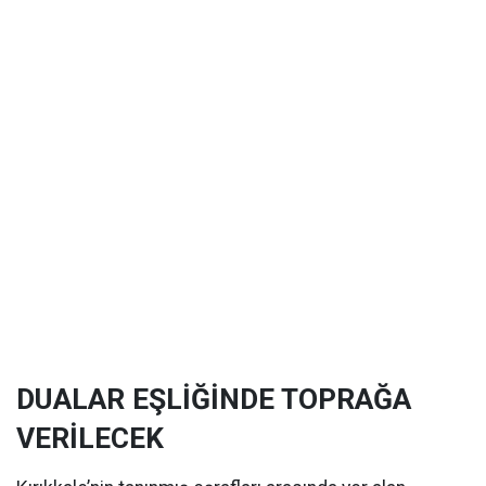
DUALAR EŞLİĞİNDE TOPRAĞA
VERİLECEK