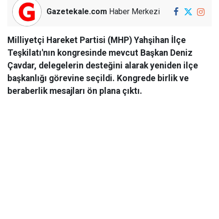
Gazetekale.com
Haber Merkezi
Milliyetçi Hareket Partisi (MHP) Yahşihan İlçe
Teşkilatı'nın kongresinde mevcut Başkan Deniz
Çavdar, delegelerin desteğini alarak yeniden ilçe
başkanlığı görevine seçildi. Kongrede birlik ve
beraberlik mesajları ön plana çıktı.