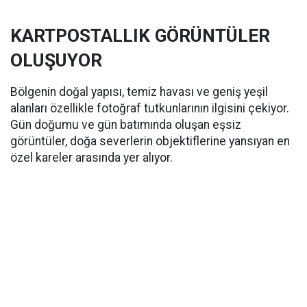
KARTPOSTALLIK GÖRÜNTÜLER
OLUŞUYOR
Bölgenin doğal yapısı, temiz havası ve geniş yeşil
alanları özellikle fotoğraf tutkunlarının ilgisini çekiyor.
Gün doğumu ve gün batımında oluşan eşsiz
görüntüler, doğa severlerin objektiflerine yansıyan en
özel kareler arasında yer alıyor.