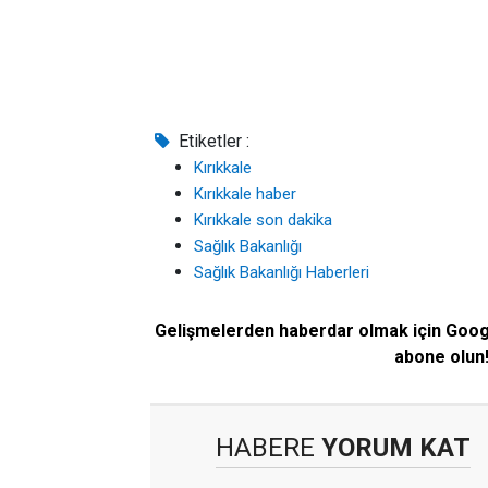
Etiketler :
Kırıkkale
Kırıkkale haber
Kırıkkale son dakika
Sağlık Bakanlığı
Sağlık Bakanlığı Haberleri
Gelişmelerden haberdar olmak için Goo
abone olun
HABERE
YORUM KAT