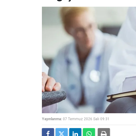
Yayınlanma:
07 Temmuz 2026 Salı 09:31