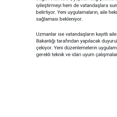
iyileştirmeyi hem de vatandaşlara sunu
belirtiyor. Yeni uygulamaların, aile he
sağlaması bekleniyor.
Uzmanlar ise vatandaşların kayıtlı aile
Bakanlığı tarafından yapılacak duyurul
çekiyor. Yeni düzenlemelerin uygulama 
gerekli teknik ve idari uyum çalışmala