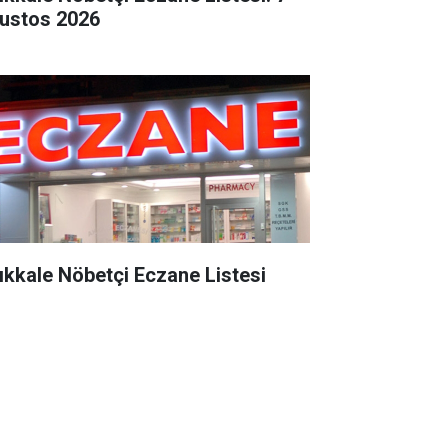
ustos 2026
rıkkale Nöbetçi Eczane Listesi