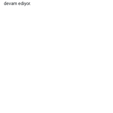
devam ediyor.