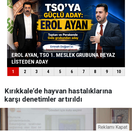
Kırıkkale’de hayvan hastalıklarına
karşı denetimler artırıldı
Reklamı Kapat