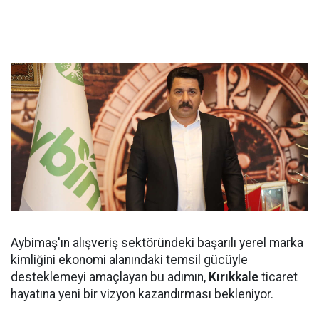
Aybimaş'ın alışveriş sektöründeki başarılı yerel marka
kimliğini ekonomi alanındaki temsil gücüyle
desteklemeyi amaçlayan bu adımın,
Kırıkkale
ticaret
hayatına yeni bir vizyon kazandırması bekleniyor.