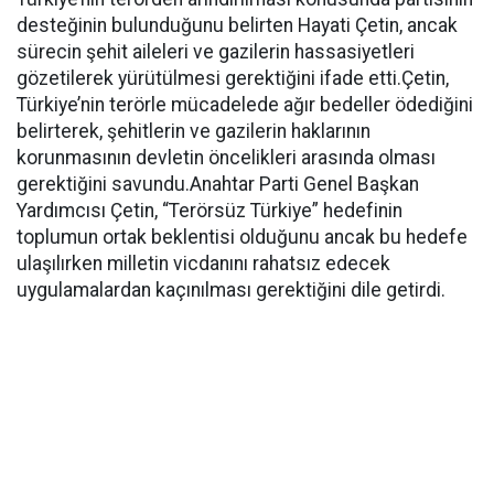
desteğinin bulunduğunu belirten Hayati Çetin, ancak
sürecin şehit aileleri ve gazilerin hassasiyetleri
gözetilerek yürütülmesi gerektiğini ifade etti.Çetin,
Türkiye’nin terörle mücadelede ağır bedeller ödediğini
belirterek, şehitlerin ve gazilerin haklarının
korunmasının devletin öncelikleri arasında olması
gerektiğini savundu.Anahtar Parti Genel Başkan
Yardımcısı Çetin, “Terörsüz Türkiye” hedefinin
toplumun ortak beklentisi olduğunu ancak bu hedefe
ulaşılırken milletin vicdanını rahatsız edecek
uygulamalardan kaçınılması gerektiğini dile getirdi.