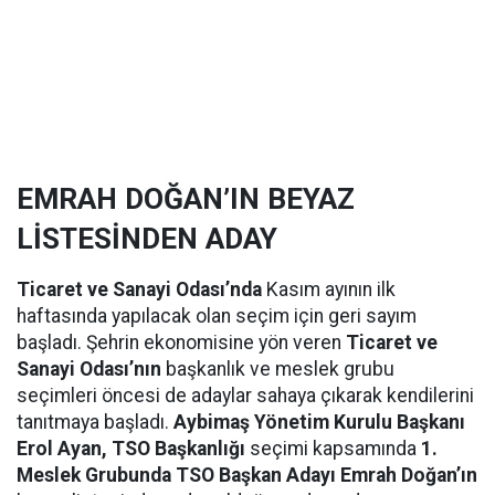
EMRAH DOĞAN’IN BEYAZ
LİSTESİNDEN ADAY
Ticaret ve Sanayi Odası’nda
Kasım ayının ilk
haftasında yapılacak olan seçim için geri sayım
başladı. Şehrin ekonomisine yön veren
Ticaret ve
Sanayi Odası’nın
başkanlık ve meslek grubu
seçimleri öncesi de adaylar sahaya çıkarak kendilerini
tanıtmaya başladı.
Aybimaş Yönetim Kurulu Başkanı
Erol Ayan, TSO Başkanlığı
seçimi kapsamında
1.
Meslek Grubunda TSO Başkan Adayı Emrah Doğan’ın