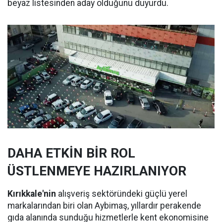
beyaz listesinden aday olduğunu duyurdu.
DAHA ETKİN BİR ROL
ÜSTLENMEYE HAZIRLANIYOR
Kırıkkale'nin
alışveriş sektöründeki güçlü yerel
markalarından biri olan Aybimaş, yıllardır perakende
gıda alanında sunduğu hizmetlerle kent ekonomisine