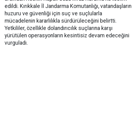
edildi. Kırıkkale İl Jandarma Komutanlığı, vatandaşların
huzuru ve güvenliği için suç ve suçlularla
mücadelenin kararlılıkla sürdürüleceğini belirtti.
Yetkililer, özellikle dolandırıcılık suçlarına karşı
yürütülen operasyonların kesintisiz devam edeceğini
vurguladı.