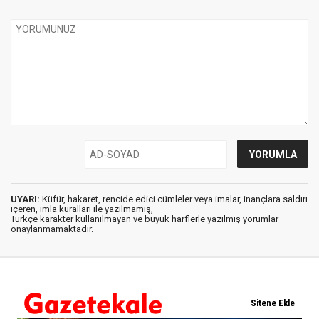
UYARI:
Küfür, hakaret, rencide edici cümleler veya imalar, inançlara saldırı
içeren, imla kuralları ile yazılmamış,
Türkçe karakter kullanılmayan ve büyük harflerle yazılmış yorumlar
onaylanmamaktadır.