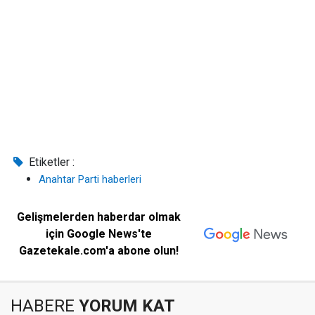
Etiketler :
Anahtar Parti haberleri
Gelişmelerden haberdar olmak
için Google News'te
Gazetekale.com'a abone olun!
HABERE
YORUM KAT