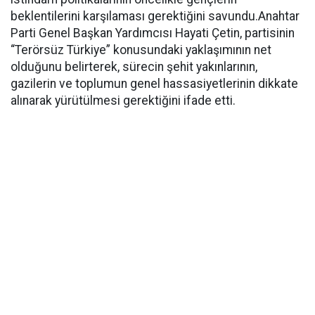
beklentilerini karşılaması gerektiğini savundu.Anahtar
Parti Genel Başkan Yardımcısı Hayati Çetin, partisinin
“Terörsüz Türkiye” konusundaki yaklaşımının net
olduğunu belirterek, sürecin şehit yakınlarının,
gazilerin ve toplumun genel hassasiyetlerinin dikkate
alınarak yürütülmesi gerektiğini ifade etti.