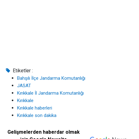
Etiketler :
Bahşılı İlçe Jandarma Komutanlığı
JASAT
Kırıkkale İl Jandarma Komutanlığı
Kırıkkale
Kırıkkale haberleri
Kırıkkale son dakika
Gelişmelerden haberdar olmak