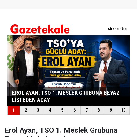
Erol Ayan, TSO 1. Meslek Grubuna