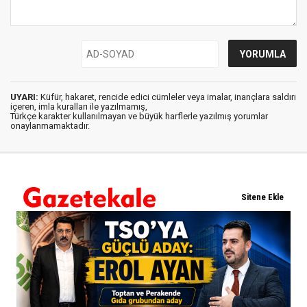
UYARI:
Küfür, hakaret, rencide edici cümleler veya imalar, inançlara saldırı
içeren, imla kuralları ile yazılmamış,
Türkçe karakter kullanılmayan ve büyük harflerle yazılmış yorumlar
onaylanmamaktadır.