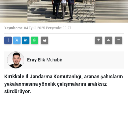
Yayınlanma:
04 Eylül 2025 Perşembe 09:27
Eray Elik
Muhabir
Kırıkkale İl Jandarma Komutanlığı, aranan şahısların
yakalanmasına yönelik çalışmalarını aralıksız
sürdürüyor.