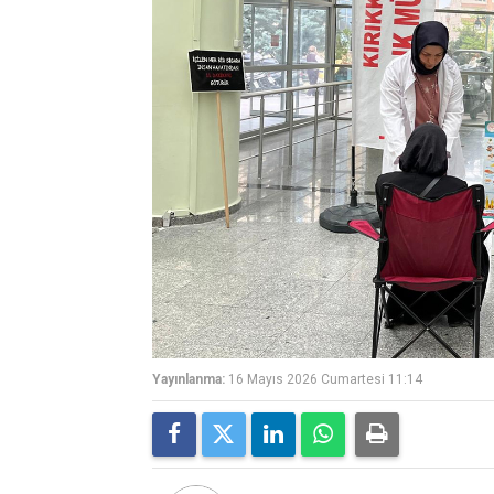
Yayınlanma:
16 Mayıs 2026 Cumartesi 11:14