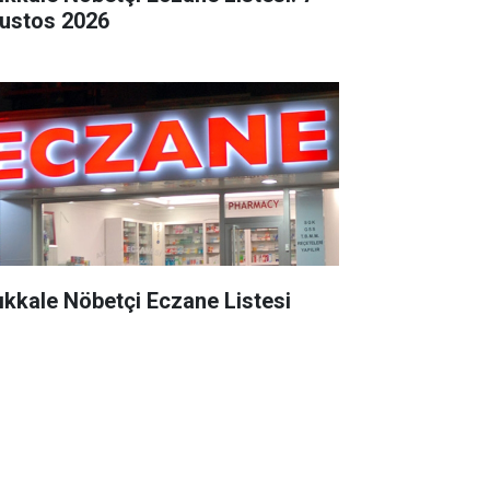
ustos 2026
rıkkale Nöbetçi Eczane Listesi