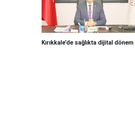
Kırıkkale’de sağlıkta dijital dönem