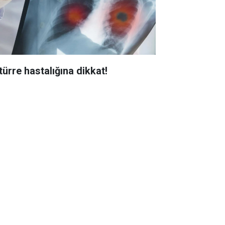
türre hastalığına dikkat!