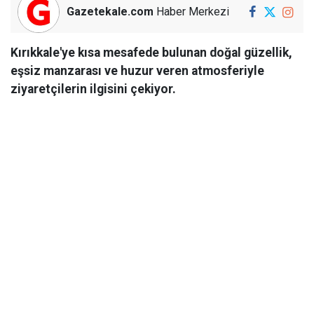
Gazetekale.com
Haber Merkezi
Kırıkkale'ye kısa mesafede bulunan doğal güzellik,
eşsiz manzarası ve huzur veren atmosferiyle
ziyaretçilerin ilgisini çekiyor.