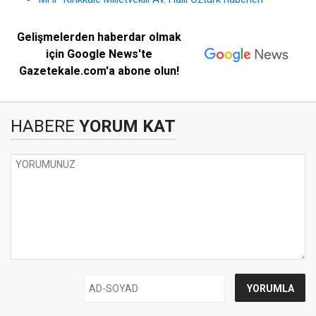
Gelişmelerden haberdar olmak
için Google News'te
Gazetekale.com'a abone olun!
HABERE
YORUM KAT