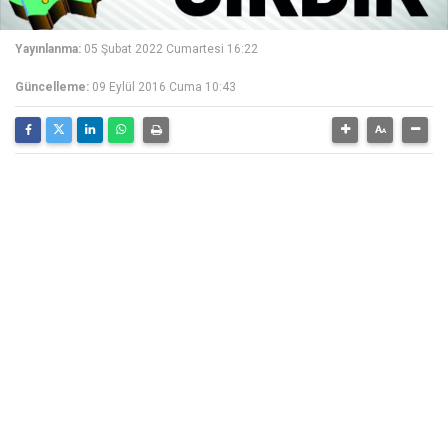
Yayınlanma:
05 Şubat 2022 Cumartesi 16:22
Güncelleme:
09 Eylül 2016 Cuma 10:43