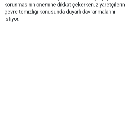
korunmasının önemine dikkat çekerken, ziyaretçilerin
çevre temizliği konusunda duyarlı davranmalarını
istiyor.