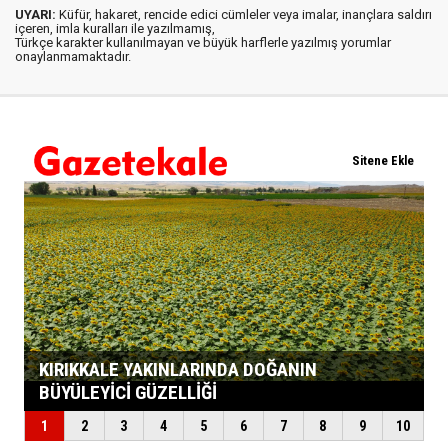
UYARI:
Küfür, hakaret, rencide edici cümleler veya imalar, inançlara saldırı
içeren, imla kuralları ile yazılmamış,
Türkçe karakter kullanılmayan ve büyük harflerle yazılmış yorumlar
onaylanmamaktadır.