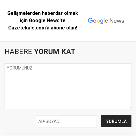
Gelişmelerden haberdar olmak
için Google News'te
Gazetekale.com'a abone olun!
HABERE
YORUM KAT