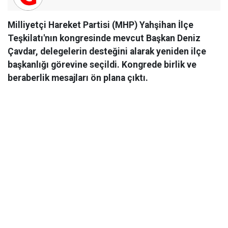
Milliyetçi Hareket Partisi (MHP) Yahşihan İlçe
Teşkilatı'nın kongresinde mevcut Başkan Deniz
Çavdar, delegelerin desteğini alarak yeniden ilçe
başkanlığı görevine seçildi. Kongrede birlik ve
beraberlik mesajları ön plana çıktı.