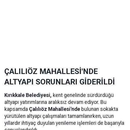
ÇALILIÖZ MAHALLESİ'NDE
ALTYAPI SORUNLARI GİDERİLDİ
Kırıkkale Belediyesi,
kent genelinde sürdürdüğü
altyapı yatırımlarına aralıksız devam ediyor. Bu
kapsamda
Çalılıöz Mahallesi'nde
bulunan sokakta
yürütülen altyapı çalışmaları tamamlanırken, uzun
yıllardır ihtiyaç duyulan yenileme işlemleri de başarıyla