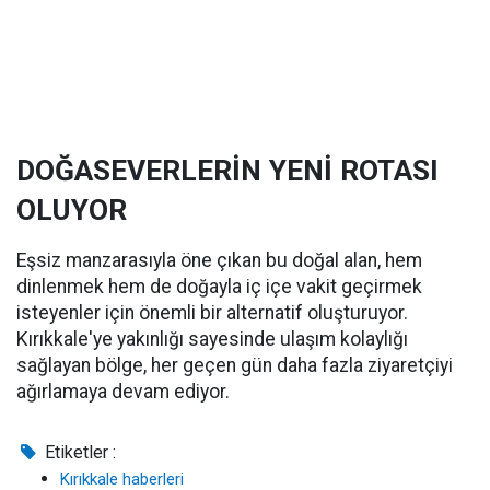
DOĞASEVERLERİN YENİ ROTASI
OLUYOR
Eşsiz manzarasıyla öne çıkan bu doğal alan, hem
dinlenmek hem de doğayla iç içe vakit geçirmek
isteyenler için önemli bir alternatif oluşturuyor.
Kırıkkale'ye yakınlığı sayesinde ulaşım kolaylığı
sağlayan bölge, her geçen gün daha fazla ziyaretçiyi
ağırlamaya devam ediyor.
Etiketler :
Kırıkkale haberleri