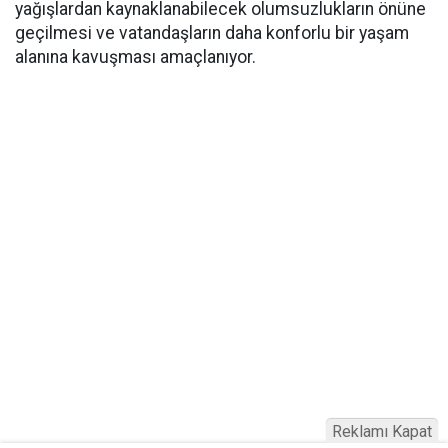
yağışlardan kaynaklanabilecek olumsuzlukların önüne
geçilmesi ve vatandaşların daha konforlu bir yaşam
alanına kavuşması amaçlanıyor.
Reklamı Kapat