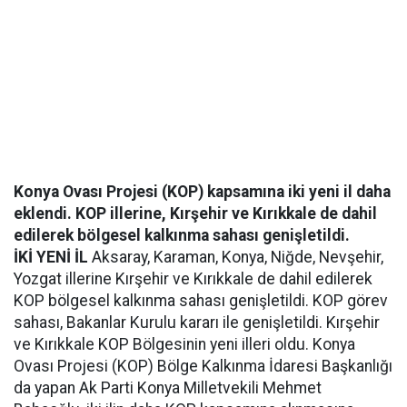
Konya Ovası Projesi (KOP) kapsamına iki yeni il daha
eklendi. KOP illerine, Kırşehir ve Kırıkkale de dahil
edilerek bölgesel kalkınma sahası genişletildi.
İKİ YENİ İL
Aksaray, Karaman, Konya, Niğde, Nevşehir,
Yozgat illerine Kırşehir ve Kırıkkale de dahil edilerek
KOP bölgesel kalkınma sahası genişletildi. KOP görev
sahası, Bakanlar Kurulu kararı ile genişletildi. Kırşehir
ve Kırıkkale KOP Bölgesinin yeni illeri oldu. Konya
Ovası Projesi (KOP) Bölge Kalkınma İdaresi Başkanlığı
da yapan Ak Parti Konya Milletvekili Mehmet