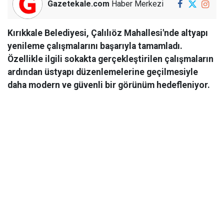
Gazetekale.com
Haber Merkezi
Kırıkkale Belediyesi, Çalılıöz Mahallesi'nde altyapı
yenileme çalışmalarını başarıyla tamamladı.
Özellikle ilgili sokakta gerçekleştirilen çalışmaların
ardından üstyapı düzenlemelerine geçilmesiyle
daha modern ve güvenli bir görünüm hedefleniyor.