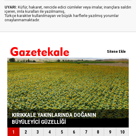
UYARI:
Küfür, hakaret, rencide edici cümleler veya imalar, inançlara saldırı
içeren, imla kuralları ile yazılmamış,
Türkçe karakter kullanılmayan ve büyük harflerle yazılmış yorumlar
onaylanmamaktadır.