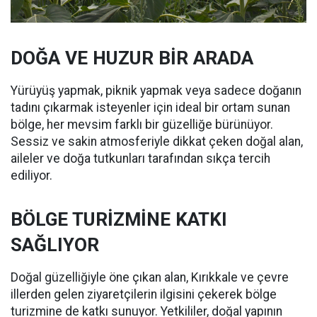
DOĞA VE HUZUR BİR ARADA
Yürüyüş yapmak, piknik yapmak veya sadece doğanın
tadını çıkarmak isteyenler için ideal bir ortam sunan
bölge, her mevsim farklı bir güzelliğe bürünüyor.
Sessiz ve sakin atmosferiyle dikkat çeken doğal alan,
aileler ve doğa tutkunları tarafından sıkça tercih
ediliyor.
BÖLGE TURİZMİNE KATKI
SAĞLIYOR
Doğal güzelliğiyle öne çıkan alan, Kırıkkale ve çevre
illerden gelen ziyaretçilerin ilgisini çekerek bölge
turizmine de katkı sunuyor. Yetkililer, doğal yapının