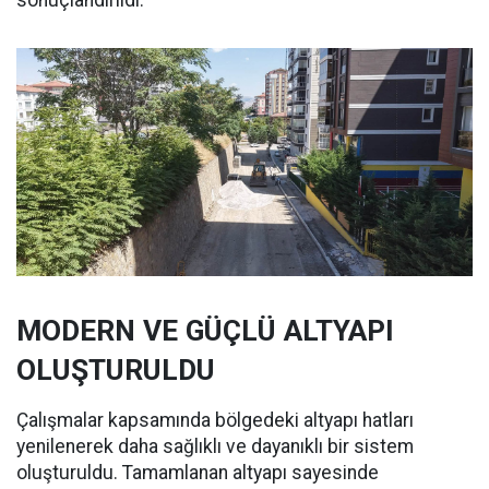
sonuçlandırıldı.
MODERN VE GÜÇLÜ ALTYAPI
OLUŞTURULDU
Çalışmalar kapsamında bölgedeki altyapı hatları
yenilenerek daha sağlıklı ve dayanıklı bir sistem
oluşturuldu. Tamamlanan altyapı sayesinde