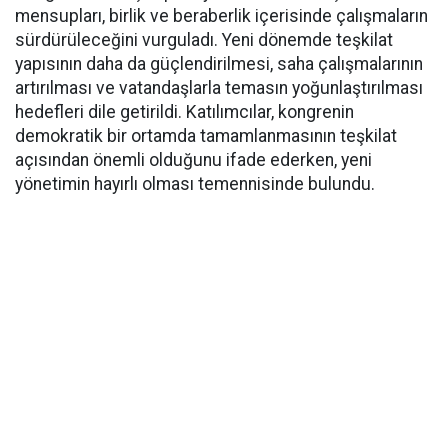
mensupları, birlik ve beraberlik içerisinde çalışmaların
sürdürüleceğini vurguladı. Yeni dönemde teşkilat
yapısının daha da güçlendirilmesi, saha çalışmalarının
artırılması ve vatandaşlarla temasın yoğunlaştırılması
hedefleri dile getirildi. Katılımcılar, kongrenin
demokratik bir ortamda tamamlanmasının teşkilat
açısından önemli olduğunu ifade ederken, yeni
yönetimin hayırlı olması temennisinde bulundu.