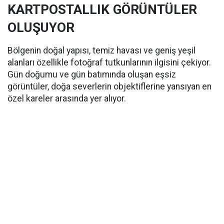
KARTPOSTALLIK GÖRÜNTÜLER
OLUŞUYOR
Bölgenin doğal yapısı, temiz havası ve geniş yeşil
alanları özellikle fotoğraf tutkunlarının ilgisini çekiyor.
Gün doğumu ve gün batımında oluşan eşsiz
görüntüler, doğa severlerin objektiflerine yansıyan en
özel kareler arasında yer alıyor.