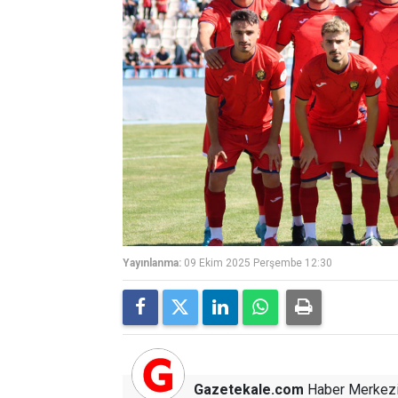
Yayınlanma:
09 Ekim 2025 Perşembe 12:30
Gazetekale.com
Haber Merkez