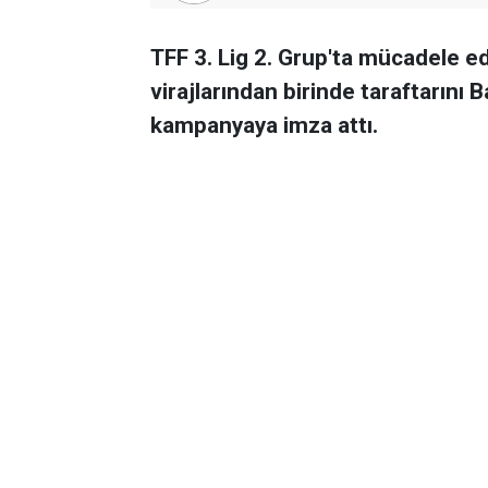
TFF 3. Lig 2. Grup'ta mücadele ede
virajlarından birinde taraftarını 
kampanyaya imza attı.