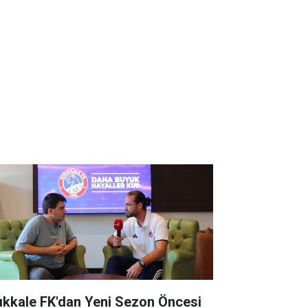
rıkkale FK'dan Yeni Sezon Öncesi